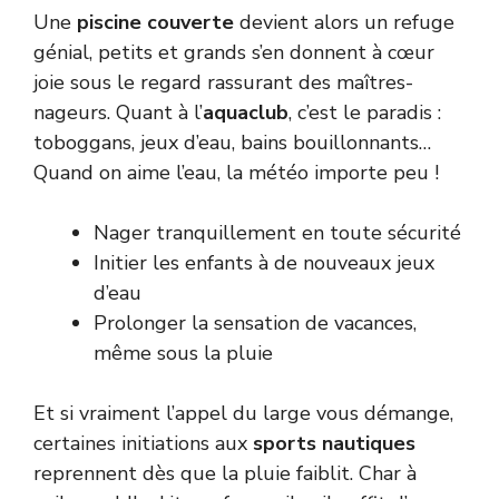
Une
piscine couverte
devient alors un refuge
génial, petits et grands s’en donnent à cœur
joie sous le regard rassurant des maîtres-
nageurs. Quant à l’
aquaclub
, c’est le paradis :
toboggans, jeux d’eau, bains bouillonnants…
Quand on aime l’eau, la météo importe peu !
Nager tranquillement en toute sécurité
Initier les enfants à de nouveaux jeux
d’eau
Prolonger la sensation de vacances,
même sous la pluie
Et si vraiment l’appel du large vous démange,
certaines initiations aux
sports nautiques
reprennent dès que la pluie faiblit. Char à