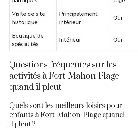
nautiques
l’âge
Visite de site
Principalement
Oui
historique
intérieur
Boutique de
Intérieur
Oui
spécialités
Questions fréquentes sur les
activités à Fort-Mahon-Plage
quand il pleut
Quels sont les meilleurs loisirs pour
enfants à Fort-Mahon-Plage quand
il pleut ?