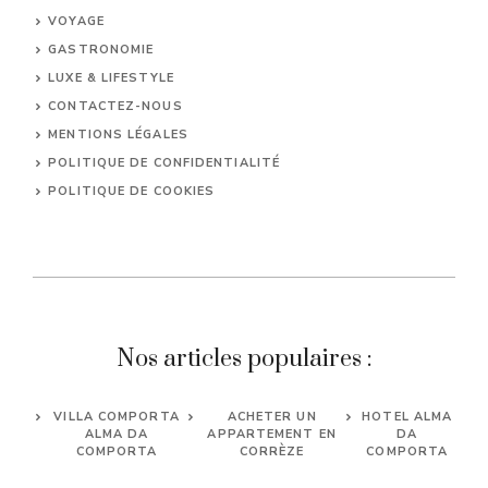
VOYAGE
GASTRONOMIE
LUXE & LIFESTYLE
CONTACTEZ-NOUS
MENTIONS LÉGALES
POLITIQUE DE CONFIDENTIALITÉ
POLITIQUE DE COOKIES
Nos articles populaires :
VILLA COMPORTA
ACHETER UN
HOTEL ALMA
ALMA DA
APPARTEMENT EN
DA
COMPORTA
CORRÈZE
COMPORTA