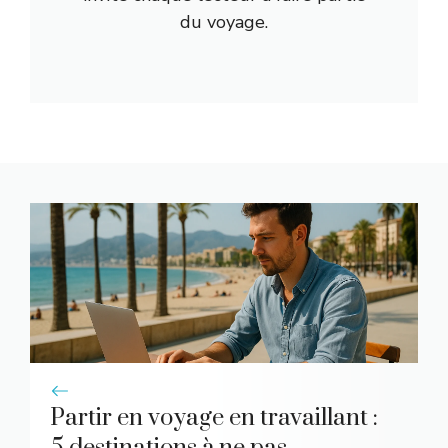
du voyage.
Partir en voyage en travaillant :
5 destinations à ne pas