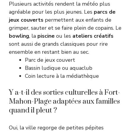
Plusieurs activités rendent la météo plus
agréable pour les plus jeunes. Les
parcs de
jeux couverts
permettent aux enfants de
grimper, sauter et se faire plein de copains. Le
bowling
, la
piscine
ou les
ateliers créatifs
sont aussi de grands classiques pour rire
ensemble en restant bien au sec.
Parc de jeux couvert
Bassin ludique ou aquaclub
Coin lecture à la médiathèque
Y a-t-il des sorties culturelles à Fort-
Mahon-Plage adaptées aux familles
quand il pleut ?
Oui, la ville regorge de petites pépites