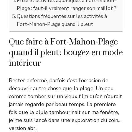
Pluie et activités aquatiques à Fort-Mahon-
Plage : faut-il vraiment ranger son maillot ?
Questions fréquentes sur les activités à
Fort-Mahon-Plage quand il pleut
Que faire à Fort-Mahon-Plage
quand il pleut : bougez en mode
intérieur
Rester enfermé, parfois c’est l’occasion de
découvrir autre chose que la plage. Un peu
comme tomber sur un vieux film qu’on n’aurait
jamais regardé par beau temps. La première
fois que la pluie tambourinait sur ma fenêtre,
je me suis lancé dans une exploration du coin…
version abri.