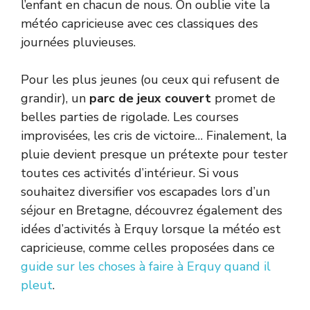
l’enfant en chacun de nous. On oublie vite la
météo capricieuse avec ces classiques des
journées pluvieuses.
Pour les plus jeunes (ou ceux qui refusent de
grandir), un
parc de jeux couvert
promet de
belles parties de rigolade. Les courses
improvisées, les cris de victoire… Finalement, la
pluie devient presque un prétexte pour tester
toutes ces activités d’intérieur. Si vous
souhaitez diversifier vos escapades lors d’un
séjour en Bretagne, découvrez également des
idées d’activités à Erquy lorsque la météo est
capricieuse, comme celles proposées dans ce
guide sur les choses à faire à Erquy quand il
pleut
.