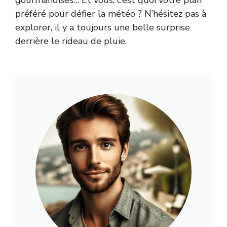
gourmandises… Et vous, c’est quoi votre plan
préféré pour défier la météo ? N’hésitez pas à
explorer, il y a toujours une belle surprise
derrière le rideau de pluie.