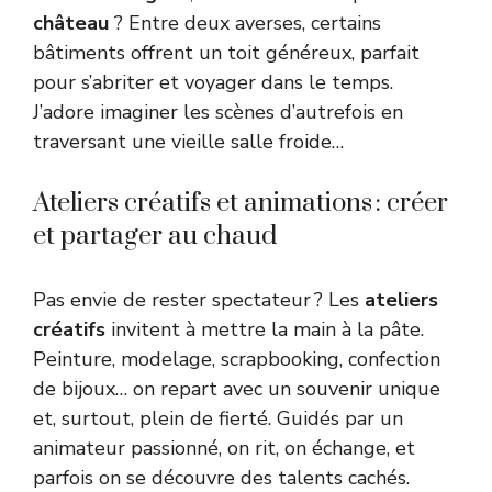
château
? Entre deux averses, certains
bâtiments offrent un toit généreux, parfait
pour s’abriter et voyager dans le temps.
J’adore imaginer les scènes d’autrefois en
traversant une vieille salle froide…
Ateliers créatifs et animations : créer
et partager au chaud
Pas envie de rester spectateur ? Les
ateliers
créatifs
invitent à mettre la main à la pâte.
Peinture, modelage, scrapbooking, confection
de bijoux… on repart avec un souvenir unique
et, surtout, plein de fierté. Guidés par un
animateur passionné, on rit, on échange, et
parfois on se découvre des talents cachés.