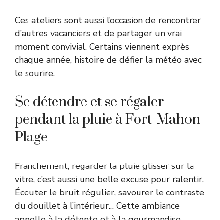
Ces ateliers sont aussi l’occasion de rencontrer
d’autres vacanciers et de partager un vrai
moment convivial. Certains viennent exprès
chaque année, histoire de défier la météo avec
le sourire.
Se détendre et se régaler
pendant la pluie à Fort-Mahon-
Plage
Franchement, regarder la pluie glisser sur la
vitre, c’est aussi une belle excuse pour ralentir.
Écouter le bruit régulier, savourer le contraste
du douillet à l’intérieur… Cette ambiance
appelle à la détente et à la gourmandise.