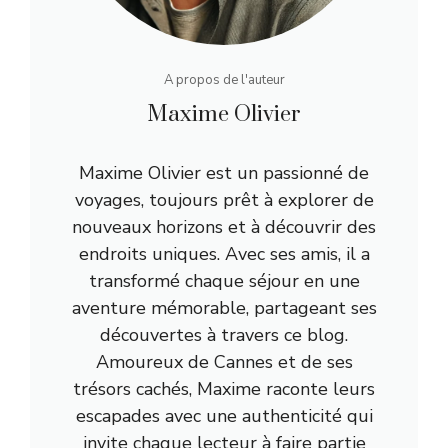
A propos de l'auteur
Maxime Olivier
Maxime Olivier est un passionné de
voyages, toujours prêt à explorer de
nouveaux horizons et à découvrir des
endroits uniques. Avec ses amis, il a
transformé chaque séjour en une
aventure mémorable, partageant ses
découvertes à travers ce blog.
Amoureux de Cannes et de ses
trésors cachés, Maxime raconte leurs
escapades avec une authenticité qui
invite chaque lecteur à faire partie