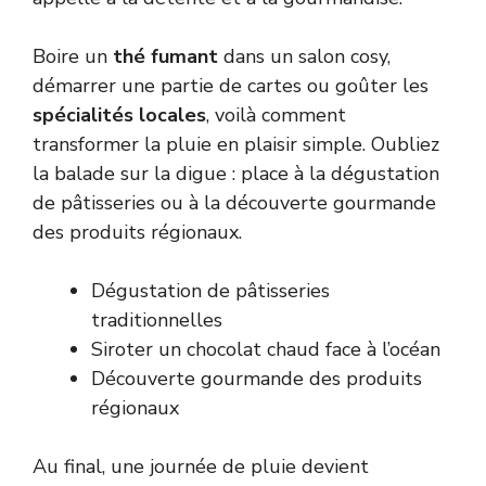
Boire un
thé fumant
dans un salon cosy,
démarrer une partie de cartes ou goûter les
spécialités locales
, voilà comment
transformer la pluie en plaisir simple. Oubliez
la balade sur la digue : place à la dégustation
de pâtisseries ou à la découverte gourmande
des produits régionaux.
Dégustation de pâtisseries
traditionnelles
Siroter un chocolat chaud face à l’océan
Découverte gourmande des produits
régionaux
Au final, une journée de pluie devient