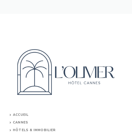
ACCUEIL
CANNES
HÔTELS & IMMOBILIER