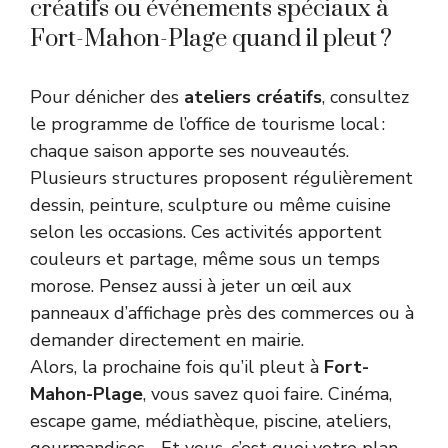
créatifs ou événements spéciaux à
Fort-Mahon-Plage quand il pleut ?
Pour dénicher des
ateliers créatifs
, consultez
le programme de l’office de tourisme local :
chaque saison apporte ses nouveautés.
Plusieurs structures proposent régulièrement
dessin, peinture, sculpture ou même cuisine
selon les occasions. Ces activités apportent
couleurs et partage, même sous un temps
morose. Pensez aussi à jeter un œil aux
panneaux d’affichage près des commerces ou à
demander directement en mairie.
Alors, la prochaine fois qu’il pleut à
Fort-
Mahon-Plage
, vous savez quoi faire. Cinéma,
escape game, médiathèque, piscine, ateliers,