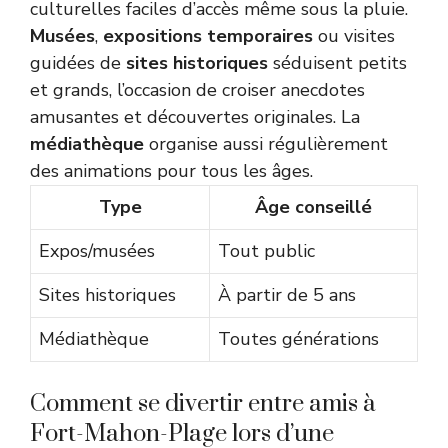
culturelles faciles d’accès même sous la pluie.
Musées
,
expositions temporaires
ou visites
guidées de
sites historiques
séduisent petits
et grands, l’occasion de croiser anecdotes
amusantes et découvertes originales. La
médiathèque
organise aussi régulièrement
des animations pour tous les âges.
Type
Âge conseillé
Expos/musées
Tout public
Sites historiques
À partir de 5 ans
Médiathèque
Toutes générations
Comment se divertir entre amis à
Fort-Mahon-Plage lors d’une