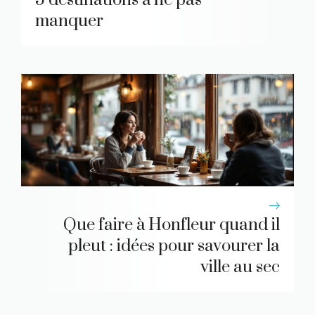
manquer
Que faire à Honfleur quand il
pleut : idées pour savourer la
ville au sec