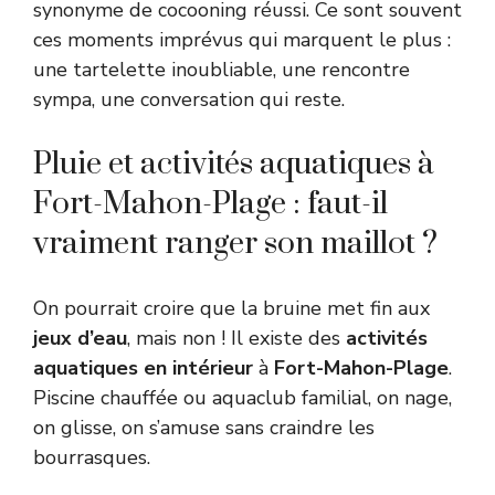
synonyme de cocooning réussi. Ce sont souvent
ces moments imprévus qui marquent le plus :
une tartelette inoubliable, une rencontre
sympa, une conversation qui reste.
Pluie et activités aquatiques à
Fort-Mahon-Plage : faut-il
vraiment ranger son maillot ?
On pourrait croire que la bruine met fin aux
jeux d’eau
, mais non ! Il existe des
activités
aquatiques en intérieur
à
Fort-Mahon-Plage
.
Piscine chauffée ou aquaclub familial, on nage,
on glisse, on s’amuse sans craindre les
bourrasques.