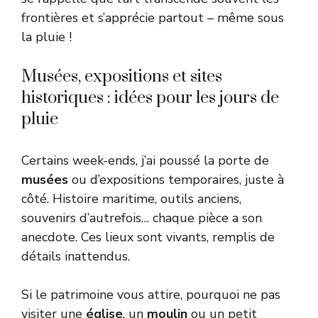
frontières et s’apprécie partout – même sous
la pluie !
Musées, expositions et sites
historiques : idées pour les jours de
pluie
Certains week-ends, j’ai poussé la porte de
musées
ou d’expositions temporaires, juste à
côté. Histoire maritime, outils anciens,
souvenirs d’autrefois… chaque pièce a son
anecdote. Ces lieux sont vivants, remplis de
détails inattendus.
Si le patrimoine vous attire, pourquoi ne pas
visiter une
église
, un
moulin
ou un petit