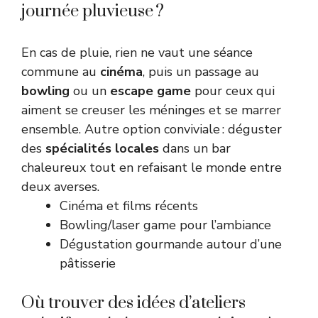
journée pluvieuse ?
En cas de pluie, rien ne vaut une séance
commune au
cinéma
, puis un passage au
bowling
ou un
escape game
pour ceux qui
aiment se creuser les méninges et se marrer
ensemble. Autre option conviviale : déguster
des
spécialités locales
dans un bar
chaleureux tout en refaisant le monde entre
deux averses.
Cinéma et films récents
Bowling/laser game pour l’ambiance
Dégustation gourmande autour d’une
pâtisserie
Où trouver des idées d’ateliers