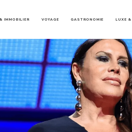
& IMMOBILIER
VOYAGE
GASTRONOMIE
LUXE &