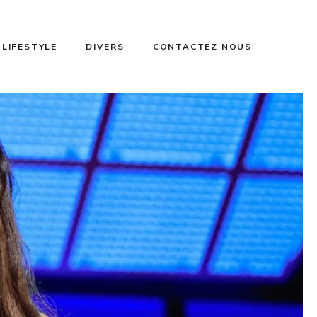
 LIFESTYLE
DIVERS
CONTACTEZ NOUS