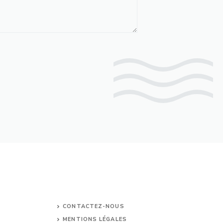
CONTACTEZ-NOUS
MENTIONS LÉGALES