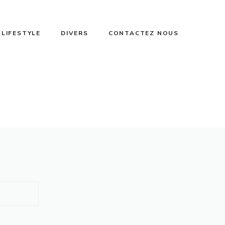
 LIFESTYLE
DIVERS
CONTACTEZ NOUS