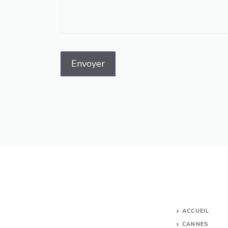
ACCUEIL
CANNES