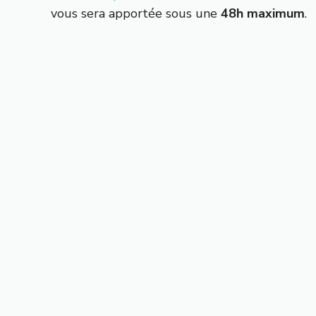
vous sera apportée sous une
48h maximum
.