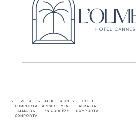
VILLA
ACHETER UN
HOTEL
COMPORTA
APPARTEMENT
ALMA DA
ALMA DA
EN CORRÈZE
COMPORTA
COMPORTA