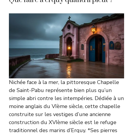
Nichée face à la mer, la pittoresque Chapelle
de Saint-Pabu représente bien plus qu’un
simple abri contre les intempéries. Dédiée à un
moine anglais du VIème siècle, cette chapelle
construite sur les vestiges d’une ancienne
construction du XVIème siècle est le refuge
traditionnel des marins d’Erquy. *Ses pierres