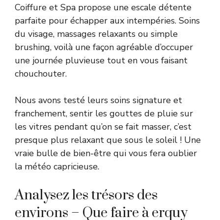
Coiffure et Spa propose une escale détente
parfaite pour échapper aux intempéries. Soins
du visage, massages relaxants ou simple
brushing, voilà une façon agréable d’occuper
une journée pluvieuse tout en vous faisant
chouchouter.
Nous avons testé leurs soins signature et
franchement, sentir les gouttes de pluie sur
les vitres pendant qu’on se fait masser, c’est
presque plus relaxant que sous le soleil ! Une
vraie bulle de bien-être qui vous fera oublier
la météo capricieuse.
Analysez les trésors des
environs – Que faire à erquy