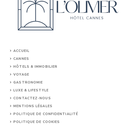
ACCUEIL
CANNES
HÔTELS & IMMOBILIER
VOYAGE
GASTRONOMIE
LUXE & LIFESTYLE
CONTACTEZ-NOUS
MENTIONS LÉGALES
POLITIQUE DE CONFIDENTIALITÉ
POLITIQUE DE COOKIES