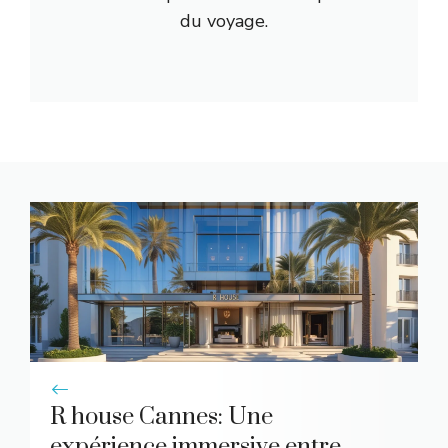
du voyage.
R house Cannes: Une
expérience immersive entre