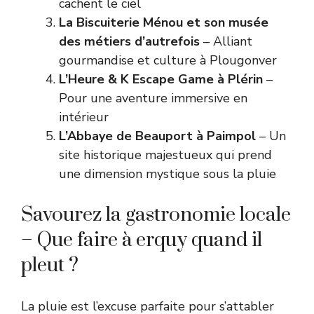
cachent le ciel
La Biscuiterie Ménou et son musée
des métiers d’autrefois
– Alliant
gourmandise et culture à Plougonver
L’Heure & K Escape Game à Plérin
–
Pour une aventure immersive en
intérieur
L’Abbaye de Beauport à Paimpol
– Un
site historique majestueux qui prend
une dimension mystique sous la pluie
Savourez la gastronomie locale
– Que faire à erquy quand il
pleut ?
La pluie est l’excuse parfaite pour s’attabler