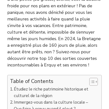
froide pour nos plans en extérieur ! Pas de
panique, nous avons déniché pour vous les
meilleures activités à faire quand la pluie
s’invite à vos vacances. Entre patrimoine,
culture et détente, impossible de s’ennuyer
même les jours humides. En 2024, la Bretagne
a enregistré plus de 160 jours de pluie, alors
autant être prêts, non ? Suivez-nous pour
découvrir notre top 10 des sorties couvertes
incontournables à Erquy et ses environs !
Table of Contents
Étudiez le riche patrimoine historique et
culturel de la région
Immergez-vous dans la culture locale –
Que faire à erquy quand il pleut ?