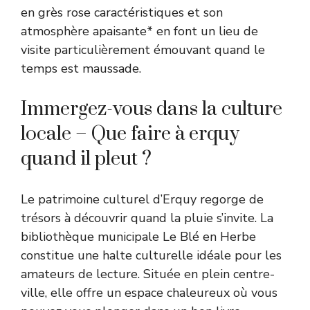
en grès rose caractéristiques et son
atmosphère apaisante* en font un lieu de
visite particulièrement émouvant quand le
temps est maussade.
Immergez-vous dans la culture
locale – Que faire à erquy
quand il pleut ?
Le patrimoine culturel d’Erquy regorge de
trésors à découvrir quand la pluie s’invite. La
bibliothèque municipale Le Blé en Herbe
constitue une halte culturelle idéale pour les
amateurs de lecture. Située en plein centre-
ville, elle offre un espace chaleureux où vous