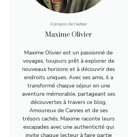
A propos de l'auteur
Maxime Olivier
Maxime Olivier est un passionné de
voyages, toujours prêt à explorer de
nouveaux horizons et à découvrir des
endroits uniques. Avec ses amis, il a
transformé chaque séjour en une
aventure mémorable, partageant ses
découvertes à travers ce blog.
Amoureux de Cannes et de ses
trésors cachés, Maxime raconte leurs
escapades avec une authenticité qui
invite chaque lecteur à faire partie