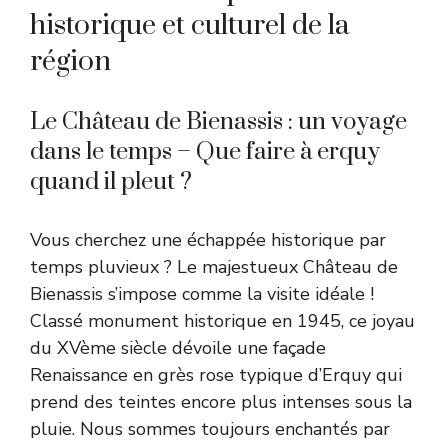
historique et culturel de la
région
Le Château de Bienassis : un voyage
dans le temps – Que faire à erquy
quand il pleut ?
Vous cherchez une échappée historique par
temps pluvieux ? Le majestueux Château de
Bienassis s’impose comme la visite idéale !
Classé monument historique en 1945, ce joyau
du XVème siècle dévoile une façade
Renaissance en grès rose typique d’Erquy qui
prend des teintes encore plus intenses sous la
pluie. Nous sommes toujours enchantés par