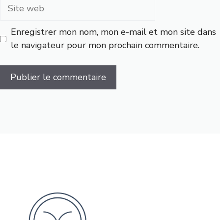
Site
web
Enregistrer mon nom, mon e-mail et mon site dans
le navigateur pour mon prochain commentaire.