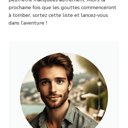
prochaine fois que les gouttes commenceront
à tomber, sortez cette liste et lancez-vous
dans l’aventure !