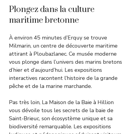
Plongez dans la culture
maritime bretonne
À environ 45 minutes d’Erquy se trouve
Milmarin, un centre de découverte maritime
attirant à Ploubazlanec. Ce musée moderne
vous plonge dans l’univers des marins bretons
d’hier et d’aujourd’hui. Les expositions
interactives racontent l’histoire de la grande
pêche et de la marine marchande.
Pas très loin, La Maison de la Baie à Hillion
vous dévoile tous les secrets de la baie de
Saint-Brieuc, son écosystème unique et sa
biodiversité remarquable. Les expositions