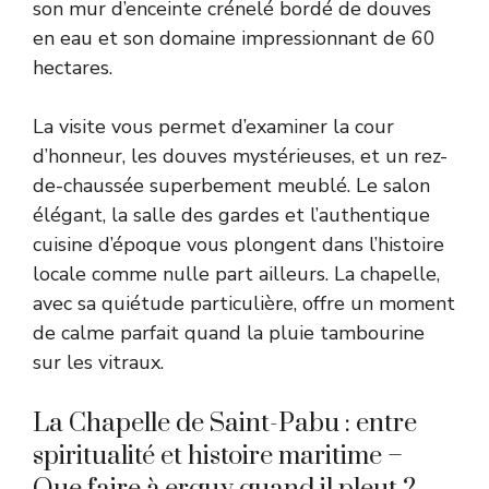
son mur d’enceinte crénelé bordé de douves
en eau et son domaine impressionnant de 60
hectares.
La visite vous permet d’examiner la cour
d’honneur, les douves mystérieuses, et un rez-
de-chaussée superbement meublé. Le salon
élégant, la salle des gardes et l’authentique
cuisine d’époque vous plongent dans l’histoire
locale comme nulle part ailleurs. La chapelle,
avec sa quiétude particulière, offre un moment
de calme parfait quand la pluie tambourine
sur les vitraux.
La Chapelle de Saint-Pabu : entre
spiritualité et histoire maritime –
Que faire à erquy quand il pleut ?