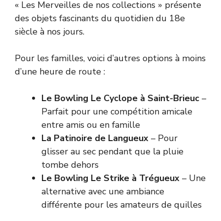
« Les Merveilles de nos collections » présente
des objets fascinants du quotidien du 18e
siècle à nos jours.
Pour les familles, voici d’autres options à moins
d’une heure de route :
Le Bowling Le Cyclope à Saint-Brieuc
–
Parfait pour une compétition amicale
entre amis ou en famille
La Patinoire de Langueux
– Pour
glisser au sec pendant que la pluie
tombe dehors
Le Bowling Le Strike à Trégueux
– Une
alternative avec une ambiance
différente pour les amateurs de quilles