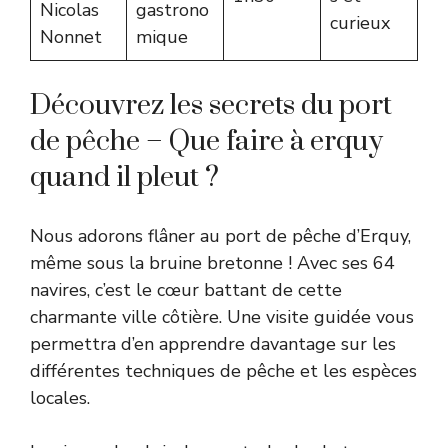
Nicolas
gastrono
curieux
Nonnet
mique
Découvrez les secrets du port
de pêche – Que faire à erquy
quand il pleut ?
Nous adorons flâner au port de pêche d’Erquy,
même sous la bruine bretonne ! Avec ses 64
navires, c’est le cœur battant de cette
charmante ville côtière. Une visite guidée vous
permettra d’en apprendre davantage sur les
différentes techniques de pêche et les espèces
locales.