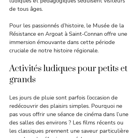
ludiques et pédagogiques séduisent visiteurs
de tous âges.
Pour les passionnés d’histoire, le Musée de la
Résistance en Argoat à Saint-Connan offre une
immersion émouvante dans cette période
cruciale de notre histoire régionale.
Activités ludiques pour petits et
grands
Les jours de pluie sont parfois l’occasion de
redécouvrir des plaisirs simples. Pourquoi ne
pas vous offrir une séance de cinéma dans l’une
des salles des environs ? Les films récents ou
les classiques prennent une saveur particulière