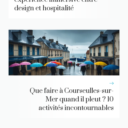
design et hospitalité
Que faire à Courseulles-sur-
Mer quand il pleut ? 10
activités incontournables