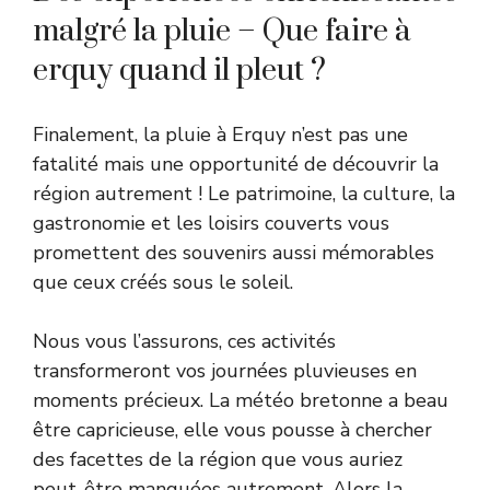
malgré la pluie – Que faire à
erquy quand il pleut ?
Finalement, la pluie à Erquy n’est pas une
fatalité mais une opportunité de découvrir la
région autrement ! Le patrimoine, la culture, la
gastronomie et les loisirs couverts vous
promettent des souvenirs aussi mémorables
que ceux créés sous le soleil.
Nous vous l’assurons, ces activités
transformeront vos journées pluvieuses en
moments précieux. La météo bretonne a beau
être capricieuse, elle vous pousse à chercher
des facettes de la région que vous auriez
peut-être manquées autrement. Alors la