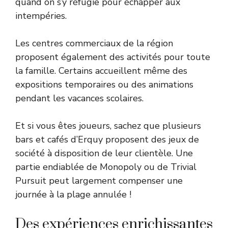
quand on s’y réfugie pour échapper aux
intempéries.
Les centres commerciaux de la région
proposent également des activités pour toute
la famille. Certains accueillent même des
expositions temporaires ou des animations
pendant les vacances scolaires.
Et si vous êtes joueurs, sachez que plusieurs
bars et cafés d’Erquy proposent des jeux de
société à disposition de leur clientèle. Une
partie endiablée de Monopoly ou de Trivial
Pursuit peut largement compenser une
journée à la plage annulée !
Des expériences enrichissantes