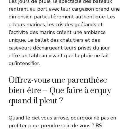
Les jours de pluie, le spectacle des bateaux
rentrant au port avec leur cargaison prend une
dimension particulièrement authentique. Les
odeurs marines, les cris des goélands et
l’activité des marins créent une ambiance
unique. Le ballet des chalutiers et des
caseyeurs déchargeant leurs prises du jour
offre un tableau vivant que la pluie ne fait
qu’intensifier.
Offrez-vous une parenthèse
bien-être – Que faire à erquy
quand il pleut ?
Quand le ciel vous arrose, pourquoi ne pas en
profiter pour prendre soin de vous ? RS