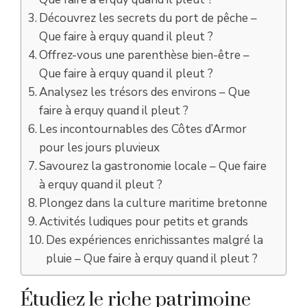
Découvrez les secrets du port de pêche –
Que faire à erquy quand il pleut ?
Offrez-vous une parenthèse bien-être –
Que faire à erquy quand il pleut ?
Analysez les trésors des environs – Que
faire à erquy quand il pleut ?
Les incontournables des Côtes d’Armor
pour les jours pluvieux
Savourez la gastronomie locale – Que faire
à erquy quand il pleut ?
Plongez dans la culture maritime bretonne
Activités ludiques pour petits et grands
Des expériences enrichissantes malgré la
pluie – Que faire à erquy quand il pleut ?
Étudiez le riche patrimoine