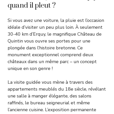
quand il pleut ?
Si vous avez une voiture, la pluie est l’occasion
idéale d’visiter un peu plus loin. À seulement
30-40 km d’Erquy, le magnifique Château de
Quintin vous ouvre ses portes pour une
plongée dans l’histoire bretonne. Ce
monument exceptionnel comprend deux
châteaux dans un même parc – un concept
unique en son genre !
La visite guidée vous mène à travers des
appartements meublés du 18e siècle, révélant
une salle à manger élégante, des salons
raffinés, le bureau seigneurial et même
l’ancienne cuisine. L’exposition permanente