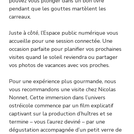
pouvez vous plonger dans un bon livre
pendant que les gouttes martèlent les
carreaux.
Juste à côté, l’Espace public numérique vous
accueille pour une session connectée. Une
occasion parfaite pour planifier vos prochaines
visites quand le soleil reviendra ou partager
vos photos de vacances avec vos proches.
Pour une expérience plus gourmande, nous
vous recommandons une visite chez Nicolas
Nonnet. Cette immersion dans l’univers
ostréicole commence par un film explicatif
captivant sur la production d’huîtres et se
termine – vous l’aurez deviné – par une
dégustation accompagnée d’un petit verre de