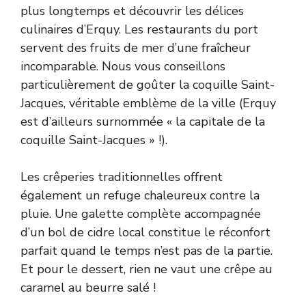
plus longtemps et découvrir les délices
culinaires d’Erquy. Les restaurants du port
servent des fruits de mer d’une fraîcheur
incomparable. Nous vous conseillons
particulièrement de goûter la coquille Saint-
Jacques, véritable emblème de la ville (Erquy
est d’ailleurs surnommée « la capitale de la
coquille Saint-Jacques » !).
Les crêperies traditionnelles offrent
également un refuge chaleureux contre la
pluie. Une galette complète accompagnée
d’un bol de cidre local constitue le réconfort
parfait quand le temps n’est pas de la partie.
Et pour le dessert, rien ne vaut une crêpe au
caramel au beurre salé !