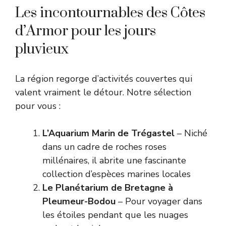
Les incontournables des Côtes
d’Armor pour les jours
pluvieux
La région regorge d’activités couvertes qui
valent vraiment le détour. Notre sélection
pour vous :
L’Aquarium Marin de Trégastel
– Niché
dans un cadre de roches roses
millénaires, il abrite une fascinante
collection d’espèces marines locales
Le Planétarium de Bretagne à
Pleumeur-Bodou
– Pour voyager dans
les étoiles pendant que les nuages