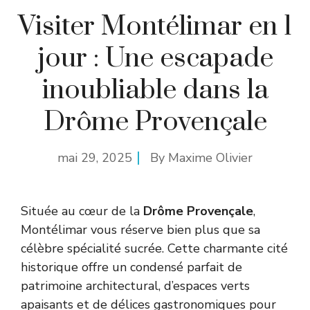
Visiter Montélimar en 1
jour : Une escapade
inoubliable dans la
Drôme Provençale
mai 29, 2025
By
Maxime Olivier
Située au cœur de la
Drôme Provençale
,
Montélimar vous réserve bien plus que sa
célèbre spécialité sucrée. Cette charmante cité
historique offre un condensé parfait de
patrimoine architectural, d’espaces verts
apaisants et de délices gastronomiques pour