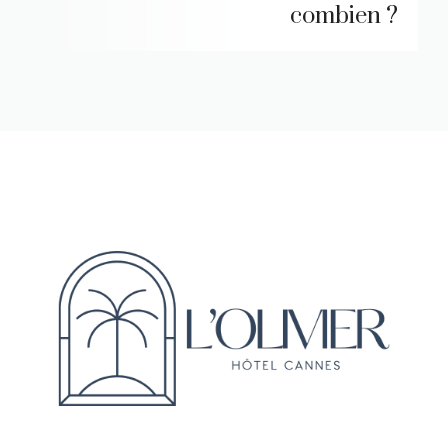
combien ?