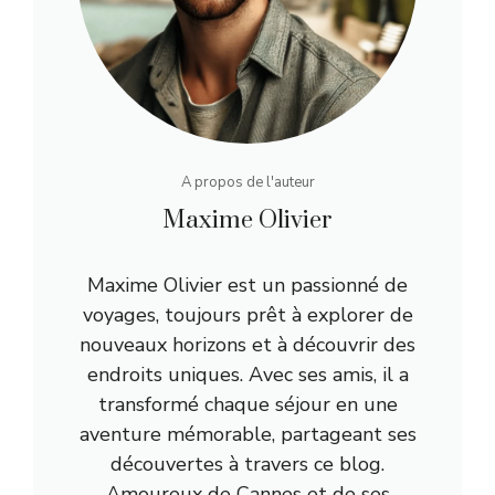
A propos de l'auteur
Maxime Olivier
Maxime Olivier est un passionné de
voyages, toujours prêt à explorer de
nouveaux horizons et à découvrir des
endroits uniques. Avec ses amis, il a
transformé chaque séjour en une
aventure mémorable, partageant ses
découvertes à travers ce blog.
Amoureux de Cannes et de ses