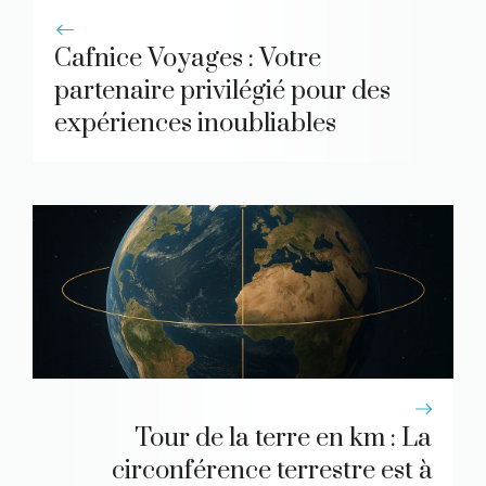
Cafnice Voyages : Votre
partenaire privilégié pour des
expériences inoubliables
Tour de la terre en km : La
circonférence terrestre est à