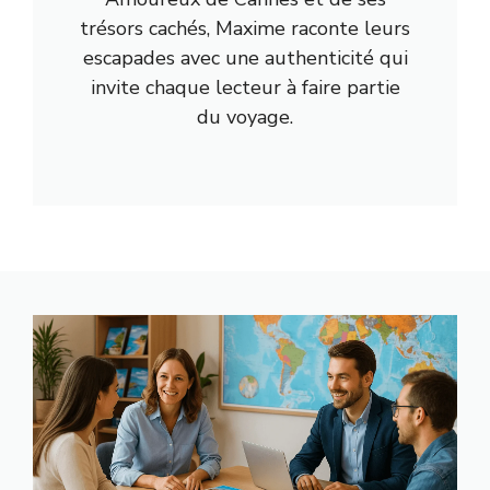
trésors cachés, Maxime raconte leurs
escapades avec une authenticité qui
invite chaque lecteur à faire partie
du voyage.