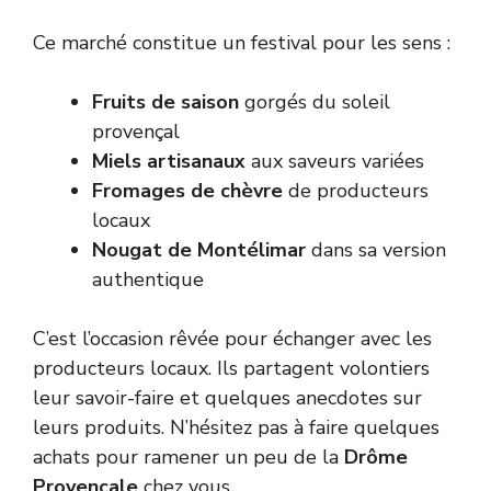
Ce marché constitue un festival pour les sens :
Fruits de saison
gorgés du soleil
provençal
Miels artisanaux
aux saveurs variées
Fromages de chèvre
de producteurs
locaux
Nougat de Montélimar
dans sa version
authentique
C’est l’occasion rêvée pour échanger avec les
producteurs locaux. Ils partagent volontiers
leur savoir-faire et quelques anecdotes sur
leurs produits. N’hésitez pas à faire quelques
achats pour ramener un peu de la
Drôme
Provençale
chez vous.