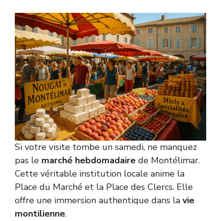
Si votre visite tombe un samedi, ne manquez
pas le
marché hebdomadaire
de Montélimar.
Cette véritable institution locale anime la
Place du Marché et la Place des Clercs. Elle
offre une immersion authentique dans la
vie
montilienne
.