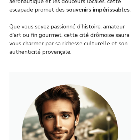
aéronautique et les douceurs locales, cette
escapade promet des
souvenirs impérissables
.
Que vous soyez passionné d’histoire, amateur
d’art ou fin gourmet, cette cité drômoise saura
vous charmer par sa richesse culturelle et son
authenticité provençale.