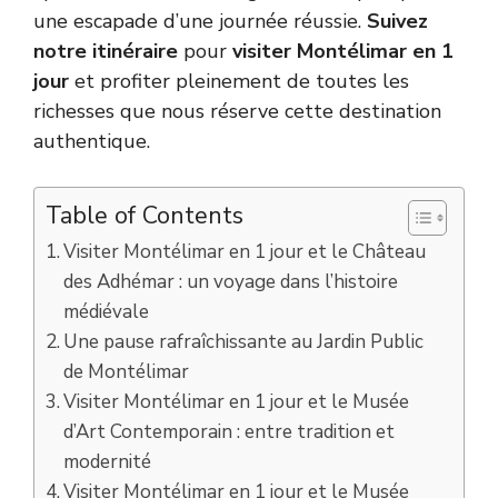
une escapade d’une journée réussie.
Suivez
notre
itinéraire
pour
visiter Montélimar en 1
jour
et profiter pleinement de toutes les
richesses que nous réserve cette destination
authentique.
Table of Contents
Visiter Montélimar en 1 jour et le Château
des Adhémar : un voyage dans l’histoire
médiévale
Une pause rafraîchissante au Jardin Public
de Montélimar
Visiter Montélimar en 1 jour et le Musée
d’Art Contemporain : entre tradition et
modernité
Visiter Montélimar en 1 jour et le Musée