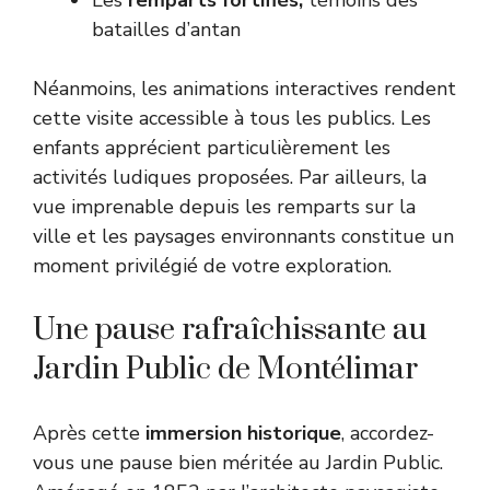
batailles d’antan
Néanmoins, les animations interactives rendent
cette visite accessible à tous les publics. Les
enfants apprécient particulièrement les
activités ludiques proposées. Par ailleurs, la
vue imprenable depuis les remparts sur la
ville et les paysages environnants constitue un
moment privilégié de votre exploration.
Une pause rafraîchissante au
Jardin Public de Montélimar
Après cette
immersion historique
, accordez-
vous une pause bien méritée au Jardin Public.