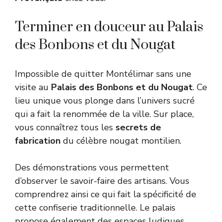
Terminer en douceur au Palais
des Bonbons et du Nougat
Impossible de quitter Montélimar sans une
visite au
Palais des Bonbons et du Nougat
. Ce
lieu unique vous plonge dans l’univers sucré
qui a fait la renommée de la ville. Sur place,
vous connaîtrez tous les
secrets de
fabrication
du célèbre nougat montilien.
Des démonstrations vous permettent
d’observer le savoir-faire des artisans. Vous
comprendrez ainsi ce qui fait la spécificité de
cette confiserie traditionnelle. Le palais
propose également des espaces ludiques