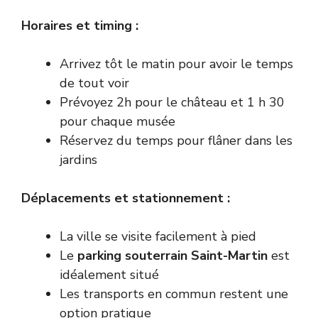
Horaires et timing :
Arrivez tôt le matin pour avoir le temps
de tout voir
Prévoyez 2h pour le château et 1 h 30
pour chaque musée
Réservez du temps pour flâner dans les
jardins
Déplacements et stationnement :
La ville se visite facilement à pied
Le
parking souterrain Saint-Martin
est
idéalement situé
Les transports en commun restent une
option pratique