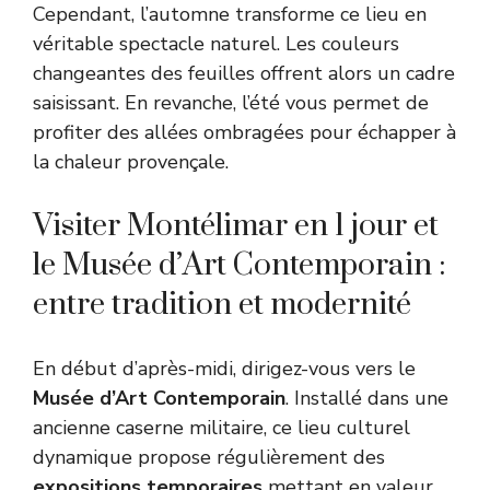
Cependant, l’automne transforme ce lieu en
véritable spectacle naturel. Les couleurs
changeantes des feuilles offrent alors un cadre
saisissant. En revanche, l’été vous permet de
profiter des allées ombragées pour échapper à
la chaleur provençale.
Visiter Montélimar en 1 jour et
le Musée d’Art Contemporain :
entre tradition et modernité
En début d’après-midi, dirigez-vous vers le
Musée d’Art Contemporain
. Installé dans une
ancienne caserne militaire, ce lieu culturel
dynamique propose régulièrement des
expositions temporaires
mettant en valeur