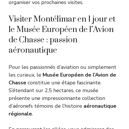
organiser vos prochaines visites.
Visiter Montélimar en 1 jour et
le Musée Européen de l’Avion
de Chasse : passion
aéronautique
Pour les passionnés d’aviation ou simplement
les curieux, le
Musée Européen de l’Avion de
Chasse
constitue une étape fascinante.
S’étendant sur 2,5 hectares, ce musée
présente une impressionnante collection
d’aéronefs témoins de l’histoire
aéronautique
régionale
.