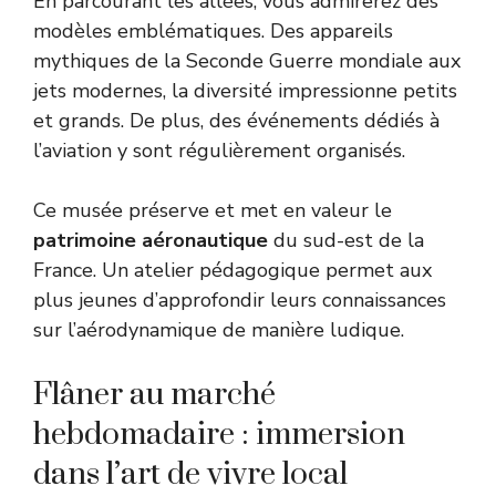
En parcourant les allées, vous admirerez des
modèles emblématiques. Des appareils
mythiques de la Seconde Guerre mondiale aux
jets modernes, la diversité impressionne petits
et grands. De plus, des événements dédiés à
l’aviation y sont régulièrement organisés.
Ce musée préserve et met en valeur le
patrimoine aéronautique
du sud-est de la
France. Un atelier pédagogique permet aux
plus jeunes d’approfondir leurs connaissances
sur l’aérodynamique de manière ludique.
Flâner au marché
hebdomadaire : immersion
dans l’art de vivre local