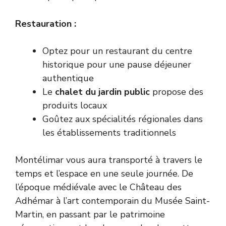
Restauration :
Optez pour un restaurant du centre
historique pour une pause déjeuner
authentique
Le
chalet du jardin public
propose des
produits locaux
Goûtez aux spécialités régionales dans
les établissements traditionnels
Montélimar vous aura transporté à travers le
temps et l’espace en une seule journée. De
l’époque médiévale avec le Château des
Adhémar à l’art contemporain du Musée Saint-
Martin, en passant par le patrimoine