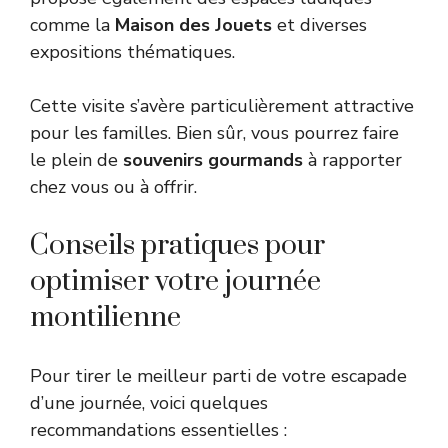
comme la
Maison des Jouets
et diverses
expositions thématiques.
Cette visite s’avère particulièrement attractive
pour les familles. Bien sûr, vous pourrez faire
le plein de
souvenirs gourmands
à rapporter
chez vous ou à offrir.
Conseils pratiques pour
optimiser votre journée
montilienne
Pour tirer le meilleur parti de votre escapade
d’une journée, voici quelques
recommandations essentielles :