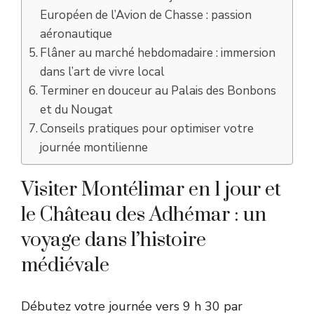
Européen de l’Avion de Chasse : passion
aéronautique
Flâner au marché hebdomadaire : immersion
dans l’art de vivre local
Terminer en douceur au Palais des Bonbons
et du Nougat
Conseils pratiques pour optimiser votre
journée montilienne
Visiter Montélimar en 1 jour et
le Château des Adhémar : un
voyage dans l’histoire
médiévale
Débutez votre journée vers 9 h 30 par