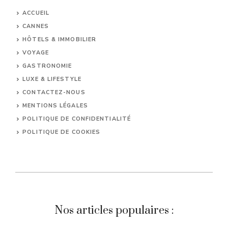
ACCUEIL
CANNES
HÔTELS & IMMOBILIER
VOYAGE
GASTRONOMIE
LUXE & LIFESTYLE
CONTACTEZ-NOUS
MENTIONS LÉGALES
POLITIQUE DE CONFIDENTIALITÉ
POLITIQUE DE COOKIES
Nos articles populaires :