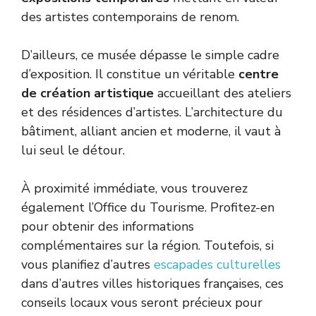
des artistes contemporains de renom.
D’ailleurs, ce musée dépasse le simple cadre
d’exposition. Il constitue un véritable
centre
de création artistique
accueillant des ateliers
et des résidences d’artistes. L’architecture du
bâtiment, alliant ancien et moderne, il vaut à
lui seul le détour.
À proximité immédiate, vous trouverez
également l’Office du Tourisme. Profitez-en
pour obtenir des informations
complémentaires sur la région. Toutefois, si
vous planifiez d’autres
escapades culturelles
dans d’autres villes historiques françaises, ces
conseils locaux vous seront précieux pour