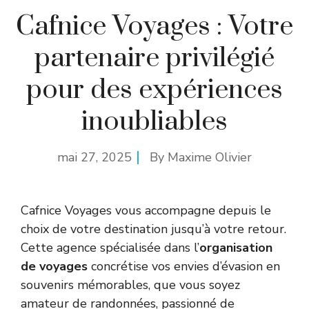
Cafnice Voyages : Votre
partenaire privilégié
pour des expériences
inoubliables
mai 27, 2025
By
Maxime Olivier
Cafnice Voyages vous accompagne depuis le
choix de votre destination jusqu’à votre retour.
Cette agence spécialisée dans l’
organisation
de voyages
concrétise vos envies d’évasion en
souvenirs mémorables, que vous soyez
amateur de randonnées, passionné de