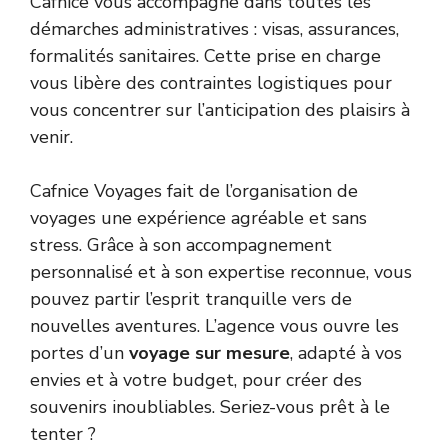
Cafnice vous accompagne dans toutes les
démarches administratives : visas, assurances,
formalités sanitaires. Cette prise en charge
vous libère des contraintes logistiques pour
vous concentrer sur l’anticipation des plaisirs à
venir.
Cafnice Voyages fait de l’organisation de
voyages une expérience agréable et sans
stress. Grâce à son accompagnement
personnalisé et à son expertise reconnue, vous
pouvez partir l’esprit tranquille vers de
nouvelles aventures. L’agence vous ouvre les
portes d’un
voyage sur mesure
, adapté à vos
envies et à votre budget, pour créer des
souvenirs inoubliables. Seriez-vous prêt à le
tenter ?