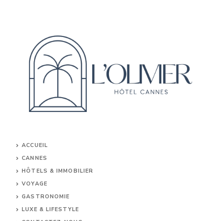
ACCUEIL
CANNES
HÔTELS & IMMOBILIER
VOYAGE
GASTRONOMIE
LUXE & LIFESTYLE