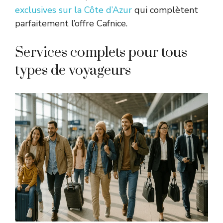
exclusives sur la Côte d’Azur
qui complètent
parfaitement l’offre Cafnice.
Services complets pour tous
types de voyageurs