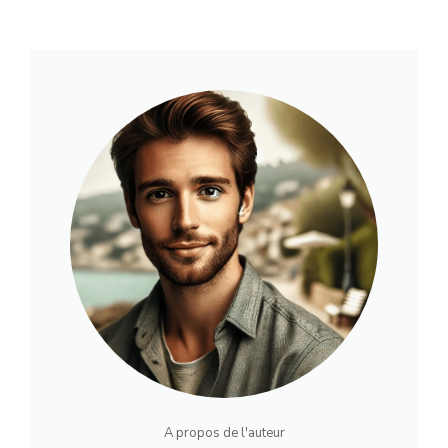
A propos de l'auteur