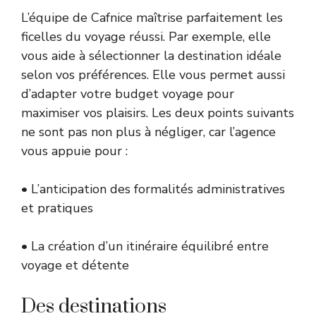
L’équipe de Cafnice maîtrise parfaitement les
ficelles du voyage réussi. Par exemple, elle
vous aide à sélectionner la destination idéale
selon vos préférences. Elle vous permet aussi
d’adapter votre budget voyage pour
maximiser vos plaisirs. Les deux points suivants
ne sont pas non plus à négliger, car l’agence
vous appuie pour :
• L’anticipation des formalités administratives
et pratiques
• La création d’un itinéraire équilibré entre
voyage et détente
Des destinations