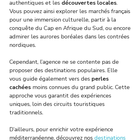
authentiques et les
découvertes locales
.
Vous pouvez ainsi explorer les marchés français
pour une immersion culturelle, partir à la
conquête du Cap en Afrique du Sud, ou encore
admirer les aurores boréales dans les contrées
nordiques.
Cependant, l’agence ne se contente pas de
proposer des destinations populaires. Elle
vous guide également vers des
perles
cachées
moins connues du grand public. Cette
approche vous garantit des expériences
uniques, loin des circuits touristiques
traditionnels.
D’ailleurs, pour enrichir votre expérience
méditerranéenne, découvrez nos
destinations