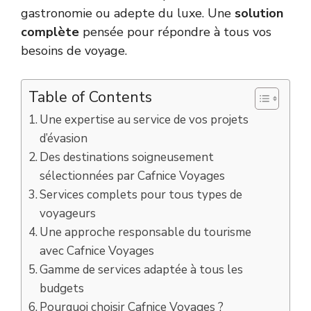
gastronomie ou adepte du luxe. Une
solution
complète
pensée pour répondre à tous vos
besoins de voyage.
Table of Contents
Une expertise au service de vos projets
d’évasion
Des destinations soigneusement
sélectionnées par Cafnice Voyages
Services complets pour tous types de
voyageurs
Une approche responsable du tourisme
avec Cafnice Voyages
Gamme de services adaptée à tous les
budgets
Pourquoi choisir Cafnice Voyages ?