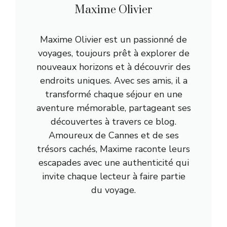
Maxime Olivier
Maxime Olivier est un passionné de
voyages, toujours prêt à explorer de
nouveaux horizons et à découvrir des
endroits uniques. Avec ses amis, il a
transformé chaque séjour en une
aventure mémorable, partageant ses
découvertes à travers ce blog.
Amoureux de Cannes et de ses
trésors cachés, Maxime raconte leurs
escapades avec une authenticité qui
invite chaque lecteur à faire partie
du voyage.