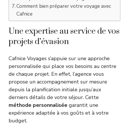
Comment bien préparer votre voyage avec
Cafnice
Une expertise au service de vos
projets d’évasion
Cafnice Voyages s’appuie sur une approche
personnalisée qui place vos besoins au centre
de chaque projet. En effet, l’agence vous
propose un accompagnement sur mesure
depuis la planification initiale jusqu’aux
derniers détails de votre séjour. Cette
méthode personnalisée
garantit une
expérience adaptée à vos goûts et à votre
budget.