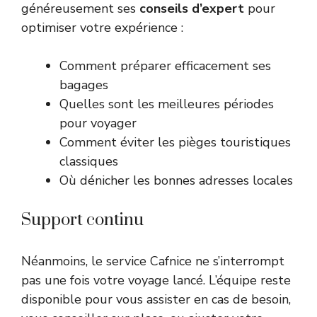
généreusement ses
conseils d’expert
pour
optimiser votre expérience :
Comment préparer efficacement ses
bagages
Quelles sont les meilleures périodes
pour voyager
Comment éviter les pièges touristiques
classiques
Où dénicher les bonnes adresses locales
Support continu
Néanmoins, le service Cafnice ne s’interrompt
pas une fois votre voyage lancé. L’équipe reste
disponible pour vous assister en cas de besoin,