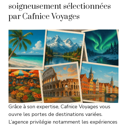
soigneusement sélectionnées
par Cafnice Voyages
Grâce à son expertise, Cafnice Voyages vous
ouvre les portes de destinations variées.
L’agence privilégie notamment les expériences