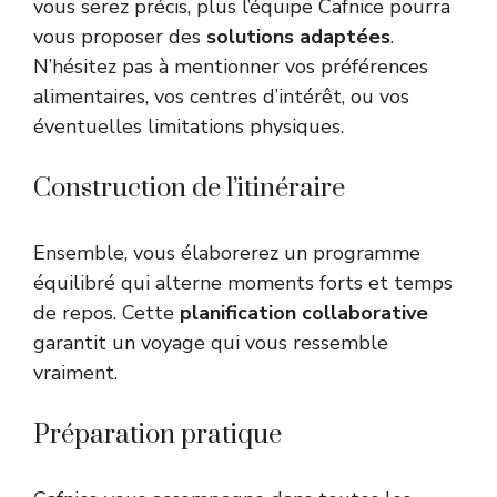
vous serez précis, plus l’équipe Cafnice pourra
vous proposer des
solutions adaptées
.
N’hésitez pas à mentionner vos préférences
alimentaires, vos centres d’intérêt, ou vos
éventuelles limitations physiques.
Construction de l’itinéraire
Ensemble, vous élaborerez un programme
équilibré qui alterne moments forts et temps
de repos. Cette
planification collaborative
garantit un voyage qui vous ressemble
vraiment.
Préparation pratique