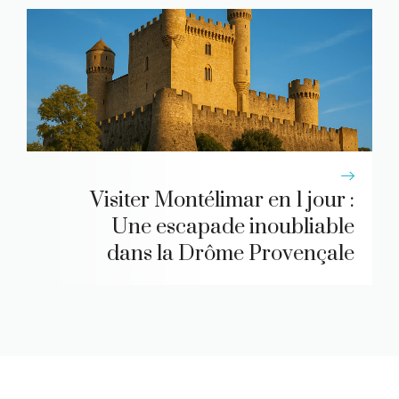
Visiter Montélimar en 1 jour :
Une escapade inoubliable
dans la Drôme Provençale