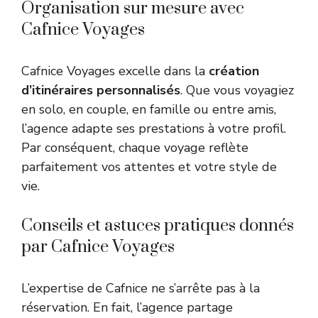
Organisation sur mesure avec
Cafnice Voyages
Cafnice Voyages excelle dans la
création
d’itinéraires personnalisés
. Que vous voyagiez
en solo, en couple, en famille ou entre amis,
l’agence adapte ses prestations à votre profil.
Par conséquent, chaque voyage reflète
parfaitement vos attentes et votre style de
vie.
Conseils et astuces pratiques donnés
par Cafnice Voyages
L’expertise de Cafnice ne s’arrête pas à la
réservation. En fait, l’agence partage