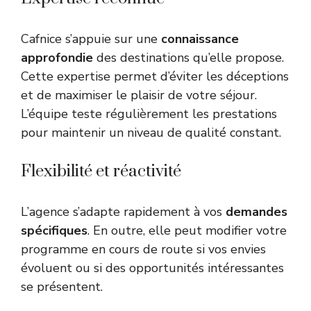
Cafnice s’appuie sur une
connaissance
approfondie
des destinations qu’elle propose.
Cette expertise permet d’éviter les déceptions
et de maximiser le plaisir de votre séjour.
L’équipe teste régulièrement les prestations
pour maintenir un niveau de qualité constant.
Flexibilité et réactivité
L’agence s’adapte rapidement à vos
demandes
spécifiques
. En outre, elle peut modifier votre
programme en cours de route si vos envies
évoluent ou si des opportunités intéressantes
se présentent.