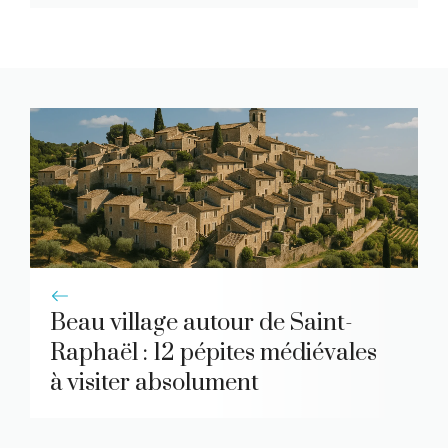
Beau village autour de Saint-
Raphaël : 12 pépites médiévales
à visiter absolument