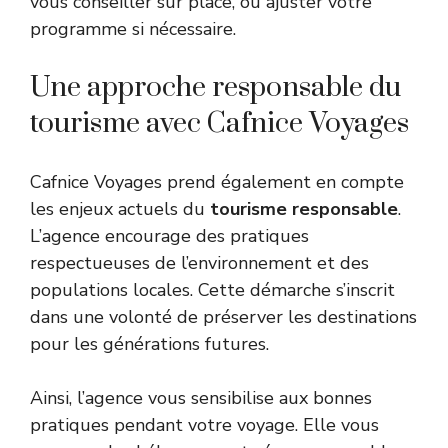
vous conseiller sur place, ou ajuster votre
programme si nécessaire.
Une approche responsable du
tourisme avec Cafnice Voyages
Cafnice Voyages prend également en compte
les enjeux actuels du
tourisme responsable
.
L’agence encourage des pratiques
respectueuses de l’environnement et des
populations locales. Cette démarche s’inscrit
dans une volonté de préserver les destinations
pour les générations futures.
Ainsi, l’agence vous sensibilise aux bonnes
pratiques pendant votre voyage. Elle vous