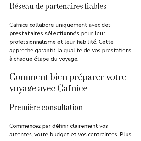
Réseau de partenaires fiables
Cafnice collabore uniquement avec des
prestataires sélectionnés
pour leur
professionnalisme et leur fiabilité. Cette
approche garantit la qualité de vos prestations
à chaque étape du voyage.
Comment bien préparer votre
voyage avec Cafnice
Première consultation
Commencez par définir clairement vos
attentes, votre budget et vos contraintes. Plus