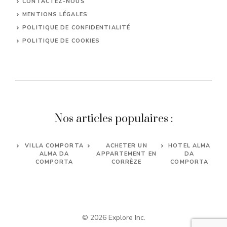
CONTACTEZ-NOUS
MENTIONS LÉGALES
POLITIQUE DE CONFIDENTIALITÉ
POLITIQUE DE COOKIES
Nos articles populaires :
VILLA COMPORTA
ACHETER UN
HOTEL ALMA
ALMA DA
APPARTEMENT EN
DA
COMPORTA
CORRÈZE
COMPORTA
© 2026 Explore Inc.