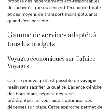
propose des hébergements éco-responsables,
des activités qui soutiennent l’économie locale,
et des moyens de transport moins polluants
quand c’est possible.
Gamme de services adaptée à
tous les budgets
Voyages économiques sur Cafnice
Voyages
Cafnice prouve qu’il est possible de
voyager
malin
sans sacrifier la qualité. L’agence déniche
des bons plans, négocie des tarifs
préférentiels, et vous aide à optimiser vos
dépenses sur place. Cette approche permet de