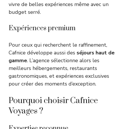
vivre de belles expériences même avec un
budget serré.
Expériences premium
Pour ceux qui recherchent le raffinement,
Cafnice développe aussi des
séjours haut de
gamme
. L’agence sélectionne alors les
meilleurs hébergements, restaurants
gastronomiques, et expériences exclusives
pour créer des moments d’exception.
Pourquoi choisir Cafnice
Voyages ?
Expertise reconnue