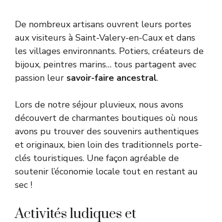
De nombreux artisans ouvrent leurs portes
aux visiteurs à Saint-Valery-en-Caux et dans
les villages environnants. Potiers, créateurs de
bijoux, peintres marins… tous partagent avec
passion leur
savoir-faire ancestral
.
Lors de notre séjour pluvieux, nous avons
découvert de charmantes boutiques où nous
avons pu trouver des souvenirs authentiques
et originaux, bien loin des traditionnels porte-
clés touristiques. Une façon agréable de
soutenir l’économie locale tout en restant au
sec !
Activités ludiques et