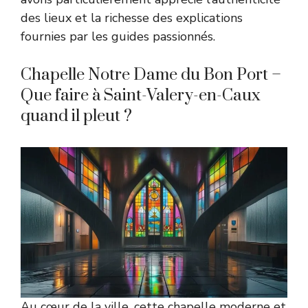
des lieux et la richesse des explications
fournies par les guides passionnés.
Chapelle Notre Dame du Bon Port –
Que faire à Saint-Valery-en-Caux
quand il pleut ?
Au cœur de la ville, cette chapelle moderne et