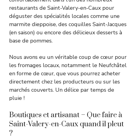
restaurants de Saint-Valery-en-Caux pour
déguster des spécialités locales comme une
marmite dieppoise, des coquilles Saint-Jacques
(en saison) ou encore des délicieux desserts à
base de pommes.
Nous avons eu un véritable coup de cœur pour
les fromages locaux, notamment le Neufchâtel
en forme de cœur, que vous pourrez acheter
directement chez les producteurs ou sur les
marchés couverts. Un délice par temps de
pluie !
Boutiques et artisanat – Que faire à
Saint-Valery-en-Caux quand il pleut
?