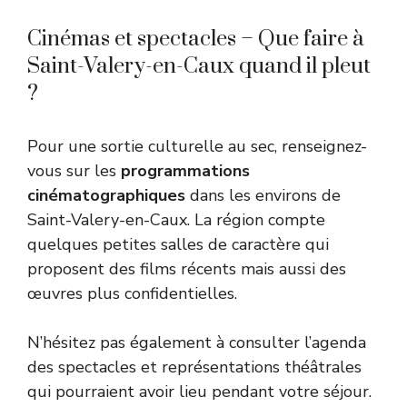
Cinémas et spectacles – Que faire à
Saint-Valery-en-Caux quand il pleut
?
Pour une sortie culturelle au sec, renseignez-
vous sur les
programmations
cinématographiques
dans les environs de
Saint-Valery-en-Caux. La région compte
quelques petites salles de caractère qui
proposent des films récents mais aussi des
œuvres plus confidentielles.
N’hésitez pas également à consulter l’agenda
des spectacles et représentations théâtrales
qui pourraient avoir lieu pendant votre séjour.