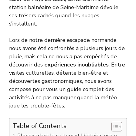
station balnéaire de Seine-Maritime dévoile
ses trésors cachés quand les nuages
s’installent.
Lors de notre dernière escapade normande,
nous avons été confrontés à plusieurs jours de
pluie, mais cela ne nous a pas empêchés de
découvrir des
expériences inoubliables
. Entre
visites culturelles, détente bien-être et
découvertes gastronomiques, nous avons
composé pour vous un guide complet des
activités à ne pas manquer quand la météo
joue les trouble-fêtes.
Table of Contents
Plongez dans la culture et l’histoire locale