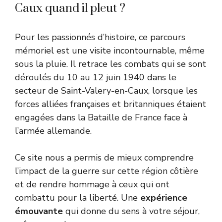
Caux quand il pleut ?
Pour les passionnés d’histoire, ce parcours
mémoriel est une visite incontournable, même
sous la pluie. Il retrace les combats qui se sont
déroulés du 10 au 12 juin 1940 dans le
secteur de Saint-Valery-en-Caux, lorsque les
forces alliées françaises et britanniques étaient
engagées dans la Bataille de France face à
l’armée allemande.
Ce site nous a permis de mieux comprendre
l’impact de la guerre sur cette région côtière
et de rendre hommage à ceux qui ont
combattu pour la liberté. Une
expérience
émouvante
qui donne du sens à votre séjour,