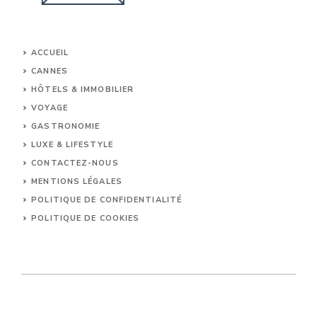
ACCUEIL
CANNES
HÔTELS & IMMOBILIER
VOYAGE
GASTRONOMIE
LUXE & LIFESTYLE
CONTACTEZ-NOUS
MENTIONS LÉGALES
POLITIQUE DE CONFIDENTIALITÉ
POLITIQUE DE COOKIES