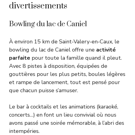
divertissements
Bowling du lac de Caniel
À environ 15 km de Saint-Valery-en-Caux, le
bowling du lac de Caniel offre une
activité
parfaite
pour toute la famille quand il pleut.
Avec 8 pistes à disposition, équipées de
gouttières pour les plus petits, boules légères
et rampe de lancement, tout est pensé pour
que chacun puisse s’amuser.
Le bar à cocktails et les animations (karaoké,
concerts…) en font un lieu convivial où nous
avons passé une soirée mémorable, à l’abri des
intempéries.