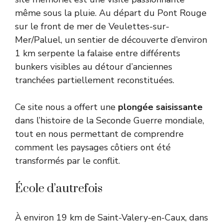
même sous la pluie. Au départ du Pont Rouge
sur le front de mer de Veulettes-sur-
Mer/Paluel, un sentier de découverte d’environ
1 km serpente la falaise entre différents
bunkers visibles au détour d’anciennes
tranchées partiellement reconstituées.
Ce site nous a offert une
plongée saisissante
dans l’histoire de la Seconde Guerre mondiale,
tout en nous permettant de comprendre
comment les paysages côtiers ont été
transformés par le conflit.
École d’autrefois
À environ 19 km de Saint-Valery-en-Caux, dans