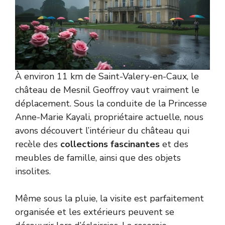
À environ 11 km de Saint-Valery-en-Caux, le
château de Mesnil Geoffroy vaut vraiment le
déplacement. Sous la conduite de la Princesse
Anne-Marie Kayali, propriétaire actuelle, nous
avons découvert l’intérieur du château qui
recèle des
collections fascinantes
et des
meubles de famille, ainsi que des objets
insolites.
Même sous la pluie, la visite est parfaitement
organisée et les extérieurs peuvent se