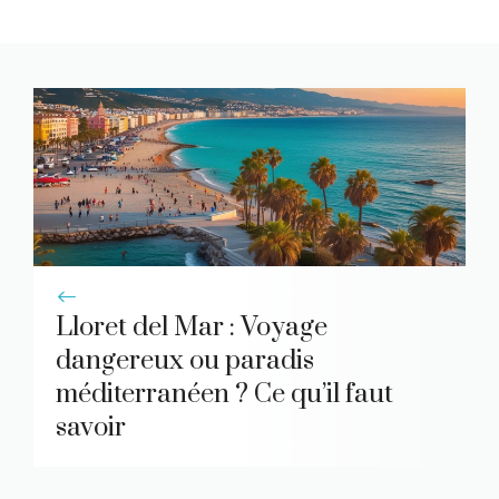
Lloret del Mar : Voyage
dangereux ou paradis
méditerranéen ? Ce qu’il faut
savoir