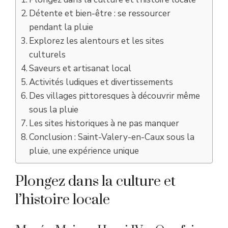
Détente et bien-être : se ressourcer
pendant la pluie
Explorez les alentours et les sites
culturels
Saveurs et artisanat local
Activités ludiques et divertissements
Des villages pittoresques à découvrir même
sous la pluie
Les sites historiques à ne pas manquer
Conclusion : Saint-Valery-en-Caux sous la
pluie, une expérience unique
Plongez dans la culture et
l’histoire locale