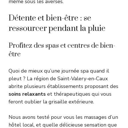
même sous les averses.
Détente et bien-être : se
ressourcer pendant la pluie
Profitez des spas et centres de bien-
être
Quoi de mieux qu’une journée spa quand il
pleut ? La région de Saint-Valery-en-Caux
abrite plusieurs établissements proposant des
soins relaxants
et thérapeutiques qui vous
feront oublier la grisaille extérieure.
Nous avons testé pour vous les massages d’un
hôtel local, et quelle délicieuse sensation que