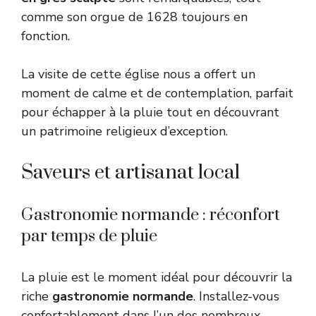
comme son orgue de 1628 toujours en
fonction.
La visite de cette église nous a offert un
moment de calme et de contemplation, parfait
pour échapper à la pluie tout en découvrant
un patrimoine religieux d’exception.
Saveurs et artisanat local
Gastronomie normande : réconfort
par temps de pluie
La pluie est le moment idéal pour découvrir la
riche
gastronomie normande
. Installez-vous
confortablement dans l’un des nombreux