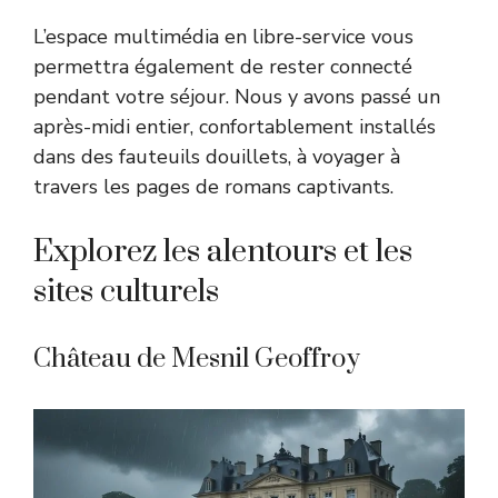
L’espace multimédia en libre-service vous
permettra également de rester connecté
pendant votre séjour. Nous y avons passé un
après-midi entier, confortablement installés
dans des fauteuils douillets, à voyager à
travers les pages de romans captivants.
Explorez les alentours et les
sites culturels
Château de Mesnil Geoffroy