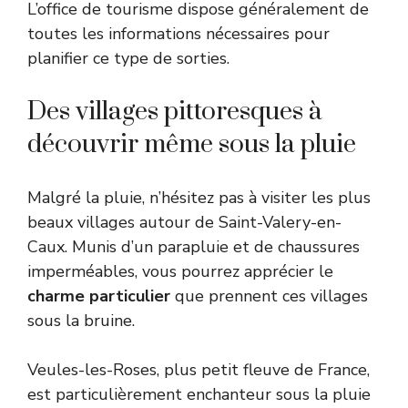
L’office de tourisme dispose généralement de
toutes les informations nécessaires pour
planifier ce type de sorties.
Des villages pittoresques à
découvrir même sous la pluie
Malgré la pluie, n’hésitez pas à visiter les plus
beaux villages autour de Saint-Valery-en-
Caux. Munis d’un parapluie et de chaussures
imperméables, vous pourrez apprécier le
charme particulier
que prennent ces villages
sous la bruine.
Veules-les-Roses, plus petit fleuve de France,
est particulièrement enchanteur sous la pluie