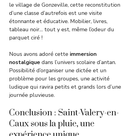
le village de Gonzeville, cette reconstitution
d’une classe d’autrefois est une visite
étonnante et éducative. Mobilier, livres,
tableau noir… tout y est, même l’odeur du
parquet ciré !
Nous avons adoré cette
immersion
nostalgique
dans l’univers scolaire d’antan.
Possibilité d’organiser une dictée et un
problème pour les groupes, une activité
ludique qui ravira petits et grands lors d’une
journée pluvieuse.
Conclusion : Saint-Valery-en-
Caux sous la pluie, une
expérience unique