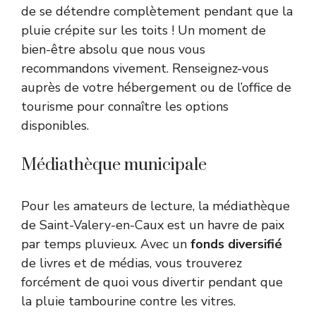
de se détendre complètement pendant que la
pluie crépite sur les toits ! Un moment de
bien-être absolu que nous vous
recommandons vivement. Renseignez-vous
auprès de votre hébergement ou de l’office de
tourisme pour connaître les options
disponibles.
Médiathèque municipale
Pour les amateurs de lecture, la médiathèque
de Saint-Valery-en-Caux est un havre de paix
par temps pluvieux. Avec un
fonds diversifié
de livres et de médias, vous trouverez
forcément de quoi vous divertir pendant que
la pluie tambourine contre les vitres.