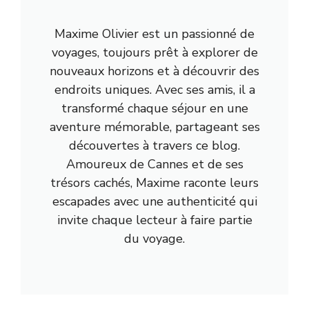
Maxime Olivier est un passionné de
voyages, toujours prêt à explorer de
nouveaux horizons et à découvrir des
endroits uniques. Avec ses amis, il a
transformé chaque séjour en une
aventure mémorable, partageant ses
découvertes à travers ce blog.
Amoureux de Cannes et de ses
trésors cachés, Maxime raconte leurs
escapades avec une authenticité qui
invite chaque lecteur à faire partie
du voyage.