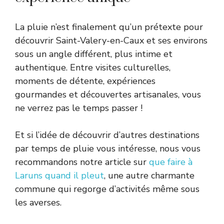
La pluie n’est finalement qu’un prétexte pour
découvrir Saint-Valery-en-Caux et ses environs
sous un angle différent, plus intime et
authentique. Entre visites culturelles,
moments de détente, expériences
gourmandes et découvertes artisanales, vous
ne verrez pas le temps passer !
Et si l’idée de découvrir d’autres destinations
par temps de pluie vous intéresse, nous vous
recommandons notre article sur
que faire à
Laruns quand il pleut
, une autre charmante
commune qui regorge d’activités même sous
les averses.