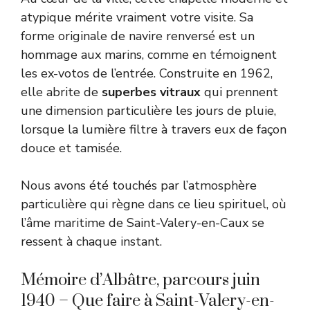
atypique mérite vraiment votre visite. Sa
forme originale de navire renversé est un
hommage aux marins, comme en témoignent
les ex-votos de l’entrée. Construite en 1962,
elle abrite de
superbes vitraux
qui prennent
une dimension particulière les jours de pluie,
lorsque la lumière filtre à travers eux de façon
douce et tamisée.
Nous avons été touchés par l’atmosphère
particulière qui règne dans ce lieu spirituel, où
l’âme maritime de Saint-Valery-en-Caux se
ressent à chaque instant.
Mémoire d’Albâtre, parcours juin
1940 – Que faire à Saint-Valery-en-