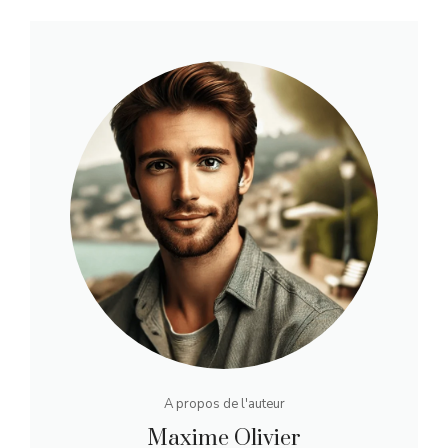
A propos de l'auteur
Maxime Olivier