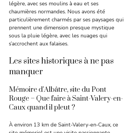
légère, avec ses moulins à eau et ses
chaumières normandes. Nous avons été
particulièrement charmés par ses paysages qui
prennent une dimension presque mystique
sous la pluie légère, avec les nuages qui
s’accrochent aux falaises.
Les sites historiques à ne pas
manquer
Mémoire d’Albâtre, site du Pont
Rouge – Que faire à Saint-Valery-en-
Caux quand il pleut ?
À environ 13 km de Saint-Valery-en-Caux, ce
site mémoriel est une visite passionnante