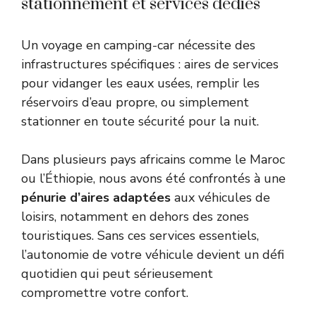
stationnement et services dédiés
Un voyage en camping-car nécessite des
infrastructures spécifiques : aires de services
pour vidanger les eaux usées, remplir les
réservoirs d’eau propre, ou simplement
stationner en toute sécurité pour la nuit.
Dans plusieurs pays africains comme le Maroc
ou l’Éthiopie, nous avons été confrontés à une
pénurie d’aires adaptées
aux véhicules de
loisirs, notamment en dehors des zones
touristiques. Sans ces services essentiels,
l’autonomie de votre véhicule devient un défi
quotidien qui peut sérieusement
compromettre votre confort.