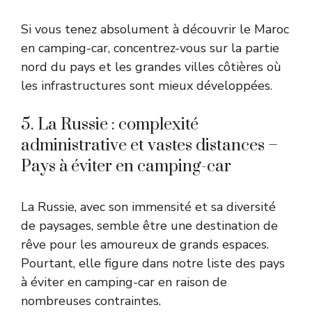
Si vous tenez absolument à découvrir le Maroc
en camping-car, concentrez-vous sur la partie
nord du pays et les grandes villes côtières où
les infrastructures sont mieux développées.
5. La Russie : complexité
administrative et vastes distances –
Pays à éviter en camping-car
La Russie, avec son immensité et sa diversité
de paysages, semble être une destination de
rêve pour les amoureux de grands espaces.
Pourtant, elle figure dans notre liste des pays
à éviter en camping-car en raison de
nombreuses contraintes.