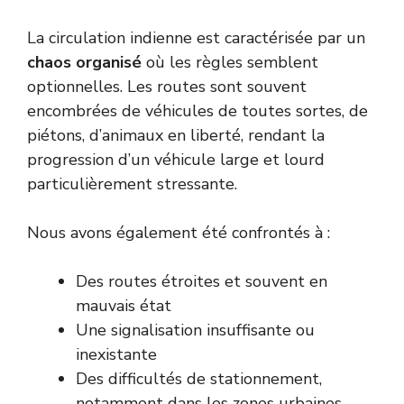
La circulation indienne est caractérisée par un
chaos organisé
où les règles semblent
optionnelles. Les routes sont souvent
encombrées de véhicules de toutes sortes, de
piétons, d’animaux en liberté, rendant la
progression d’un véhicule large et lourd
particulièrement stressante.
Nous avons également été confrontés à :
Des routes étroites et souvent en
mauvais état
Une signalisation insuffisante ou
inexistante
Des difficultés de stationnement,
notamment dans les zones urbaines