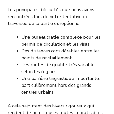
Les principales difficultés que nous avons
rencontrées lors de notre tentative de
traversée de la partie européenne :
Une
bureaucratie complexe
pour les
permis de circulation et les visas
Des distances considérables entre les
points de ravitaillement
Des routes de qualité très variable
selon les régions
Une barrière linguistique importante,
particulièrement hors des grands
centres urbains
À cela s’ajoutent des hivers rigoureux qui
rendent de nombreuses routes impraticables