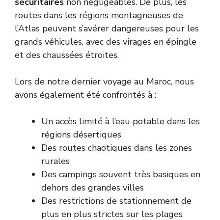
sécuritaires
non négligeables. De plus, les
routes dans les régions montagneuses de
l’Atlas peuvent s’avérer dangereuses pour les
grands véhicules, avec des virages en épingle
et des chaussées étroites.
Lors de notre dernier voyage au Maroc, nous
avons également été confrontés à :
Un accès limité à l’eau potable dans les
régions désertiques
Des routes chaotiques dans les zones
rurales
Des campings souvent très basiques en
dehors des grandes villes
Des restrictions de stationnement de
plus en plus strictes sur les plages