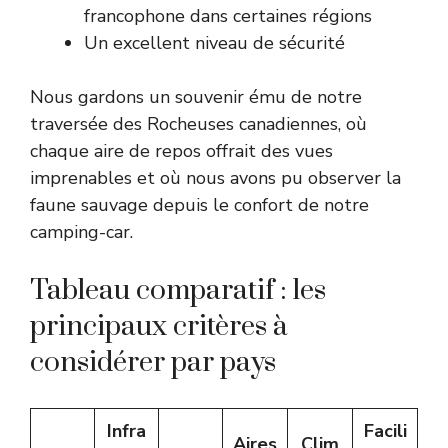
francophone dans certaines régions
Un excellent niveau de sécurité
Nous gardons un souvenir ému de notre
traversée des Rocheuses canadiennes, où
chaque aire de repos offrait des vues
imprenables et où nous avons pu observer la
faune sauvage depuis le confort de notre
camping-car.
Tableau comparatif : les
principaux critères à
considérer par pays
Infra
Facili
Aires
Clim