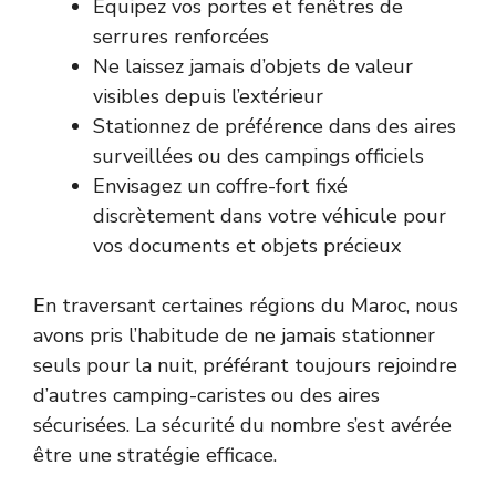
Équipez vos portes et fenêtres de
serrures renforcées
Ne laissez jamais d’objets de valeur
visibles depuis l’extérieur
Stationnez de préférence dans des aires
surveillées ou des campings officiels
Envisagez un coffre-fort fixé
discrètement dans votre véhicule pour
vos documents et objets précieux
En traversant certaines régions du Maroc, nous
avons pris l’habitude de ne jamais stationner
seuls pour la nuit, préférant toujours rejoindre
d’autres camping-caristes ou des aires
sécurisées. La sécurité du nombre s’est avérée
être une stratégie efficace.