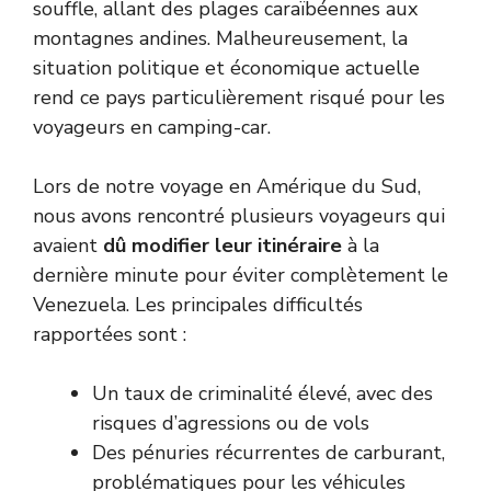
souffle, allant des plages caraïbéennes aux
montagnes andines. Malheureusement, la
situation politique et économique actuelle
rend ce pays particulièrement risqué pour les
voyageurs en camping-car.
Lors de notre voyage en Amérique du Sud,
nous avons rencontré plusieurs voyageurs qui
avaient
dû modifier leur itinéraire
à la
dernière minute pour éviter complètement le
Venezuela. Les principales difficultés
rapportées sont :
Un taux de criminalité élevé, avec des
risques d’agressions ou de vols
Des pénuries récurrentes de carburant,
problématiques pour les véhicules