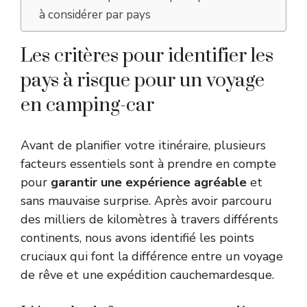
à considérer par pays
Les critères pour identifier les
pays à risque pour un voyage
en camping-car
Avant de planifier votre itinéraire, plusieurs
facteurs essentiels sont à prendre en compte
pour
garantir une expérience agréable
et
sans mauvaise surprise. Après avoir parcouru
des milliers de kilomètres à travers différents
continents, nous avons identifié les points
cruciaux qui font la différence entre un voyage
de rêve et une expédition cauchemardesque.