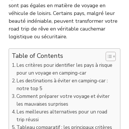
sont pas égales en matière de voyage en
véhicule de loisirs. Certains pays, malgré leur
beauté indéniable, peuvent transformer votre
road trip de rêve en véritable cauchemar
logistique ou sécuritaire.
Table of Contents
Les critères pour identifier les pays à risque
pour un voyage en camping-car
Les destinations à éviter en camping-car :
notre top 5
Comment préparer votre voyage et éviter
les mauvaises surprises
Les meilleures alternatives pour un road
trip réussi
Tableau comparatif : les principaux critères