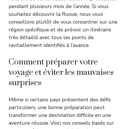
pendant plusieurs mois de l’année. Si vous
souhaitez découvrir la Russie, nous vous
conseillons plutôt de vous concentrer sur une
région spécifique et de prévoir un itinéraire
très détaillé avec tous les points de
ravitaillement identifiés à l’avance.
Comment préparer votre
voyage et éviter les mauvaises
surprises
Même si certains pays présentent des défis
particuliers, une bonne préparation peut
transformer une destination difficile en une
aventure réussie. Voici nos conseils basés sur