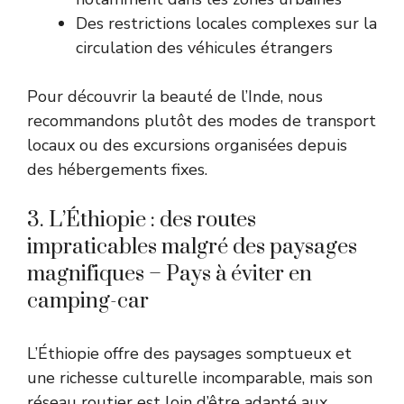
Des restrictions locales complexes sur la
circulation des véhicules étrangers
Pour découvrir la beauté de l’Inde, nous
recommandons plutôt des modes de transport
locaux ou des excursions organisées depuis
des hébergements fixes.
3. L’Éthiopie : des routes
impraticables malgré des paysages
magnifiques – Pays à éviter en
camping-car
L’Éthiopie offre des paysages somptueux et
une richesse culturelle incomparable, mais son
réseau routier est loin d’être adapté aux