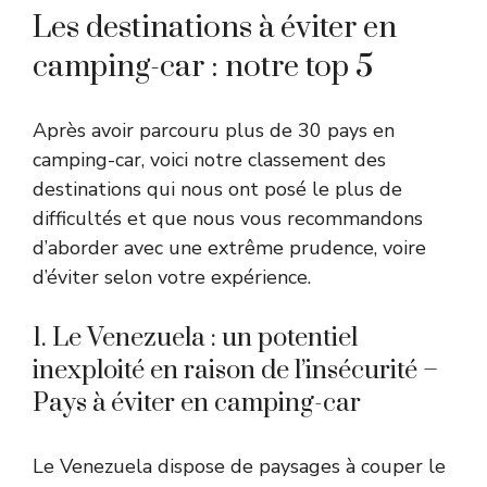
Les destinations à éviter en
camping-car : notre top 5
Après avoir parcouru plus de 30 pays en
camping-car, voici notre classement des
destinations qui nous ont posé le plus de
difficultés et que nous vous recommandons
d’aborder avec une extrême prudence, voire
d’éviter selon votre expérience.
1. Le Venezuela : un potentiel
inexploité en raison de l’insécurité –
Pays à éviter en camping-car
Le Venezuela dispose de paysages à couper le