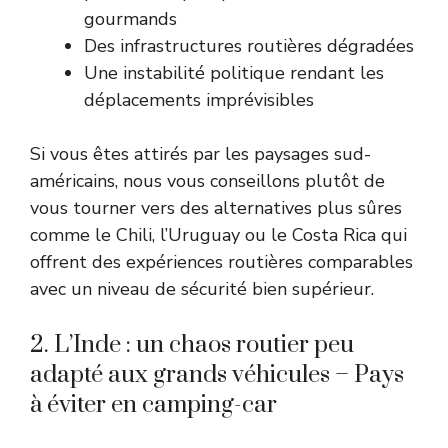
gourmands
Des infrastructures routières dégradées
Une instabilité politique rendant les
déplacements imprévisibles
Si vous êtes attirés par les paysages sud-
américains, nous vous conseillons plutôt de
vous tourner vers des alternatives plus sûres
comme le Chili, l’Uruguay ou le Costa Rica qui
offrent des expériences routières comparables
avec un niveau de sécurité bien supérieur.
2. L’Inde : un chaos routier peu
adapté aux grands véhicules – Pays
à éviter en camping-car