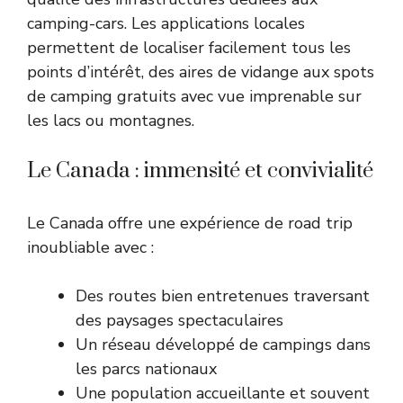
camping-cars. Les applications locales
permettent de localiser facilement tous les
points d’intérêt, des aires de vidange aux spots
de camping gratuits avec vue imprenable sur
les lacs ou montagnes.
Le Canada : immensité et convivialité
Le Canada offre une expérience de road trip
inoubliable avec :
Des routes bien entretenues traversant
des paysages spectaculaires
Un réseau développé de campings dans
les parcs nationaux
Une population accueillante et souvent