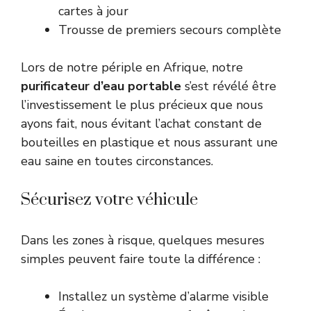
cartes à jour
Trousse de premiers secours complète
Lors de notre périple en Afrique, notre
purificateur d’eau portable
s’est révélé être
l’investissement le plus précieux que nous
ayons fait, nous évitant l’achat constant de
bouteilles en plastique et nous assurant une
eau saine en toutes circonstances.
Sécurisez votre véhicule
Dans les zones à risque, quelques mesures
simples peuvent faire toute la différence :
Installez un système d’alarme visible