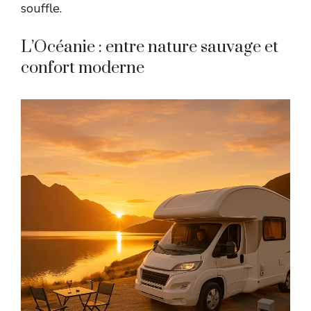
souffle.
L’Océanie : entre nature sauvage et
confort moderne