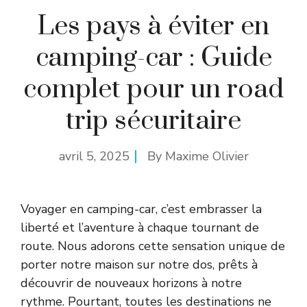
Les pays à éviter en
camping-car : Guide
complet pour un road
trip sécuritaire
avril 5, 2025
By
Maxime Olivier
Voyager en camping-car, c’est embrasser la
liberté et l’aventure à chaque tournant de
route. Nous adorons cette sensation unique de
porter notre maison sur notre dos, prêts à
découvrir de nouveaux horizons à notre
rythme. Pourtant, toutes les destinations ne