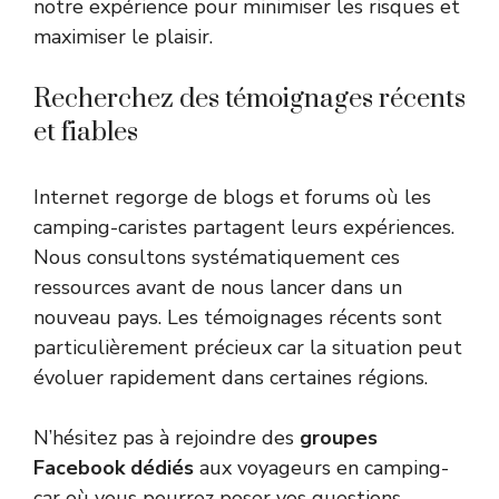
notre expérience pour minimiser les risques et
maximiser le plaisir.
Recherchez des témoignages récents
et fiables
Internet regorge de blogs et forums où les
camping-caristes partagent leurs expériences.
Nous consultons systématiquement ces
ressources avant de nous lancer dans un
nouveau pays. Les témoignages récents sont
particulièrement précieux car la situation peut
évoluer rapidement dans certaines régions.
N’hésitez pas à rejoindre des
groupes
Facebook dédiés
aux voyageurs en camping-
car où vous pourrez poser vos questions