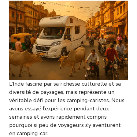
L’Inde fascine par sa richesse culturelle et sa
diversité de paysages, mais représente un
véritable défi pour les camping-caristes. Nous
avons essayé l’expérience pendant deux
semaines et avons rapidement compris
pourquoi si peu de voyageurs s’y aventurent
en camping-car.