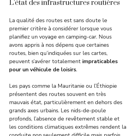
L’état des infrastructures routières
La qualité des routes est sans doute le
premier critère à considérer lorsque vous
planifiez un voyage en camping-car. Nous
avons appris à nos dépens que certaines
routes, bien qu’indiquées sur les cartes,
peuvent s’avérer totalement
impraticables
pour un véhicule de loisirs
.
Les pays comme la Mauritanie ou l’Éthiopie
présentent des routes souvent en très
mauvais état, particulièrement en dehors des
grands axes urbains. Les nids-de-poule
profonds, l’absence de revêtement stable et
les conditions climatiques extrêmes rendent la
conduite non seulement difficile mais parfois