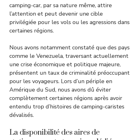
camping-car, par sa nature même, attire
l’attention et peut devenir une cible
privilégiée pour les vols ou les agressions dans
certaines régions.
Nous avons notamment constaté que des pays
comme le Venezuela, traversant actuellement
une crise économique et politique majeure,
présentent un taux de criminalité préoccupant
pour les voyageurs. Lors d’un périple en
Amérique du Sud, nous avons dû éviter
complètement certaines régions après avoir
entendu trop d’histoires de camping-caristes
dévalisés.
La disponibilité des aires de