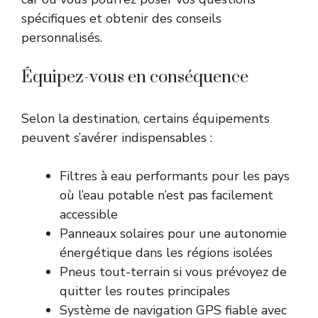
spécifiques et obtenir des conseils
personnalisés.
Équipez-vous en conséquence
Selon la destination, certains équipements
peuvent s’avérer indispensables :
Filtres à eau performants pour les pays
où l’eau potable n’est pas facilement
accessible
Panneaux solaires pour une autonomie
énergétique dans les régions isolées
Pneus tout-terrain si vous prévoyez de
quitter les routes principales
Système de navigation GPS fiable avec