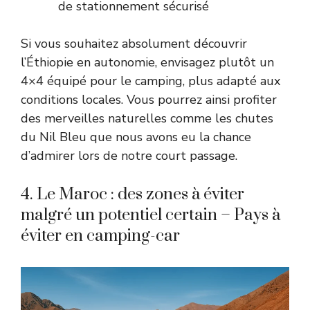
de stationnement sécurisé
Si vous souhaitez absolument découvrir
l’Éthiopie en autonomie, envisagez plutôt un
4×4 équipé pour le camping, plus adapté aux
conditions locales. Vous pourrez ainsi profiter
des merveilles naturelles comme les chutes
du Nil Bleu que nous avons eu la chance
d’admirer lors de notre court passage.
4. Le Maroc : des zones à éviter
malgré un potentiel certain – Pays à
éviter en camping-car