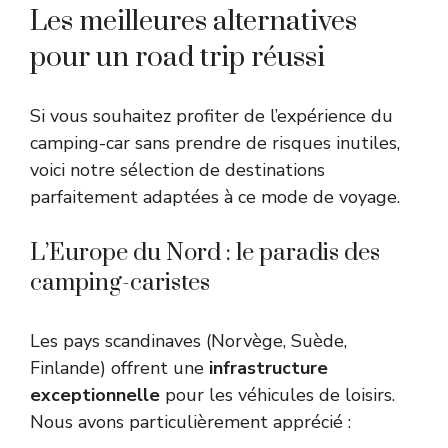
Les meilleures alternatives
pour un road trip réussi
Si vous souhaitez profiter de l’expérience du
camping-car sans prendre de risques inutiles,
voici notre sélection de destinations
parfaitement adaptées à ce mode de voyage.
L’Europe du Nord : le paradis des
camping-caristes
Les pays scandinaves (Norvège, Suède,
Finlande) offrent une
infrastructure
exceptionnelle
pour les véhicules de loisirs.
Nous avons particulièrement apprécié :