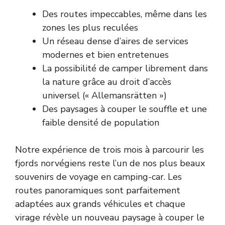
Des routes impeccables, même dans les
zones les plus reculées
Un réseau dense d’aires de services
modernes et bien entretenues
La possibilité de camper librement dans
la nature grâce au droit d’accès
universel (« Allemansrätten »)
Des paysages à couper le souffle et une
faible densité de population
Notre expérience de trois mois à parcourir les
fjords norvégiens reste l’un de nos plus beaux
souvenirs de voyage en camping-car. Les
routes panoramiques sont parfaitement
adaptées aux grands véhicules et chaque
virage révèle un nouveau paysage à couper le