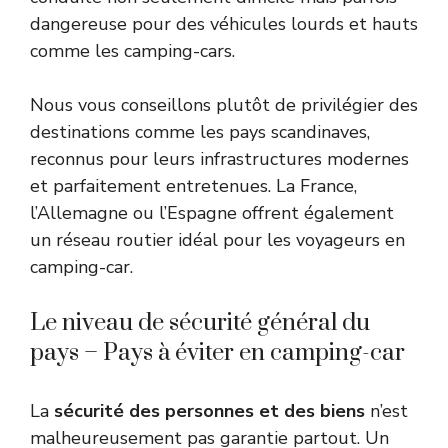
dangereuse pour des véhicules lourds et hauts
comme les camping-cars.
Nous vous conseillons plutôt de privilégier des
destinations comme les pays scandinaves,
reconnus pour leurs infrastructures modernes
et parfaitement entretenues. La France,
l’Allemagne ou l’Espagne offrent également
un réseau routier idéal pour les voyageurs en
camping-car.
Le niveau de sécurité général du
pays – Pays à éviter en camping-car
La
sécurité des personnes et des biens
n’est
malheureusement pas garantie partout. Un