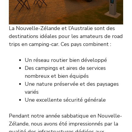
La Nouvelle-Zélande et l’Australie sont des
destinations idéales pour les amateurs de road
trips en camping-car. Ces pays combinent :
Un réseau routier bien développé
Des campings et aires de services
nombreux et bien équipés
Une nature préservée et des paysages
variés
Une excellente sécurité générale
Pendant notre année sabbatique en Nouvelle-
Zélande, nous avons été impressionnés par la
qualité des infrastructures dédiées aux