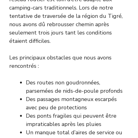
camping-cars traditionnels. Lors de notre
tentative de traversée de la région du Tigré,
nous avons dû rebrousser chemin après
seulement trois jours tant les conditions
étaient difficiles.
Les principaux obstacles que nous avons
rencontrés :
Des routes non goudronnées,
parsemées de nids-de-poule profonds
Des passages montagneux escarpés
avec peu de protections
Des ponts fragiles qui peuvent être
impraticables après les pluies
Un manque total d’aires de service ou