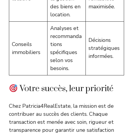
des biens en
maximisée.
location.
Analyses et
recommanda
Décisions
Conseils
tions
stratégiques
immobiliers
spécifiques
informées.
selon vos
besoins.
Votre succès, leur priorité
Chez Patricia4RealEstate, la mission est de
contribuer au succès des clients. Chaque
transaction est menée avec soin, rigueur et
transparence pour garantir une satisfaction