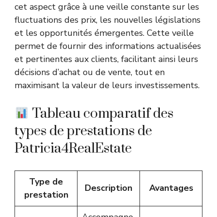
cet aspect grâce à une veille constante sur les
fluctuations des prix, les nouvelles législations
et les opportunités émergentes. Cette veille
permet de fournir des informations actualisées
et pertinentes aux clients, facilitant ainsi leurs
décisions d’achat ou de vente, tout en
maximisant la valeur de leurs investissements.
Tableau comparatif des
types de prestations de
Patricia4RealEstate
Type de
Description
Avantages
prestation