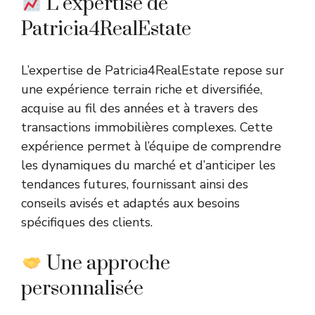
L’expertise de
Patricia4RealEstate
L’expertise de Patricia4RealEstate repose sur
une expérience terrain riche et diversifiée,
acquise au fil des années et à travers des
transactions immobilières complexes. Cette
expérience permet à l’équipe de comprendre
les dynamiques du marché et d’anticiper les
tendances futures, fournissant ainsi des
conseils avisés et adaptés aux besoins
spécifiques des clients.
Une approche
personnalisée