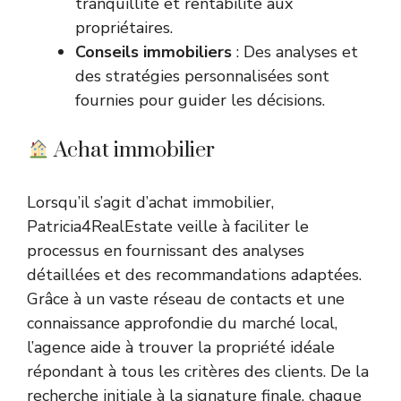
tranquillité et rentabilité aux
propriétaires.
Conseils immobiliers
: Des analyses et
des stratégies personnalisées sont
fournies pour guider les décisions.
Achat immobilier
Lorsqu’il s’agit d’achat immobilier,
Patricia4RealEstate veille à faciliter le
processus en fournissant des analyses
détaillées et des recommandations adaptées.
Grâce à un vaste réseau de contacts et une
connaissance approfondie du marché local,
l’agence aide à trouver la propriété idéale
répondant à tous les critères des clients. De la
recherche initiale à la signature finale, chaque