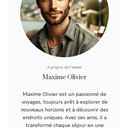
A propos de l'auteur
Maxime Olivier
Maxime Olivier est un passionné de
voyages, toujours prêt à explorer de
nouveaux horizons et à découvrir des
endroits uniques. Avec ses amis, il a
transformé chaque séjour en une