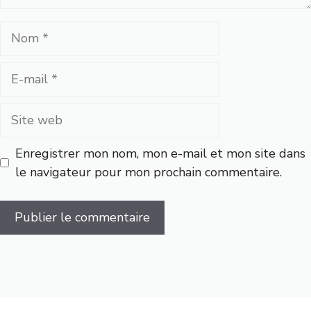
Nom
E-
mail
Site
web
Enregistrer mon nom, mon e-mail et mon site dans
le navigateur pour mon prochain commentaire.