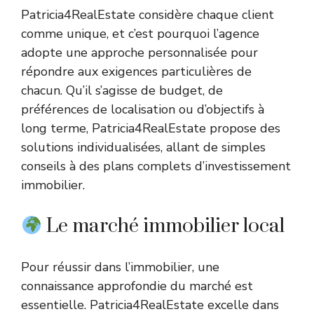
Patricia4RealEstate considère chaque client
comme unique, et c’est pourquoi l’agence
adopte une approche personnalisée pour
répondre aux exigences particulières de
chacun. Qu’il s’agisse de budget, de
préférences de localisation ou d’objectifs à
long terme, Patricia4RealEstate propose des
solutions individualisées, allant de simples
conseils à des plans complets d’investissement
immobilier.
Le marché immobilier local
Pour réussir dans l’immobilier, une
connaissance approfondie du marché est
essentielle. Patricia4RealEstate excelle dans