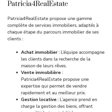
Patricia4RealEstate
Patricia4RealEstate propose une gamme
complète de services immobiliers, adaptés à
chaque étape du parcours immobilier de ses
clients :
Achat immobilier
: L’équipe accompagne
les clients dans la recherche de la
maison de leurs rêves.
Vente immobilière
:
Patricia4RealEstate propose une
expertise qui permet de vendre
rapidement et au meilleur prix.
Gestion locative
: L’agence prend en
charge la gestion des biens, offrant