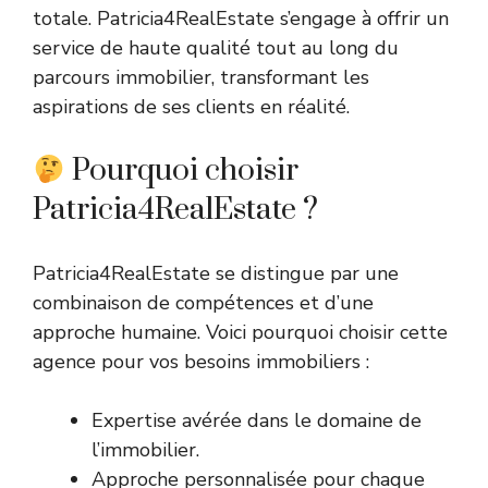
totale. Patricia4RealEstate s’engage à offrir un
service de haute qualité tout au long du
parcours immobilier, transformant les
aspirations de ses clients en réalité.
Pourquoi choisir
Patricia4RealEstate ?
Patricia4RealEstate se distingue par une
combinaison de compétences et d’une
approche humaine. Voici pourquoi choisir cette
agence pour vos besoins immobiliers :
Expertise avérée dans le domaine de
l’immobilier.
Approche personnalisée pour chaque