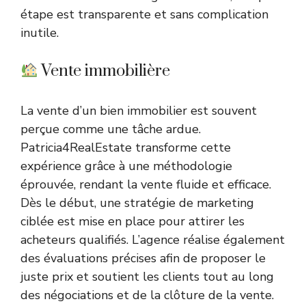
étape est transparente et sans complication
inutile.
Vente immobilière
La vente d’un bien immobilier est souvent
perçue comme une tâche ardue.
Patricia4RealEstate transforme cette
expérience grâce à une méthodologie
éprouvée, rendant la vente fluide et efficace.
Dès le début, une stratégie de marketing
ciblée est mise en place pour attirer les
acheteurs qualifiés. L’agence réalise également
des évaluations précises afin de proposer le
juste prix et soutient les clients tout au long
des négociations et de la clôture de la vente.