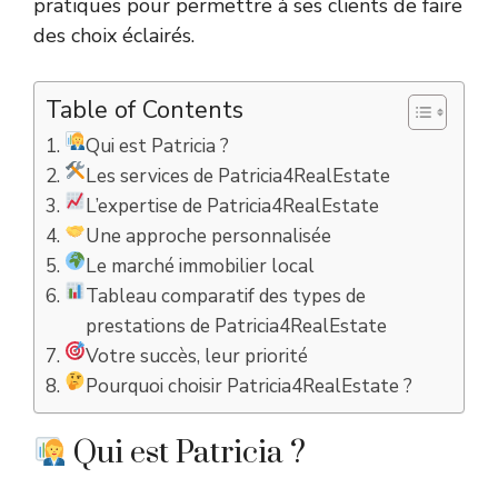
pratiques pour permettre à ses clients de faire
des choix éclairés.
Table of Contents
Qui est Patricia ?
Les services de Patricia4RealEstate
L’expertise de Patricia4RealEstate
Une approche personnalisée
Le marché immobilier local
Tableau comparatif des types de
prestations de Patricia4RealEstate
Votre succès, leur priorité
Pourquoi choisir Patricia4RealEstate ?
Qui est Patricia ?