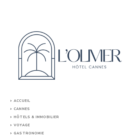
ACCUEIL
CANNES
HÔTELS & IMMOBILIER
VOYAGE
GASTRONOMIE