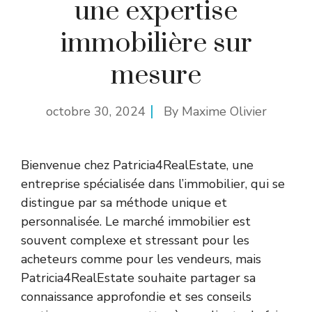
une expertise
immobilière sur
mesure
octobre 30, 2024
By
Maxime Olivier
Bienvenue chez Patricia4RealEstate, une
entreprise spécialisée dans l’immobilier, qui se
distingue par sa méthode unique et
personnalisée. Le marché immobilier est
souvent complexe et stressant pour les
acheteurs comme pour les vendeurs, mais
Patricia4RealEstate souhaite partager sa
connaissance approfondie et ses conseils