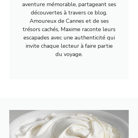
aventure mémorable, partageant ses
découvertes à travers ce blog.
Amoureux de Cannes et de ses
trésors cachés, Maxime raconte leurs
escapades avec une authenticité qui
invite chaque lecteur à faire partie
du voyage.