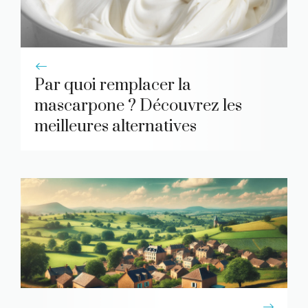
Par quoi remplacer la
mascarpone ? Découvrez les
meilleures alternatives