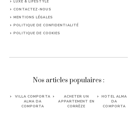
LUXE & LIFESTYLE
CONTACTEZ-NOUS
MENTIONS LÉGALES
POLITIQUE DE CONFIDENTIALITÉ
POLITIQUE DE COOKIES
Nos articles populaires :
VILLA COMPORTA
ACHETER UN
HOTEL ALMA
ALMA DA
APPARTEMENT EN
DA
COMPORTA
CORRÈZE
COMPORTA