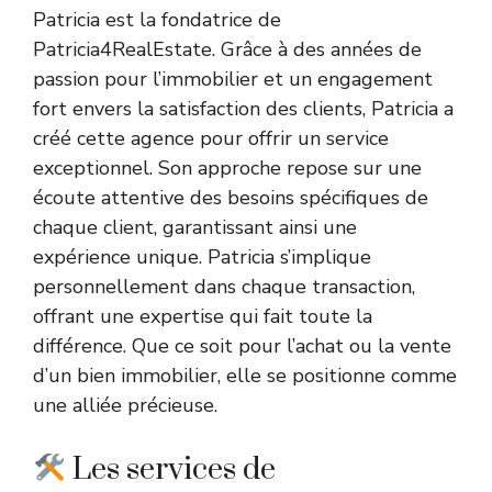
Patricia est la fondatrice de
Patricia4RealEstate. Grâce à des années de
passion pour l’immobilier et un engagement
fort envers la satisfaction des clients, Patricia a
créé cette agence pour offrir un service
exceptionnel. Son approche repose sur une
écoute attentive des besoins spécifiques de
chaque client, garantissant ainsi une
expérience unique. Patricia s’implique
personnellement dans chaque transaction,
offrant une expertise qui fait toute la
différence. Que ce soit pour l’achat ou la vente
d’un bien immobilier, elle se positionne comme
une alliée précieuse.
Les services de