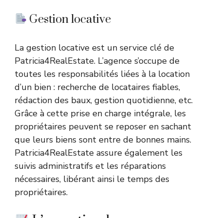
Gestion locative
La gestion locative est un service clé de
Patricia4RealEstate. L’agence s’occupe de
toutes les responsabilités liées à la location
d’un bien : recherche de locataires fiables,
rédaction des baux, gestion quotidienne, etc.
Grâce à cette prise en charge intégrale, les
propriétaires peuvent se reposer en sachant
que leurs biens sont entre de bonnes mains.
Patricia4RealEstate assure également les
suivis administratifs et les réparations
nécessaires, libérant ainsi le temps des
propriétaires.