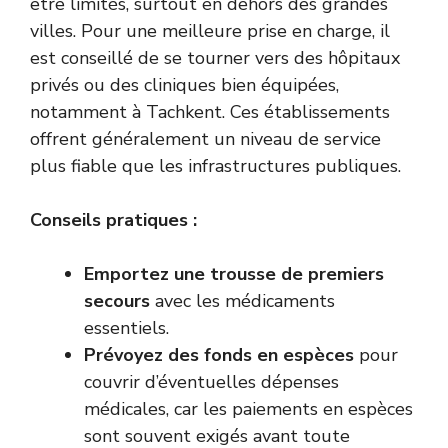
être limités, surtout en dehors des grandes
villes. Pour une meilleure prise en charge, il
est conseillé de se tourner vers des hôpitaux
privés ou des cliniques bien équipées,
notamment à Tachkent. Ces établissements
offrent généralement un niveau de service
plus fiable que les infrastructures publiques.
Conseils pratiques :
Emportez une trousse de premiers
secours
avec les médicaments
essentiels.
Prévoyez des fonds en espèces
pour
couvrir d’éventuelles dépenses
médicales, car les paiements en espèces
sont souvent exigés avant toute