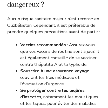
dangereux ?
Aucun risque sanitaire majeur n’est recensé en
Ouzbékistan. Cependant, il est préférable de
prendre quelques précautions avant de partir :
Vaccins recommandés
: Assurez-vous
que vos vaccins de routine sont à jour. Il
est également conseillé de se vacciner
contre l’hépatite A et la typhoïde.
Souscrire à une assurance voyage
couvrant les frais médicaux et
l’évacuation d’urgence.
Se protéger contre les piqûres
d’insectes
, notamment les moustiques
et les tiques, pour éviter des maladies