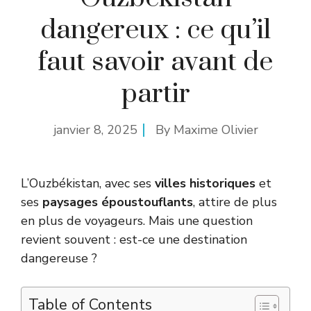
dangereux : ce qu’il
faut savoir avant de
partir
janvier 8, 2025
By
Maxime Olivier
L’Ouzbékistan, avec ses
villes historiques
et
ses
paysages époustouflants
, attire de plus
en plus de voyageurs. Mais une question
revient souvent : est-ce une destination
dangereuse ?
Table of Contents