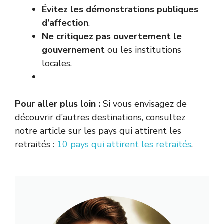
Évitez les démonstrations publiques
d’affection
.
Ne critiquez pas ouvertement le
gouvernement
ou les institutions
locales.
Pour aller plus loin :
Si vous envisagez de
découvrir d’autres destinations, consultez
notre article sur les pays qui attirent les
retraités :
10 pays qui attirent les retraités
.