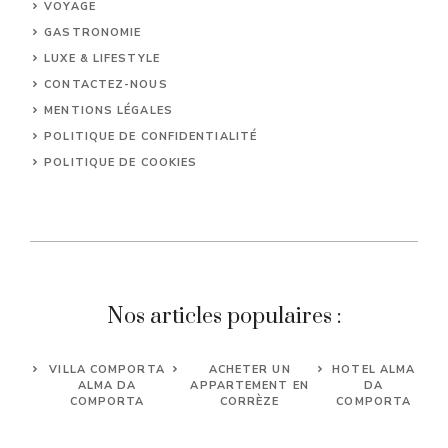
VOYAGE
GASTRONOMIE
LUXE & LIFESTYLE
CONTACTEZ-NOUS
MENTIONS LÉGALES
POLITIQUE DE CONFIDENTIALITÉ
POLITIQUE DE COOKIES
Nos articles populaires :
VILLA COMPORTA
ACHETER UN
HOTEL ALMA
ALMA DA
APPARTEMENT EN
DA
COMPORTA
CORRÈZE
COMPORTA