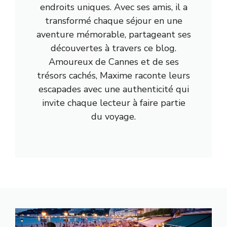
endroits uniques. Avec ses amis, il a
transformé chaque séjour en une
aventure mémorable, partageant ses
découvertes à travers ce blog.
Amoureux de Cannes et de ses
trésors cachés, Maxime raconte leurs
escapades avec une authenticité qui
invite chaque lecteur à faire partie
du voyage.