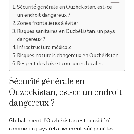
Sécurité générale en Ouzbékistan, est-ce
un endroit dangereux ?
Zones frontalières à éviter
Risques sanitaires en Ouzbékistan, un pays
dangereux ?
Infrastructure médicale
Risques naturels dangereux en Ouzbékistan
Respect des lois et coutumes locales
Sécurité générale en
Ouzbékistan, est-ce un endroit
dangereux ?
Globalement, l’Ouzbékistan est considéré
comme un pays
relativement sûr
pour les