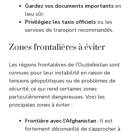
Gardez vos documents importants
en
lieu sûr.
Privilégiez les taxis officiels
ou les
services de transport recommandés.
Zones frontalières à éviter
Les régions frontalières de l’Ouzbékistan sont
connues pour leur instabilité en raison de
tensions géopolitiques ou de problèmes de
sécurité, ce qui rend certaines zones
particulièrement dangereuses. Voici les
principales zones à éviter :
Frontière avec l’Afghanistan
: Il est
fortement déconseillé de s’approcher à