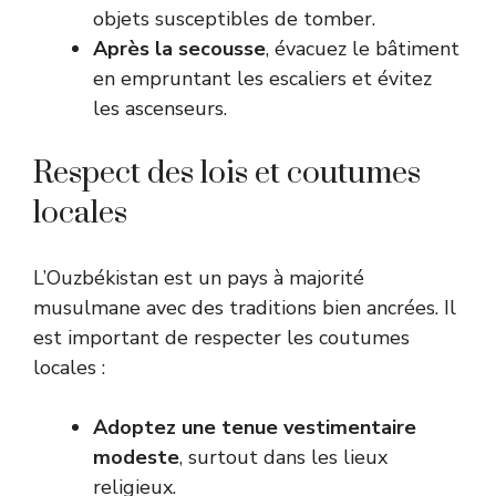
objets susceptibles de tomber.
Après la secousse
, évacuez le bâtiment
en empruntant les escaliers et évitez
les ascenseurs.
Respect des lois et coutumes
locales
L’Ouzbékistan est un pays à majorité
musulmane avec des traditions bien ancrées. Il
est important de respecter les coutumes
locales :
Adoptez une tenue vestimentaire
modeste
, surtout dans les lieux
religieux.