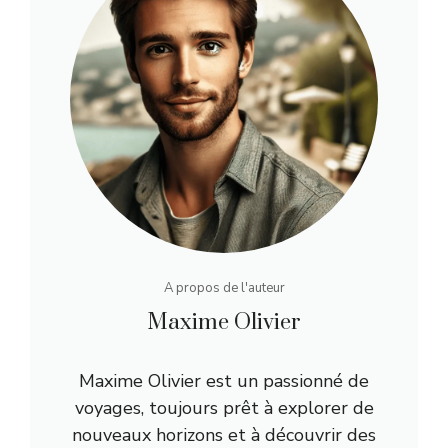
A propos de l'auteur
Maxime Olivier
Maxime Olivier est un passionné de
voyages, toujours prêt à explorer de
nouveaux horizons et à découvrir des