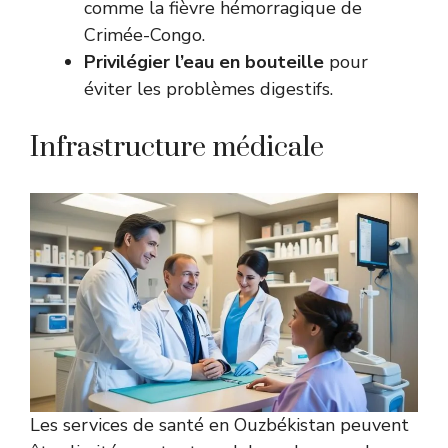
comme la fièvre hémorragique de
Crimée-Congo.
Privilégier l’eau en bouteille
pour
éviter les problèmes digestifs.
Infrastructure médicale
Les services de santé en Ouzbékistan peuvent