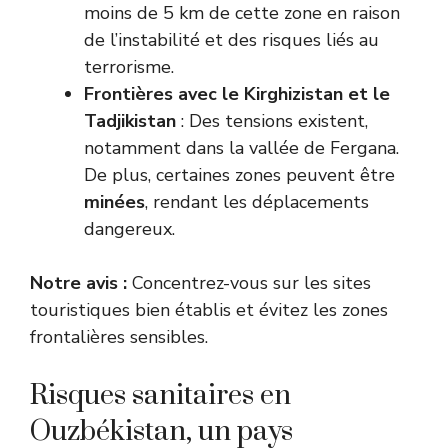
moins de 5 km de cette zone en raison
de l’instabilité et des risques liés au
terrorisme.
Frontières avec le Kirghizistan et le
Tadjikistan
: Des tensions existent,
notamment dans la vallée de Fergana.
De plus, certaines zones peuvent être
minées
, rendant les déplacements
dangereux.
Notre avis :
Concentrez-vous sur les sites
touristiques bien établis et évitez les zones
frontalières sensibles.
Risques sanitaires en
Ouzbékistan, un pays