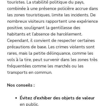
touristes. La stabilité politique du pays,
combinée à une présence policière accrue dans
les zones touristiques, limite les incidents. De
nombreux visiteurs rapportent une expérience
positive, soulignant la gentillesse des
habitants et l’absence de harcèlement.
Cependant, il convient de respecter certaines
précautions de base. Les crimes violents sont
rares, mais la petite délinquance, comme les
vols à la tire, peut survenir dans les zones très
fréquentées comme les marchés ou les
transports en commun.
Nos conseils :
Évitez d’exhiber des objets de valeur
en public.