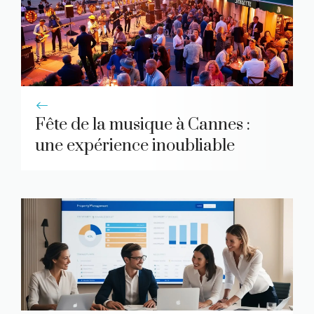
Fête de la musique à Cannes :
une expérience inoubliable