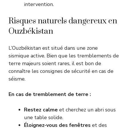
intervention.
Risques naturels dangereux en
Ouzbékistan
L’Ouzbékistan est situé dans une zone
sismique active. Bien que les tremblements de
terre majeurs soient rares, il est bon de
connaître les consignes de sécurité en cas de
séisme.
En cas de tremblement de terre :
Restez calme
et cherchez un abri sous
une table solide.
Éloignez-vous des fenêtres
et des