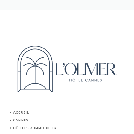
ACCUEIL
CANNES
HÔTELS & IMMOBILIER