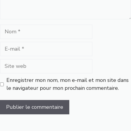
Nom
E-
mail
Site
web
Enregistrer mon nom, mon e-mail et mon site dans
le navigateur pour mon prochain commentaire.