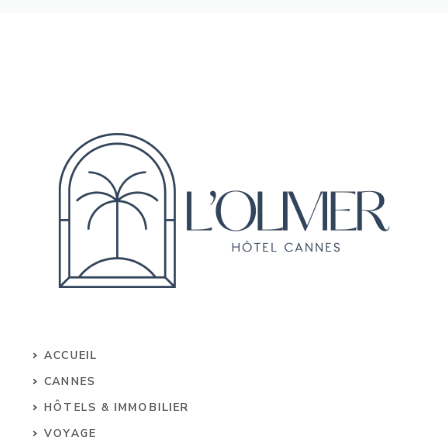
ACCUEIL
CANNES
HÔTELS & IMMOBILIER
VOYAGE