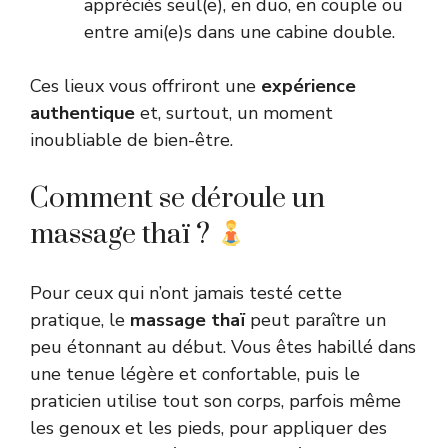
appréciés seul(e), en duo, en couple ou
entre ami(e)s dans une cabine double.
Ces lieux vous offriront une
expérience
authentique
et, surtout, un moment
inoubliable de bien-être.
Comment se déroule un
massage thaï ?
Pour ceux qui n’ont jamais testé cette
pratique, le
massage thaï
peut paraître un
peu étonnant au début. Vous êtes habillé dans
une tenue légère et confortable, puis le
praticien utilise tout son corps, parfois même
les genoux et les pieds, pour appliquer des