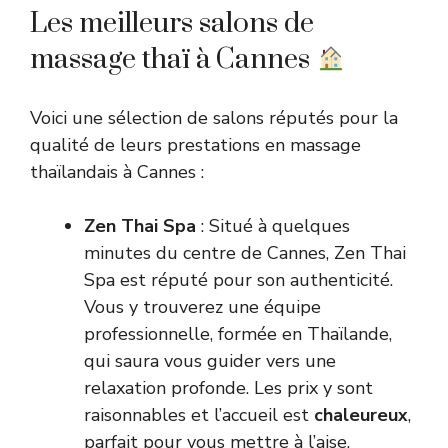
Les meilleurs salons de
massage thaï à Cannes
Voici une sélection de salons réputés pour la
qualité de leurs prestations en massage
thaïlandais à Cannes :
Zen Thai Spa
: Situé à quelques
minutes du centre de Cannes, Zen Thai
Spa est réputé pour son authenticité.
Vous y trouverez une équipe
professionnelle, formée en Thaïlande,
qui saura vous guider vers une
relaxation profonde. Les prix y sont
raisonnables et l’accueil est
chaleureux
,
parfait pour vous mettre à l’aise.