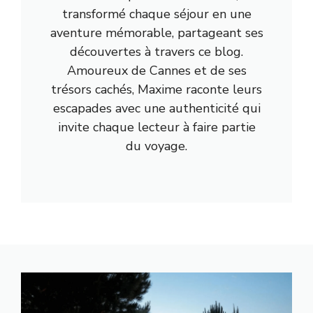
transformé chaque séjour en une
aventure mémorable, partageant ses
découvertes à travers ce blog.
Amoureux de Cannes et de ses
trésors cachés, Maxime raconte leurs
escapades avec une authenticité qui
invite chaque lecteur à faire partie
du voyage.