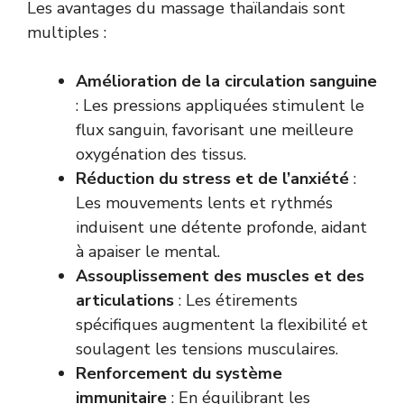
Les avantages du massage thaïlandais sont
multiples :
Amélioration de la circulation sanguine
: Les pressions appliquées stimulent le
flux sanguin, favorisant une meilleure
oxygénation des tissus.
Réduction du stress et de l’anxiété
:
Les mouvements lents et rythmés
induisent une détente profonde, aidant
à apaiser le mental.
Assouplissement des muscles et des
articulations
: Les étirements
spécifiques augmentent la flexibilité et
soulagent les tensions musculaires.
Renforcement du système
immunitaire
: En équilibrant les