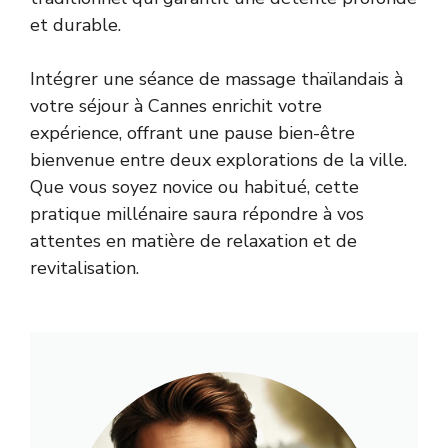
et durable.
Intégrer une séance de massage thaïlandais à
votre séjour à Cannes enrichit votre
expérience, offrant une pause bien-être
bienvenue entre deux explorations de la ville.
Que vous soyez novice ou habitué, cette
pratique millénaire saura répondre à vos
attentes en matière de relaxation et de
revitalisation.