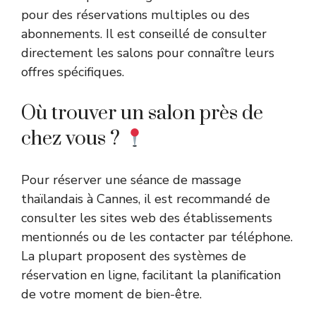
pour des réservations multiples ou des
abonnements. Il est conseillé de consulter
directement les salons pour connaître leurs
offres spécifiques.
Où trouver un salon près de
chez vous ?
Pour réserver une séance de massage
thaïlandais à Cannes, il est recommandé de
consulter les sites web des établissements
mentionnés ou de les contacter par téléphone.
La plupart proposent des systèmes de
réservation en ligne, facilitant la planification
de votre moment de bien-être.