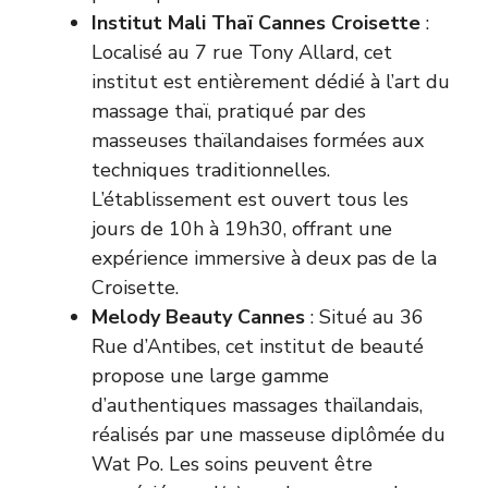
Institut Mali Thaï Cannes Croisette
:
Localisé au 7 rue Tony Allard, cet
institut est entièrement dédié à l’art du
massage thaï, pratiqué par des
masseuses thaïlandaises formées aux
techniques traditionnelles.
L’établissement est ouvert tous les
jours de 10h à 19h30, offrant une
expérience immersive à deux pas de la
Croisette.
Melody Beauty Cannes
: Situé au 36
Rue d’Antibes, cet institut de beauté
propose une large gamme
d’authentiques massages thaïlandais,
réalisés par une masseuse diplômée du
Wat Po. Les soins peuvent être