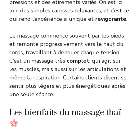
pressions et des étirements variés. On est ici
loin des simples caresses relaxantes, et c’est ce
qui rend l’expérience si unique et
revigorante
.
Le massage commence souvent par les pieds
et remonte progressivement vers le haut du
corps, travaillant à dénouer chaque tension.
C’est un massage très
complet
, qui agit sur
les muscles, mais aussi sur les articulations et
même la respiration. Certains clients disent se
sentir plus légers et plus énergétiques après
une seule séance.
Les bienfaits du massage thaï