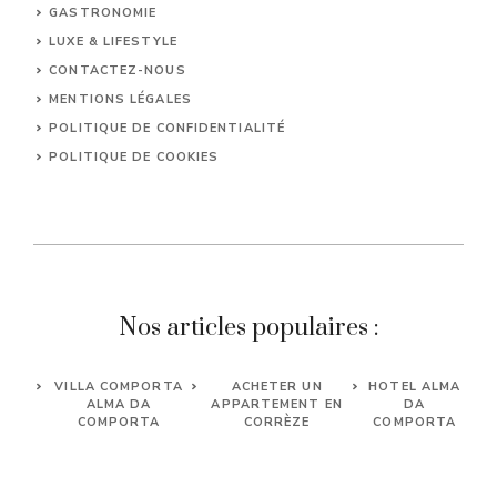
GASTRONOMIE
LUXE & LIFESTYLE
CONTACTEZ-NOUS
MENTIONS LÉGALES
POLITIQUE DE CONFIDENTIALITÉ
POLITIQUE DE COOKIES
Nos articles populaires :
VILLA COMPORTA
ACHETER UN
HOTEL ALMA
ALMA DA
APPARTEMENT EN
DA
COMPORTA
CORRÈZE
COMPORTA