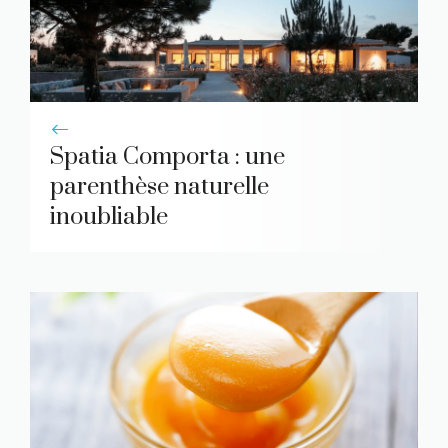
Spatia Comporta : une
parenthèse naturelle
inoubliable