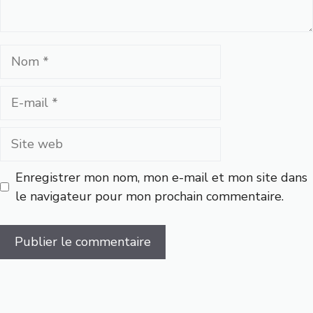
Nom
E-
mail
Site
web
Enregistrer mon nom, mon e-mail et mon site dans
le navigateur pour mon prochain commentaire.