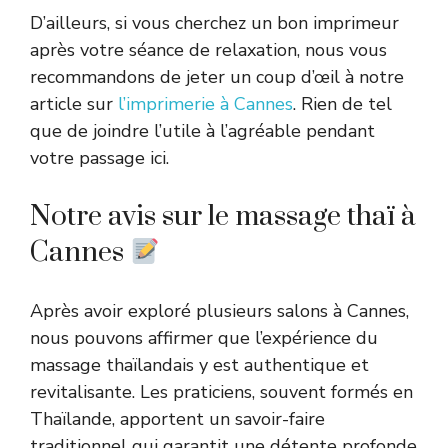
D’ailleurs, si vous cherchez un bon imprimeur
après votre séance de relaxation, nous vous
recommandons de jeter un coup d’œil à notre
article sur
l’imprimerie à Cannes
. Rien de tel
que de joindre l’utile à l’agréable pendant
votre passage ici.
Notre avis sur le massage thaï à
Cannes
Après avoir exploré plusieurs salons à Cannes,
nous pouvons affirmer que l’expérience du
massage thaïlandais y est authentique et
revitalisante. Les praticiens, souvent formés en
Thaïlande, apportent un savoir-faire
traditionnel qui garantit une détente profonde