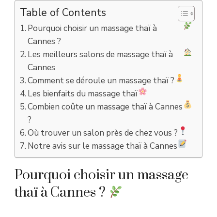
Table of Contents
Pourquoi choisir un massage thaï à
Cannes ?
Les meilleurs salons de massage thaï à
Cannes
Comment se déroule un massage thaï ?
Les bienfaits du massage thaï
Combien coûte un massage thaï à Cannes
?
Où trouver un salon près de chez vous ?
Notre avis sur le massage thaï à Cannes
Pourquoi choisir un massage
thaï à Cannes ?