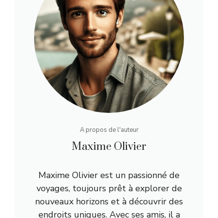
A propos de l'auteur
Maxime Olivier
Maxime Olivier est un passionné de
voyages, toujours prêt à explorer de
nouveaux horizons et à découvrir des
endroits uniques. Avec ses amis, il a