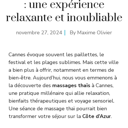
: une expérience
relaxante et inoubliable
novembre 27, 2024
By
Maxime Olivier
Cannes évoque souvent les paillettes, le
festival et les plages sublimes. Mais cette ville
a bien plus à offrir, notamment en termes de
bien-être. Aujourd’hui, nous vous emmenons à
la découverte des
massages thaïs
à Cannes,
une pratique millénaire qui allie relaxation,
bienfaits thérapeutiques et voyage sensoriel.
Une séance de massage thaï pourrait bien
transformer votre séjour sur la
Côte d’Azur
.