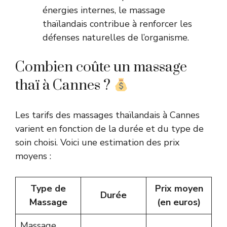
énergies internes, le massage
thaïlandais contribue à renforcer les
défenses naturelles de l’organisme.
Combien coûte un massage
thaï à Cannes ?
Les tarifs des massages thaïlandais à Cannes
varient en fonction de la durée et du type de
soin choisi. Voici une estimation des prix
moyens :
Type de
Prix moyen
Durée
Massage
(en euros)
Massage