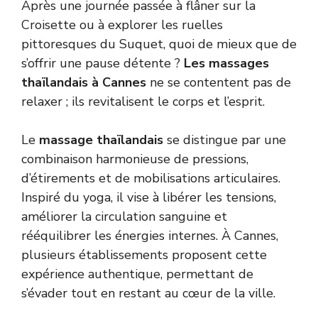
Après une journée passée à flâner sur la
Croisette ou à explorer les ruelles
pittoresques du Suquet, quoi de mieux que de
s’offrir une pause détente ?
Les massages
thaïlandais à Cannes
ne se contentent pas de
relaxer ; ils revitalisent le corps et l’esprit.
Le
massage thaïlandais
se distingue par une
combinaison harmonieuse de pressions,
d’étirements et de mobilisations articulaires.
Inspiré du yoga, il vise à libérer les tensions,
améliorer la circulation sanguine et
rééquilibrer les énergies internes. À Cannes,
plusieurs établissements proposent cette
expérience authentique, permettant de
s’évader tout en restant au cœur de la ville.