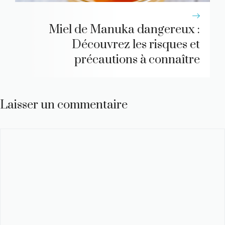
Miel de Manuka dangereux :
Découvrez les risques et
précautions à connaître
Laisser un commentaire
Commentaire