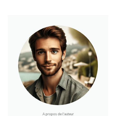
A propos de l'auteur