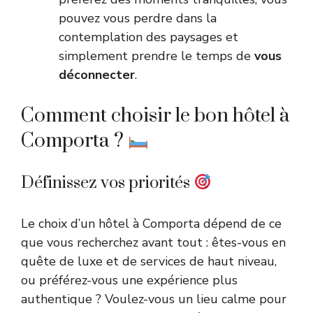
pouvez vous perdre dans la
contemplation des paysages et
simplement prendre le temps de
vous
déconnecter
.
Comment choisir le bon hôtel à
Comporta ?
Définissez vos priorités
Le choix d’un hôtel à Comporta dépend de ce
que vous recherchez avant tout : êtes-vous en
quête de luxe et de services de haut niveau,
ou préférez-vous une expérience plus
authentique ? Voulez-vous un lieu calme pour