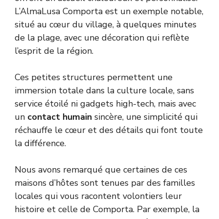
L’AlmaLusa Comporta est un exemple notable,
situé au cœur du village, à quelques minutes
de la plage, avec une décoration qui reflète
l’esprit de la région.
Ces petites structures permettent une
immersion totale dans la culture locale, sans
service étoilé ni gadgets high-tech, mais avec
un
contact humain
sincère, une simplicité qui
réchauffe le cœur et des détails qui font toute
la différence.
Nous avons remarqué que certaines de ces
maisons d’hôtes sont tenues par des familles
locales qui vous racontent volontiers leur
histoire et celle de Comporta. Par exemple, la