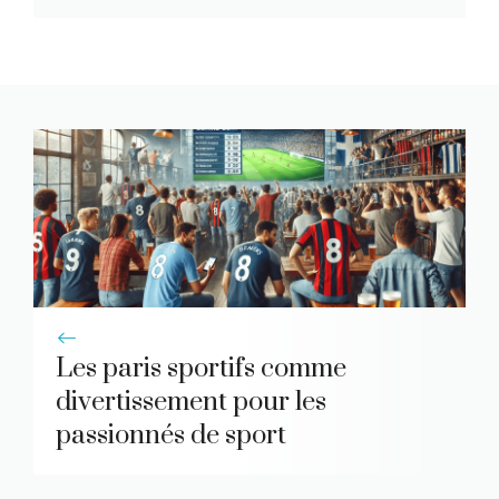
Les paris sportifs comme
divertissement pour les
passionnés de sport