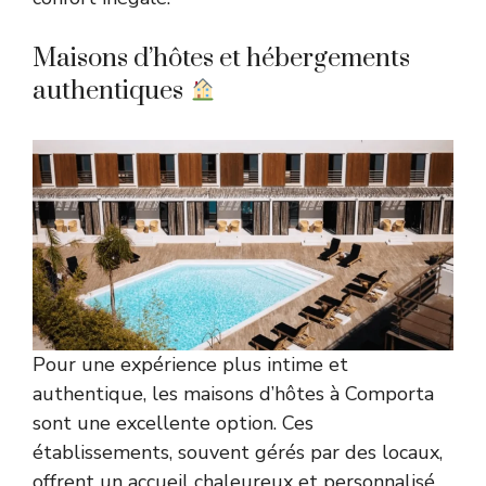
Maisons d’hôtes et hébergements
authentiques
Pour une expérience plus intime et
authentique, les maisons d’hôtes à Comporta
sont une excellente option. Ces
établissements, souvent gérés par des locaux,
offrent un accueil chaleureux et personnalisé.