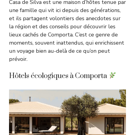
Casa de Silva est une maison d’hôtes tenue par
une famille qui vit ici depuis des générations,
et ils partagent volontiers des anecdotes sur
la région et des conseils pour découvrir les
lieux cachés de Comporta. C’est ce genre de
moments, souvent inattendus, qui enrichissent
un voyage bien au-delà de ce qu’on peut
prévoir.
Hôtels écologiques à Comporta