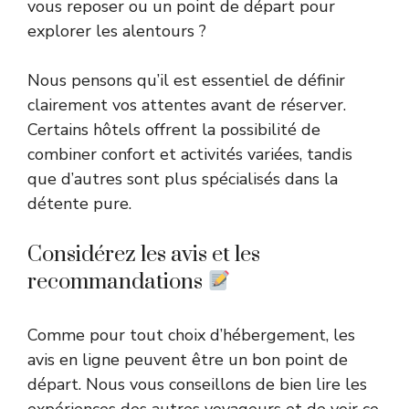
vous reposer ou un point de départ pour
explorer les alentours ?
Nous pensons qu’il est essentiel de définir
clairement vos attentes avant de réserver.
Certains hôtels offrent la possibilité de
combiner confort et activités variées, tandis
que d’autres sont plus spécialisés dans la
détente pure.
Considérez les avis et les
recommandations
Comme pour tout choix d’hébergement, les
avis en ligne peuvent être un bon point de
départ. Nous vous conseillons de bien lire les