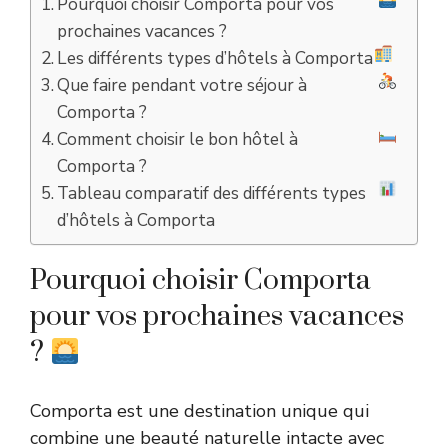
Pourquoi choisir Comporta pour vos
prochaines vacances ?
Les différents types d’hôtels à Comporta
Que faire pendant votre séjour à
Comporta ?
Comment choisir le bon hôtel à
Comporta ?
Tableau comparatif des différents types
d’hôtels à Comporta
Pourquoi choisir Comporta
pour vos prochaines vacances
?
Comporta est une destination unique qui
combine une beauté naturelle intacte avec