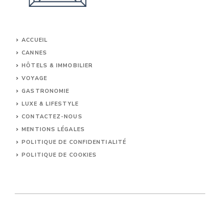
ACCUEIL
CANNES
HÔTELS & IMMOBILIER
VOYAGE
GASTRONOMIE
LUXE & LIFESTYLE
CONTACTEZ-NOUS
MENTIONS LÉGALES
POLITIQUE DE CONFIDENTIALITÉ
POLITIQUE DE COOKIES