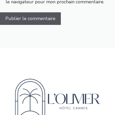
le navigateur pour mon prochain commentaire.