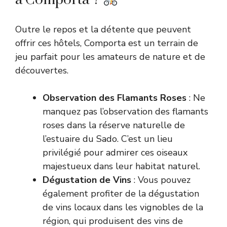
Outre le repos et la détente que peuvent
offrir ces hôtels, Comporta est un terrain de
jeu parfait pour les amateurs de nature et de
découvertes.
Observation des Flamants Roses
: Ne
manquez pas l’observation des flamants
roses dans la réserve naturelle de
l’estuaire du Sado. C’est un lieu
privilégié pour admirer ces oiseaux
majestueux dans leur habitat naturel.
Dégustation de Vins
: Vous pouvez
également profiter de la dégustation
de vins locaux dans les vignobles de la
région, qui produisent des vins de