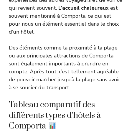
expériences des autres voyageurs et de voir ce
qui revient souvent.
L’accueil chaleureux
est
souvent mentionné à Comporta, ce qui est
pour nous un élément essentiel dans le choix
d’un hôtel.
Des éléments comme la proximité à la plage
ou aux principales attractions de Comporta
sont également importants à prendre en
compte. Après tout, c’est tellement agréable
de pouvoir marcher jusqu’à la plage sans avoir
à se soucier du transport.
Tableau comparatif des
différents types d’hôtels à
Comporta