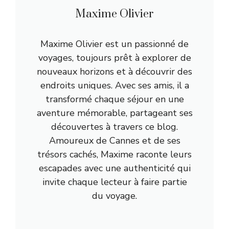
Maxime Olivier
Maxime Olivier est un passionné de
voyages, toujours prêt à explorer de
nouveaux horizons et à découvrir des
endroits uniques. Avec ses amis, il a
transformé chaque séjour en une
aventure mémorable, partageant ses
découvertes à travers ce blog.
Amoureux de Cannes et de ses
trésors cachés, Maxime raconte leurs
escapades avec une authenticité qui
invite chaque lecteur à faire partie
du voyage.