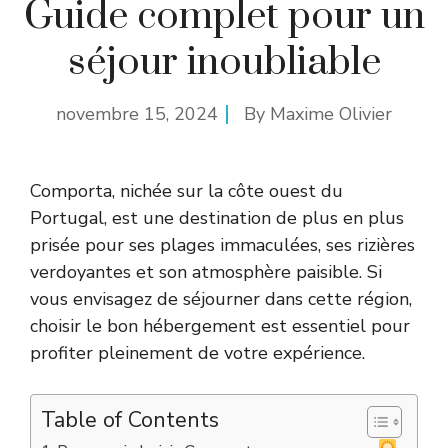
Guide complet pour un
séjour inoubliable
novembre 15, 2024
By
Maxime Olivier
Comporta, nichée sur la côte ouest du
Portugal, est une destination de plus en plus
prisée pour ses plages immaculées, ses rizières
verdoyantes et son atmosphère paisible. Si
vous envisagez de séjourner dans cette région,
choisir le bon hébergement est essentiel pour
profiter pleinement de votre expérience.
Table of Contents