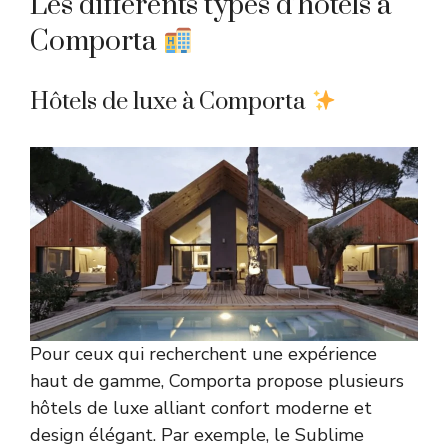
Les différents types d’hôtels à
Comporta
Hôtels de luxe à Comporta
Pour ceux qui recherchent une expérience
haut de gamme, Comporta propose plusieurs
hôtels de luxe alliant confort moderne et
design élégant. Par exemple, le Sublime