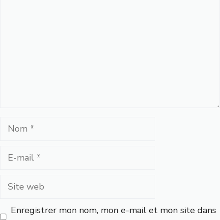
Nom
E-
mail
Site
web
Enregistrer mon nom, mon e-mail et mon site dans