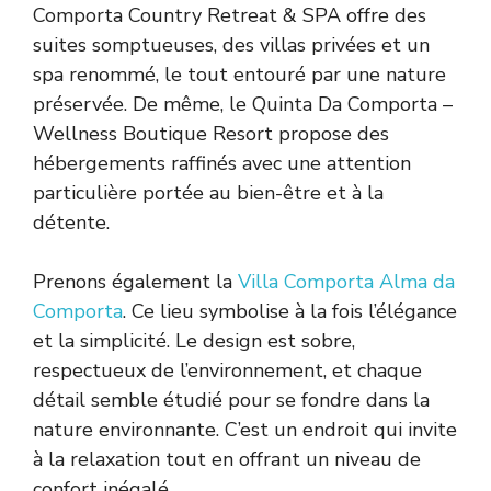
Comporta Country Retreat & SPA offre des
suites somptueuses, des villas privées et un
spa renommé, le tout entouré par une nature
préservée. De même, le Quinta Da Comporta –
Wellness Boutique Resort propose des
hébergements raffinés avec une attention
particulière portée au bien-être et à la
détente.
Prenons également la
Villa Comporta Alma da
Comporta
. Ce lieu symbolise à la fois l’élégance
et la simplicité. Le design est sobre,
respectueux de l’environnement, et chaque
détail semble étudié pour se fondre dans la
nature environnante. C’est un endroit qui invite
à la relaxation tout en offrant un niveau de
confort inégalé.