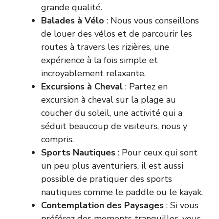
grande qualité.
Balades à Vélo
: Nous vous conseillons
de louer des vélos et de parcourir les
routes à travers les rizières, une
expérience à la fois simple et
incroyablement relaxante.
Excursions à Cheval
: Partez en
excursion à cheval sur la plage au
coucher du soleil, une activité qui a
séduit beaucoup de visiteurs, nous y
compris.
Sports Nautiques
: Pour ceux qui sont
un peu plus aventuriers, il est aussi
possible de pratiquer des sports
nautiques comme le paddle ou le kayak.
Contemplation des Paysages
: Si vous
préférez des moments tranquilles, vous