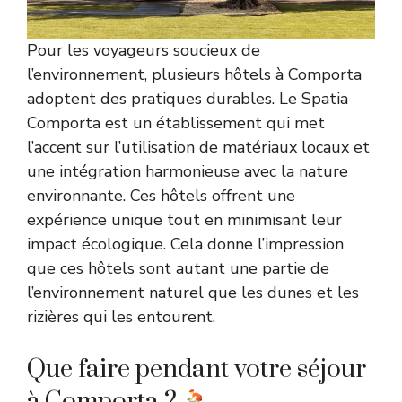
Pour les voyageurs soucieux de
l’environnement, plusieurs hôtels à Comporta
adoptent des pratiques durables. Le Spatia
Comporta est un établissement qui met
l’accent sur l’utilisation de matériaux locaux et
une intégration harmonieuse avec la nature
environnante. Ces hôtels offrent une
expérience unique tout en minimisant leur
impact écologique. Cela donne l’impression
que ces hôtels sont autant une partie de
l’environnement naturel que les dunes et les
rizières qui les entourent.
Que faire pendant votre séjour
à Comporta ?