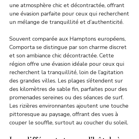
une atmosphère chic et décontractée, offrant
une évasion parfaite pour ceux qui recherchent
un mélange de tranquillité et d’authenticité.
Souvent comparée aux Hamptons européens,
Comporta se distingue par son charme discret
et son ambiance chic décontractée. Cette
région offre une évasion idéale pour ceux qui
recherchent la tranquillité, loin de l’agitation
des grandes villes. Les plages s’étendent sur
des kilomètres de sable fin, parfaites pour des
promenades sereines ou des séances de surf.
Les rizières environnantes ajoutent une touche
pittoresque au paysage, offrant des vues à
couper le souffle, surtout au coucher du soleil.