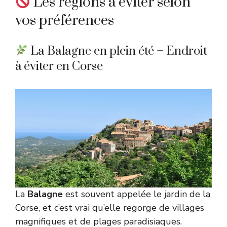
Les régions à éviter selon
vos préférences
La Balagne en plein été – Endroit
à éviter en Corse
La
Balagne
est souvent appelée le jardin de la
Corse, et c’est vrai qu’elle regorge de villages
magnifiques et de plages paradisiaques.