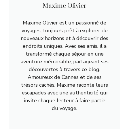
Maxime Olivier
Maxime Olivier est un passionné de
voyages, toujours prêt à explorer de
nouveaux horizons et à découvrir des
endroits uniques. Avec ses amis, il a
transformé chaque séjour en une
aventure mémorable, partageant ses
découvertes à travers ce blog.
Amoureux de Cannes et de ses
trésors cachés, Maxime raconte leurs
escapades avec une authenticité qui
invite chaque lecteur à faire partie
du voyage.