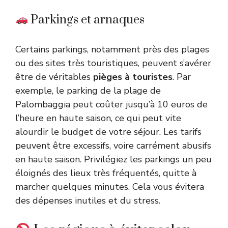
Parkings et arnaques
Certains parkings, notamment près des plages
ou des sites très touristiques, peuvent s’avérer
être de véritables
pièges à touristes
. Par
exemple, le parking de la plage de
Palombaggia peut coûter jusqu’à 10 euros de
l’heure en haute saison, ce qui peut vite
alourdir le budget de votre séjour. Les tarifs
peuvent être excessifs, voire carrément abusifs
en haute saison. Privilégiez les parkings un peu
éloignés des lieux très fréquentés, quitte à
marcher quelques minutes. Cela vous évitera
des dépenses inutiles et du stress.