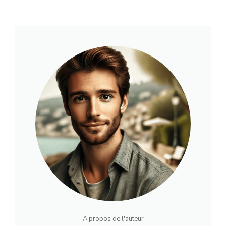
A propos de l'auteur