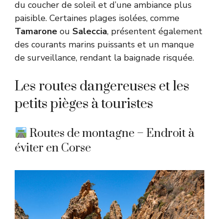
du coucher de soleil et d’une ambiance plus
paisible. Certaines plages isolées, comme
Tamarone
ou
Saleccia
, présentent également
des courants marins puissants et un manque
de surveillance, rendant la baignade risquée.
Les routes dangereuses et les
petits pièges à touristes
Routes de montagne – Endroit à
éviter en Corse