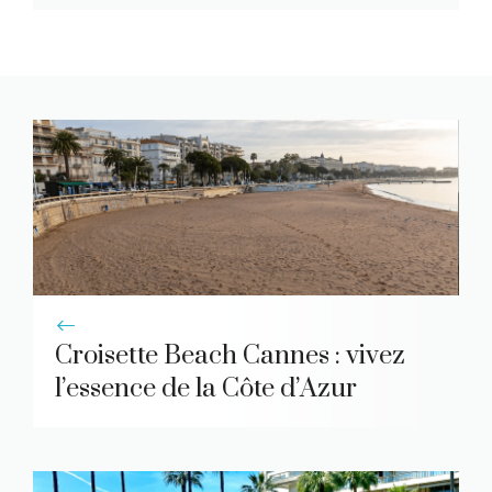
Croisette Beach Cannes : vivez
l’essence de la Côte d’Azur