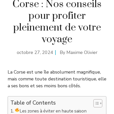
Corse : Nos conseils
pour profiter
pleinement de votre
voyage
octobre 27, 2024
By
Maxime Olivier
La Corse est une île absolument magnifique,
mais comme toute destination touristique, elle
a ses bons et ses moins bons côtés.
Table of Contents
Les zones à éviter en haute saison