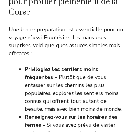
pour profiter pleinement de la
Corse
Une bonne préparation est essentielle pour un
voyage réussi. Pour éviter les mauvaises
surprises, voici quelques astuces simples mais
efficaces :
Privilégiez les sentiers moins
fréquentés
– Plutôt que de vous
entasser sur les chemins les plus
populaires, explorez les sentiers moins
connus qui offrent tout autant de
beauté, mais avec bien moins de monde.
Renseignez-vous sur les horaires des
ferries
– Si vous avez prévu de visiter