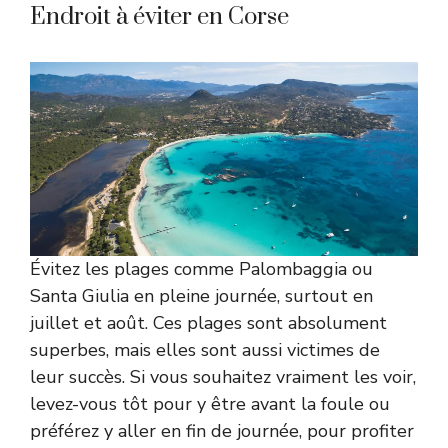
Endroit à éviter en Corse
Évitez les plages comme Palombaggia ou
Santa Giulia en pleine journée, surtout en
juillet et août. Ces plages sont absolument
superbes, mais elles sont aussi victimes de
leur succès. Si vous souhaitez vraiment les voir,
levez-vous tôt pour y être avant la foule ou
préférez y aller en fin de journée, pour profiter