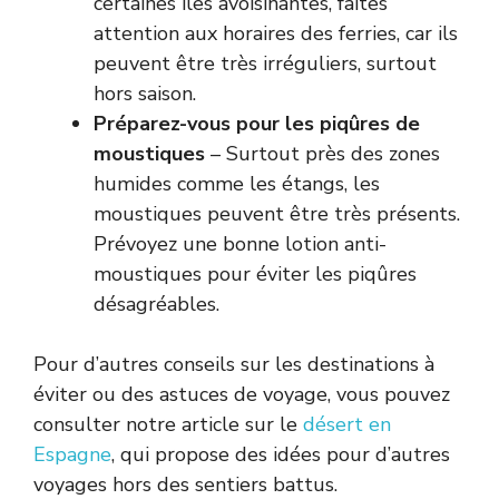
certaines îles avoisinantes, faites
attention aux horaires des ferries, car ils
peuvent être très irréguliers, surtout
hors saison.
Préparez-vous pour les piqûres de
moustiques
– Surtout près des zones
humides comme les étangs, les
moustiques peuvent être très présents.
Prévoyez une bonne lotion anti-
moustiques pour éviter les piqûres
désagréables.
Pour d’autres conseils sur les destinations à
éviter ou des astuces de voyage, vous pouvez
consulter notre article sur le
désert en
Espagne
, qui propose des idées pour d’autres
voyages hors des sentiers battus.