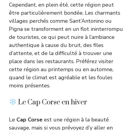
Cependant, en plein été, cette région peut
être particulièrement bondée. Les charmants
villages perchés comme Sant’Antonino ou
Pigna se transforment en un flot ininterrompu
de touristes, ce qui peut nuire à l’ambiance
authentique à cause du bruit, des files
d’attente, et de la difficulté à trouver une
place dans les restaurants. Préférez visiter
cette région au printemps ou en automne,
quand le climat est agréable et les foules
moins présentes.
Le Cap Corse en hiver
Le
Cap Corse
est une région à la beauté
sauvage, mais si vous prévoyez d’y aller en