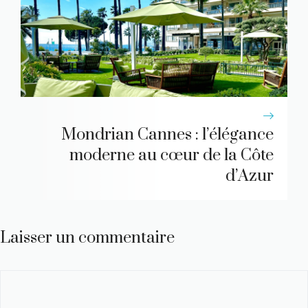
Mondrian Cannes : l’élégance
moderne au cœur de la Côte
d’Azur
Laisser un commentaire
Commentaire