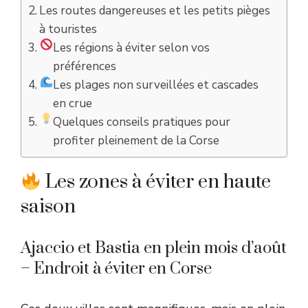
Les routes dangereuses et les petits pièges
à touristes
Les régions à éviter selon vos
préférences
Les plages non surveillées et cascades
en crue
Quelques conseils pratiques pour
profiter pleinement de la Corse
Les zones à éviter en haute
saison
Ajaccio et Bastia en plein mois d’août
– Endroit à éviter en Corse