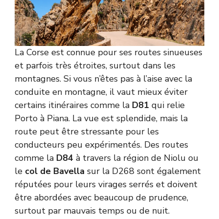
La Corse est connue pour ses routes sinueuses
et parfois très étroites, surtout dans les
montagnes. Si vous n’êtes pas à l’aise avec la
conduite en montagne, il vaut mieux éviter
certains itinéraires comme la
D81
qui relie
Porto à Piana. La vue est splendide, mais la
route peut être stressante pour les
conducteurs peu expérimentés. Des routes
comme la
D84
à travers la région de Niolu ou
le
col de Bavella
sur la D268 sont également
réputées pour leurs virages serrés et doivent
être abordées avec beaucoup de prudence,
surtout par mauvais temps ou de nuit.