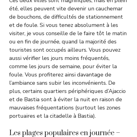
Ces deux villes sont magnifiques, mais en plein
été, elles peuvent vite devenir un cauchemar
de bouchons, de difficultés de stationnement
et de foule. Si vous tenez absolument à les
visiter, je vous conseille de le faire tôt le matin
ou en fin de journée, quand la majorité des
touristes sont occupés ailleurs. Vous pouvez
aussi vérifier les jours moins fréquentés,
comme les jours de semaine, pour éviter la
foule. Vous profiterez ainsi davantage de
l’ambiance sans subir les inconvénients. De
plus, certains quartiers périphériques d’Ajaccio
et de Bastia sont à éviter la nuit en raison de
mauvaises fréquentations (surtout les zones
portuaires et la citadelle à Bastia).
Les plages populaires en journée –