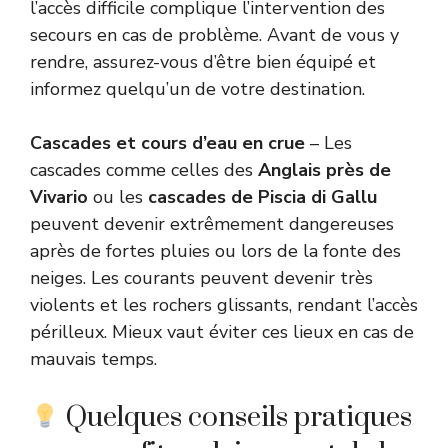
l’accès difficile complique l’intervention des
secours en cas de problème. Avant de vous y
rendre, assurez-vous d’être bien équipé et
informez quelqu’un de votre destination.
Cascades et cours d’eau en crue
– Les
cascades comme celles des
Anglais près de
Vivario
ou les
cascades de Piscia di Gallu
peuvent devenir extrêmement dangereuses
après de fortes pluies ou lors de la fonte des
neiges. Les courants peuvent devenir très
violents et les rochers glissants, rendant l’accès
périlleux. Mieux vaut éviter ces lieux en cas de
mauvais temps.
Quelques conseils pratiques