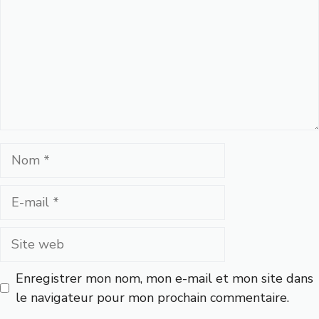
Nom
E-
mail
Site
web
Enregistrer mon nom, mon e-mail et mon site dans
le navigateur pour mon prochain commentaire.