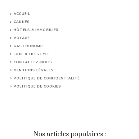
ACCUEIL
CANNES
HÔTELS & IMMOBILIER
VOYAGE
GASTRONOMIE
LUXE & LIFESTYLE
CONTACTEZ-NOUS
MENTIONS LÉGALES
POLITIQUE DE CONFIDENTIALITÉ
POLITIQUE DE COOKIES
Nos articles populaires :