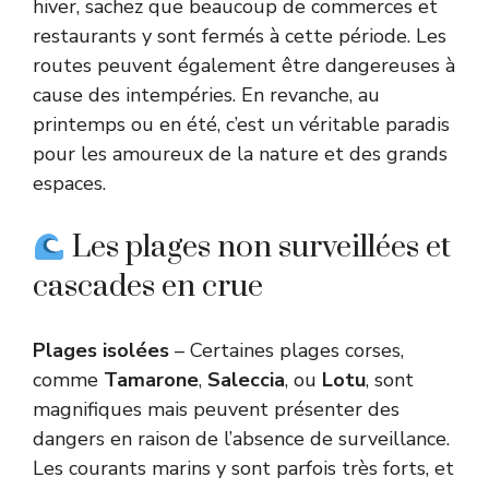
hiver, sachez que beaucoup de commerces et
restaurants y sont fermés à cette période. Les
routes peuvent également être dangereuses à
cause des intempéries. En revanche, au
printemps ou en été, c’est un véritable paradis
pour les amoureux de la nature et des grands
espaces.
Les plages non surveillées et
cascades en crue
Plages isolées
– Certaines plages corses,
comme
Tamarone
,
Saleccia
, ou
Lotu
, sont
magnifiques mais peuvent présenter des
dangers en raison de l’absence de surveillance.
Les courants marins y sont parfois très forts, et