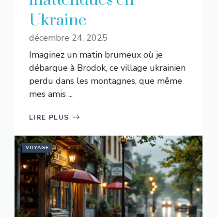
inattendues en
Ukraine
décembre 24, 2025
Imaginez un matin brumeux où je
débarque à Brodok, ce village ukrainien
perdu dans les montagnes, que même
mes amis ...
LIRE PLUS
VOYAGE