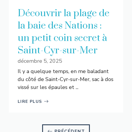
Découvrir la plage de
la baie des Nations :
un petit coin secret à
Saint-Cyr-sur-Mer
décembre 5, 2025
Il y a quelque temps, en me baladant
du côté de Saint-Cyr-sur-Mer, sac à dos
vissé sur les épaules et ...
LIRE PLUS
PRÉCÉDENT