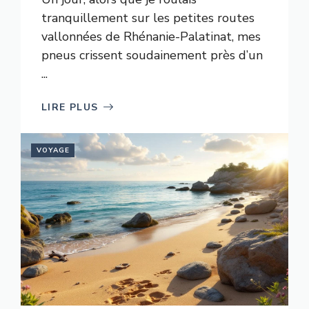
tranquillement sur les petites routes
vallonnées de Rhénanie-Palatinat, mes
pneus crissent soudainement près d’un
...
LIRE PLUS
VOYAGE