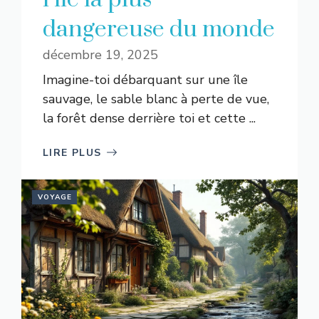
dangereuse du monde
décembre 19, 2025
Imagine-toi débarquant sur une île
sauvage, le sable blanc à perte de vue,
la forêt dense derrière toi et cette ...
LIRE PLUS
VOYAGE