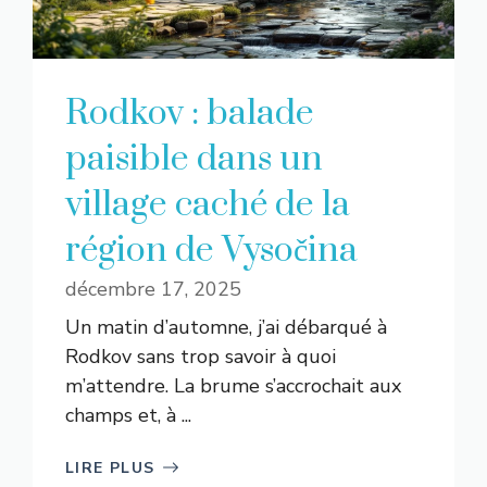
Rodkov : balade
paisible dans un
village caché de la
région de Vysočina
décembre 17, 2025
Un matin d’automne, j’ai débarqué à
Rodkov sans trop savoir à quoi
m’attendre. La brume s’accrochait aux
champs et, à ...
LIRE PLUS