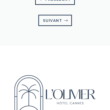
SUIVANT