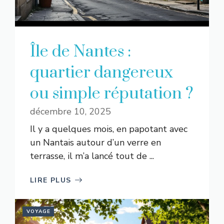
Île de Nantes :
quartier dangereux
ou simple réputation ?
décembre 10, 2025
Il y a quelques mois, en papotant avec
un Nantais autour d’un verre en
terrasse, il m’a lancé tout de ...
LIRE PLUS
VOYAGE