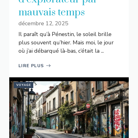
mauvais temps
décembre 12, 2025
Il paraît qu’à Pénestin, le soleil brille
plus souvent qu’hier. Mais moi, le jour
où j’ai débarqué là-bas, c’était la ...
LIRE PLUS
VOYAGE