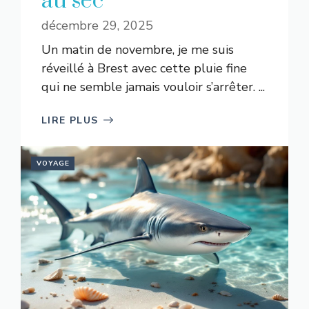
au sec
décembre 29, 2025
Un matin de novembre, je me suis
réveillé à Brest avec cette pluie fine
qui ne semble jamais vouloir s’arrêter. ...
LIRE PLUS
VOYAGE