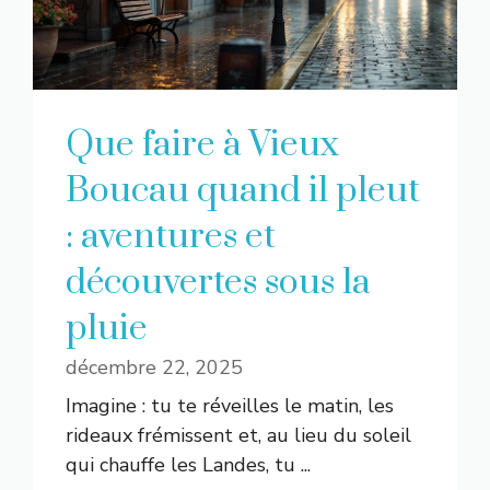
Que faire à Vieux
Boucau quand il pleut
: aventures et
découvertes sous la
pluie
décembre 22, 2025
Imagine : tu te réveilles le matin, les
rideaux frémissent et, au lieu du soleil
qui chauffe les Landes, tu ...