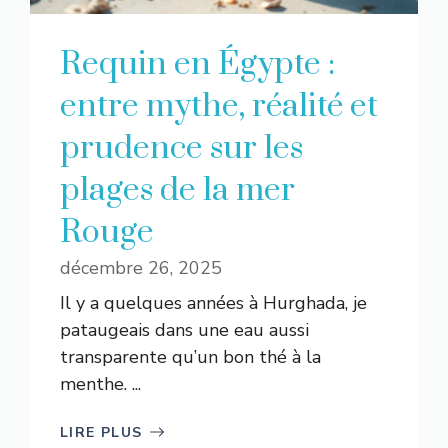
Requin en Égypte :
entre mythe, réalité et
prudence sur les
plages de la mer
Rouge
décembre 26, 2025
Il y a quelques années à Hurghada, je
pataugeais dans une eau aussi
transparente qu’un bon thé à la
menthe. ...
LIRE PLUS