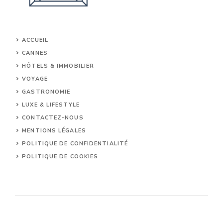
ACCUEIL
CANNES
HÔTELS & IMMOBILIER
VOYAGE
GASTRONOMIE
LUXE & LIFESTYLE
CONTACTEZ-NOUS
MENTIONS LÉGALES
POLITIQUE DE CONFIDENTIALITÉ
POLITIQUE DE COOKIES