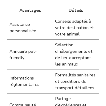
Avantages
Détails
Conseils adaptés à
Assistance
votre destination et
personnalisée
votre animal
Sélection
Annuaire pet-
d’hébergements et
friendly
de lieux acceptant
les animaux
Formalités sanitaires
Informations
et conditions de
réglementaires
transport détaillées
Partage
Communauté
d’expériences et