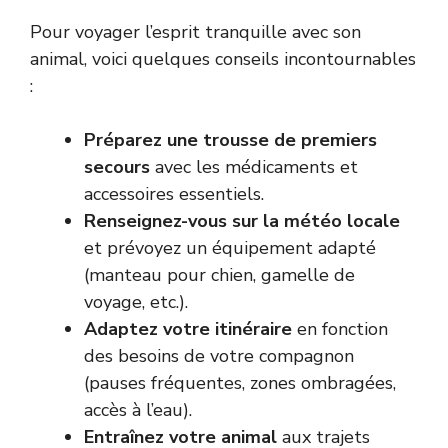
Pour voyager l’esprit tranquille avec son
animal, voici quelques conseils incontournables
:
Préparez une trousse de premiers
secours
avec les médicaments et
accessoires essentiels.
Renseignez-vous sur la météo locale
et prévoyez un équipement adapté
(manteau pour chien, gamelle de
voyage, etc.).
Adaptez votre itinéraire
en fonction
des besoins de votre compagnon
(pauses fréquentes, zones ombragées,
accès à l’eau).
Entraînez votre animal
aux trajets