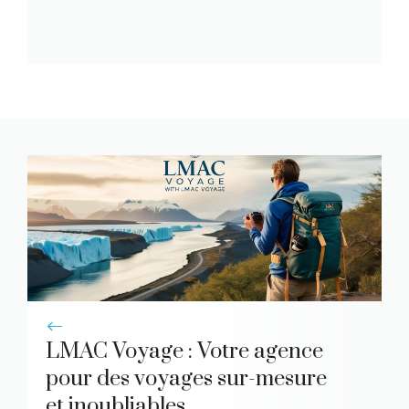
LMAC Voyage : Votre agence
pour des voyages sur-mesure
et inoubliables