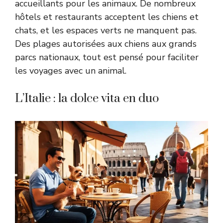
accueillants pour les animaux. De nombreux
hôtels et restaurants acceptent les chiens et
chats, et les espaces verts ne manquent pas.
Des plages autorisées aux chiens aux grands
parcs nationaux, tout est pensé pour faciliter
les voyages avec un animal.
L’Italie : la dolce vita en duo