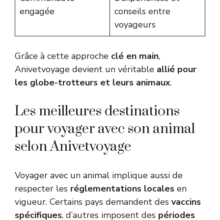
engagée
conseils entre
voyageurs
Grâce à cette approche
clé en main
,
Anivetvoyage devient un véritable
allié pour
les globe-trotteurs et leurs animaux
.
Les meilleures destinations
pour voyager avec son animal
selon Anivetvoyage
Voyager avec un animal implique aussi de
respecter les
réglementations locales
en
vigueur. Certains pays demandent des
vaccins
spécifiques
, d’autres imposent des
périodes