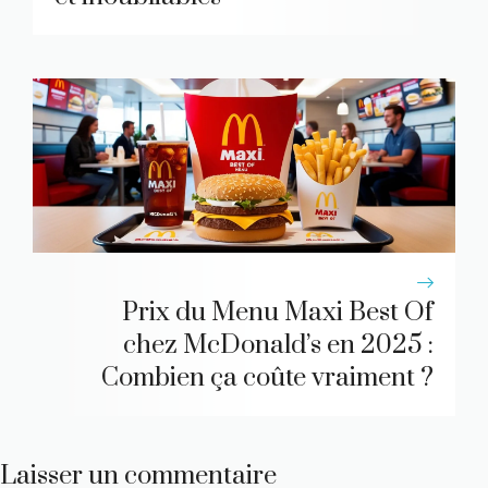
Prix du Menu Maxi Best Of
chez McDonald’s en 2025 :
Combien ça coûte vraiment ?
Laisser un commentaire