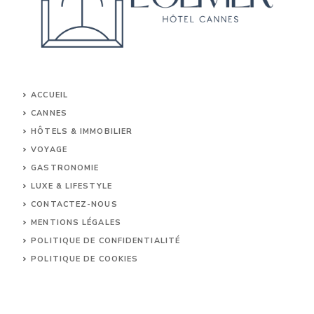
ACCUEIL
CANNES
HÔTELS & IMMOBILIER
VOYAGE
GASTRONOMIE
LUXE & LIFESTYLE
CONTACTEZ-NOUS
MENTIONS LÉGALES
POLITIQUE DE CONFIDENTIALITÉ
POLITIQUE DE COOKIES