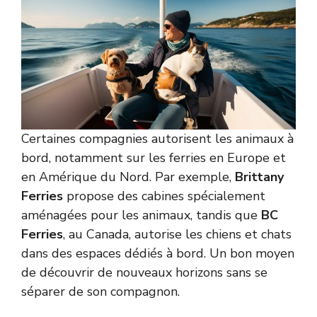
Certaines compagnies autorisent les animaux à
bord, notamment sur les ferries en Europe et
en Amérique du Nord. Par exemple,
Brittany
Ferries
propose des cabines spécialement
aménagées pour les animaux, tandis que
BC
Ferries
, au Canada, autorise les chiens et chats
dans des espaces dédiés à bord. Un bon moyen
de découvrir de nouveaux horizons sans se
séparer de son compagnon.