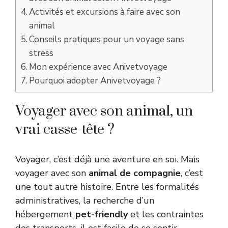
Activités et excursions à faire avec son
animal
Conseils pratiques pour un voyage sans
stress
Mon expérience avec Anivetvoyage
Pourquoi adopter Anivetvoyage ?
Voyager avec son animal, un
vrai casse-tête ?
Voyager, c’est déjà une aventure en soi. Mais
voyager avec son
animal de compagnie
, c’est
une tout autre histoire. Entre les formalités
administratives, la recherche d’un
hébergement
pet-friendly
et les contraintes
des transports, il est facile de se sentir