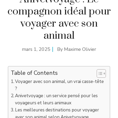
compagnon idéal pour
voyager avec son
animal
mars 1, 2025
By
Maxime Olivier
Table of Contents
Voyager avec son animal, un vrai casse-tête
?
Anivetvoyage : un service pensé pour les
voyageurs et leurs animaux
Les meilleures destinations pour voyager
avec son animal selon Anivetvoyage