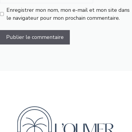
web
Enregistrer mon nom, mon e-mail et mon site dans
le navigateur pour mon prochain commentaire.