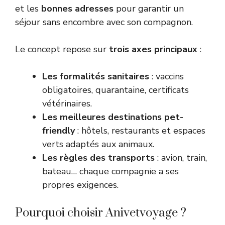
et les
bonnes adresses
pour garantir un
séjour sans encombre avec son compagnon.
Le concept repose sur
trois axes principaux
:
Les formalités sanitaires
: vaccins
obligatoires, quarantaine, certificats
vétérinaires.
Les meilleures destinations pet-
friendly
: hôtels, restaurants et espaces
verts adaptés aux animaux.
Les règles des transports
: avion, train,
bateau… chaque compagnie a ses
propres exigences.
Pourquoi choisir Anivetvoyage ?