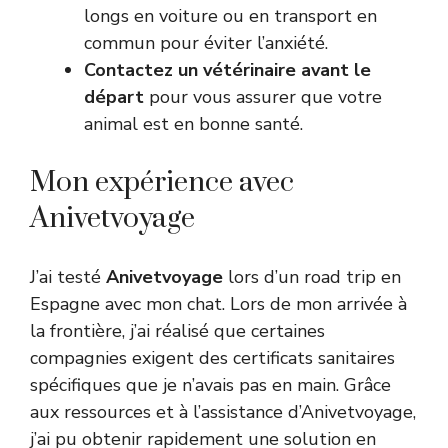
longs en voiture ou en transport en
commun pour éviter l’anxiété.
Contactez un vétérinaire avant le
départ
pour vous assurer que votre
animal est en bonne santé.
Mon expérience avec
Anivetvoyage
J’ai testé
Anivetvoyage
lors d’un road trip en
Espagne avec mon chat. Lors de mon arrivée à
la frontière, j’ai réalisé que certaines
compagnies exigent des certificats sanitaires
spécifiques que je n’avais pas en main. Grâce
aux ressources et à l’assistance d’Anivetvoyage,
j’ai pu obtenir rapidement une solution en