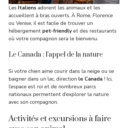
Les
Italiens
adorent les animaux et les
accueillent à bras ouverts. À Rome, Florence
ou Venise, il est facile de trouver un
hébergement
pet-friendly
et des restaurants
où votre compagnon sera le bienvenu.
Le Canada : l’appel de la nature
Si votre chien aime courir dans la neige ou se
baigner dans un lac, direction
le Canada
! Ici,
l’espace est roi et de nombreux parcs
nationaux permettent d’explorer la nature
avec son compagnon.
Activités et excursions à faire