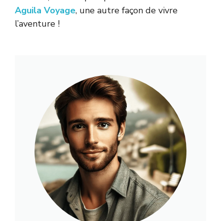
Aguila Voyage
, une autre façon de vivre
l’aventure !