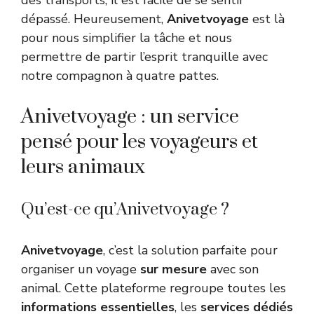
dépassé. Heureusement,
Anivetvoyage
est là
pour nous simplifier la tâche et nous
permettre de partir l’esprit tranquille avec
notre compagnon à quatre pattes.
Anivetvoyage : un service
pensé pour les voyageurs et
leurs animaux
Qu’est-ce qu’Anivetvoyage ?
Anivetvoyage
, c’est la solution parfaite pour
organiser un voyage
sur mesure
avec son
animal. Cette plateforme regroupe toutes les
informations essentielles
, les
services dédiés