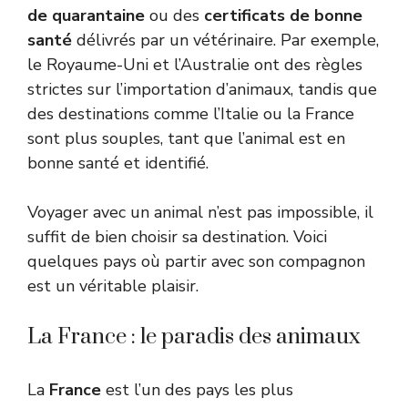
de quarantaine
ou des
certificats de bonne
santé
délivrés par un vétérinaire. Par exemple,
le Royaume-Uni et l’Australie ont des règles
strictes sur l’importation d’animaux, tandis que
des destinations comme l’Italie ou la France
sont plus souples, tant que l’animal est en
bonne santé et identifié.
Voyager avec un animal n’est pas impossible, il
suffit de bien choisir sa destination. Voici
quelques pays où partir avec son compagnon
est un véritable plaisir.
La France : le paradis des animaux
La
France
est l’un des pays les plus