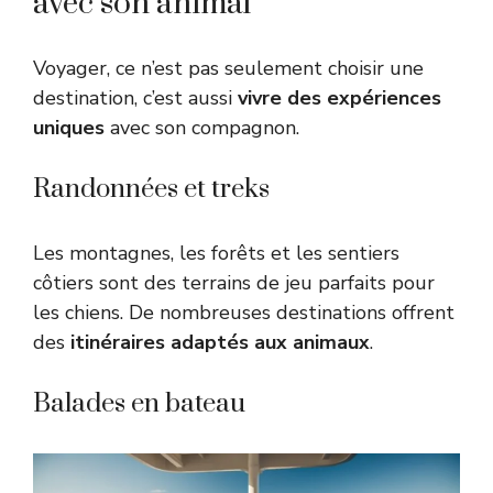
avec son animal
Voyager, ce n’est pas seulement choisir une
destination, c’est aussi
vivre des expériences
uniques
avec son compagnon.
Randonnées et treks
Les montagnes, les forêts et les sentiers
côtiers sont des terrains de jeu parfaits pour
les chiens. De nombreuses destinations offrent
des
itinéraires adaptés aux animaux
.
Balades en bateau