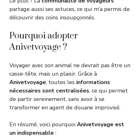
Le plus ? La
communauté de voyageurs
partage aussi ses astuces, ce qui m’a permis de
découvrir des coins insoupçonnés.
Pourquoi adopter
Anivetvoyage ?
Voyager avec son animal ne devrait pas être un
casse-tête, mais un plaisir. Grâce à
Anivetvoyage
, toutes les
informations
nécessaires sont centralisées
, ce qui permet
de partir sereinement, sans avoir à se
transformer en agent de douane improvisé.
En résumé, voici pourquoi
Anivetvoyage est
un indispensable
: