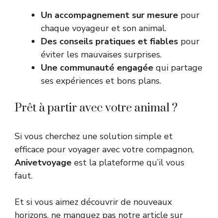
Un accompagnement sur mesure
pour
chaque voyageur et son animal.
Des conseils pratiques et fiables
pour
éviter les mauvaises surprises.
Une communauté engagée
qui partage
ses expériences et bons plans.
Prêt à partir avec votre animal ?
Si vous cherchez une solution simple et
efficace pour voyager avec votre compagnon,
Anivetvoyage
est la plateforme qu’il vous
faut.
Et si vous aimez découvrir de nouveaux
horizons, ne manquez pas notre article sur