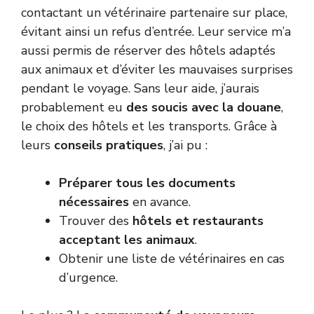
contactant un vétérinaire partenaire sur place,
évitant ainsi un refus d’entrée. Leur service m’a
aussi permis de réserver des hôtels adaptés
aux animaux et d’éviter les mauvaises surprises
pendant le voyage. Sans leur aide, j’aurais
probablement eu
des soucis avec la douane
,
le choix des hôtels et les transports. Grâce à
leurs
conseils pratiques
, j’ai pu :
Préparer tous les documents
nécessaires
en avance.
Trouver des
hôtels et restaurants
acceptant les animaux
.
Obtenir une liste de vétérinaires en cas
d’urgence.