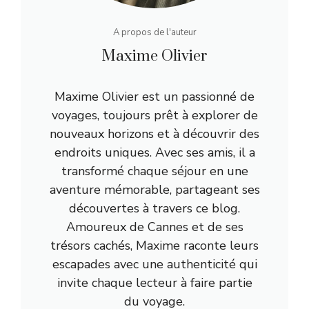
A propos de l'auteur
Maxime Olivier
Maxime Olivier est un passionné de
voyages, toujours prêt à explorer de
nouveaux horizons et à découvrir des
endroits uniques. Avec ses amis, il a
transformé chaque séjour en une
aventure mémorable, partageant ses
découvertes à travers ce blog.
Amoureux de Cannes et de ses
trésors cachés, Maxime raconte leurs
escapades avec une authenticité qui
invite chaque lecteur à faire partie
du voyage.