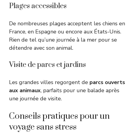
Plages accessibles
De nombreuses plages acceptent les chiens en
France, en Espagne ou encore aux États-Unis.
Rien de tel qu’une journée à la mer pour se
détendre avec son animal.
Visite de parcs et jardins
Les grandes villes regorgent de
parcs ouverts
aux animaux
, parfaits pour une balade après
une journée de visite.
Conseils pratiques pour un
voyage sans stress