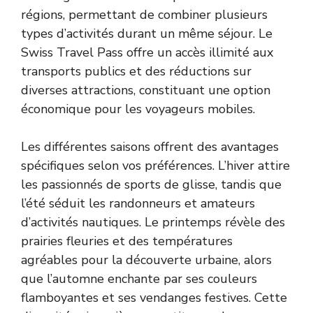
régions, permettant de combiner plusieurs
types d’activités durant un même séjour. Le
Swiss Travel Pass offre un accès illimité aux
transports publics et des réductions sur
diverses attractions, constituant une option
économique pour les voyageurs mobiles.
Les différentes saisons offrent des avantages
spécifiques selon vos préférences. L’hiver attire
les passionnés de sports de glisse, tandis que
l’été séduit les randonneurs et amateurs
d’activités nautiques. Le printemps révèle des
prairies fleuries et des températures
agréables pour la découverte urbaine, alors
que l’automne enchante par ses couleurs
flamboyantes et ses vendanges festives. Cette