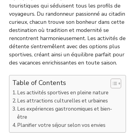
touristiques qui séduisent tous les profils de
voyageurs. Du randonneur passionné au citadin
curieux, chacun trouve son bonheur dans cette
destination où tradition et modernité se
rencontrent harmonieusement. Les activités de
détente s’entremêlent avec des options plus
sportives, créant ainsi un équilibre parfait pour
des vacances enrichissantes en toute saison.
Table of Contents
Les activités sportives en pleine nature
Les attractions culturelles et urbaines
Les expériences gastronomiques et bien-
être
Planifier votre séjour selon vos envies