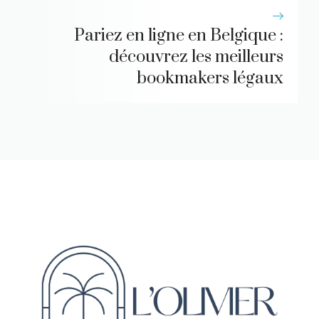
Pariez en ligne en Belgique :
découvrez les meilleurs
bookmakers légaux