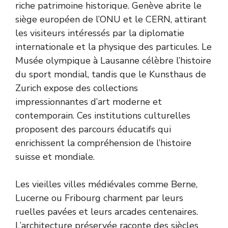
riche patrimoine historique. Genève abrite le
siège européen de l’ONU et le CERN, attirant
les visiteurs intéressés par la diplomatie
internationale et la physique des particules. Le
Musée olympique à Lausanne célèbre l’histoire
du sport mondial, tandis que le Kunsthaus de
Zurich expose des collections
impressionnantes d’art moderne et
contemporain. Ces institutions culturelles
proposent des parcours éducatifs qui
enrichissent la compréhension de l’histoire
suisse et mondiale.
Les vieilles villes médiévales comme Berne,
Lucerne ou Fribourg charment par leurs
ruelles pavées et leurs arcades centenaires.
L’architecture préservée raconte des siècles