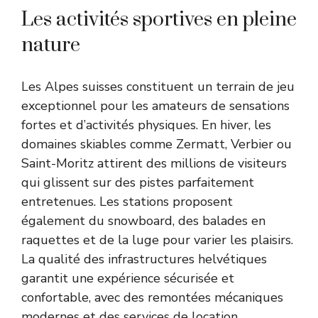
Les activités sportives en pleine
nature
Les Alpes suisses constituent un terrain de jeu
exceptionnel pour les amateurs de sensations
fortes et d’activités physiques. En hiver, les
domaines skiables comme Zermatt, Verbier ou
Saint-Moritz attirent des millions de visiteurs
qui glissent sur des pistes parfaitement
entretenues. Les stations proposent
également du snowboard, des balades en
raquettes et de la luge pour varier les plaisirs.
La qualité des infrastructures helvétiques
garantit une expérience sécurisée et
confortable, avec des remontées mécaniques
modernes et des services de location