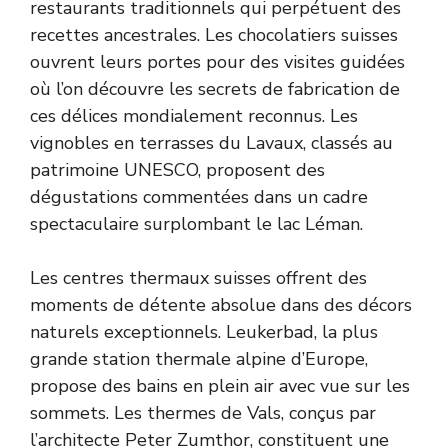
restaurants traditionnels qui perpétuent des
recettes ancestrales. Les chocolatiers suisses
ouvrent leurs portes pour des visites guidées
où l’on découvre les secrets de fabrication de
ces délices mondialement reconnus. Les
vignobles en terrasses du Lavaux, classés au
patrimoine UNESCO, proposent des
dégustations commentées dans un cadre
spectaculaire surplombant le lac Léman.
Les centres thermaux suisses offrent des
moments de détente absolue dans des décors
naturels exceptionnels. Leukerbad, la plus
grande station thermale alpine d’Europe,
propose des bains en plein air avec vue sur les
sommets. Les thermes de Vals, conçus par
l’architecte Peter Zumthor, constituent une