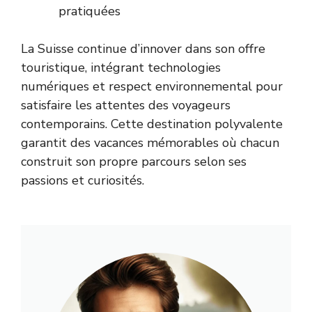
pratiquées
La Suisse continue d’innover dans son offre
touristique, intégrant technologies
numériques et respect environnemental pour
satisfaire les attentes des voyageurs
contemporains. Cette destination polyvalente
garantit des vacances mémorables où chacun
construit son propre parcours selon ses
passions et curiosités.