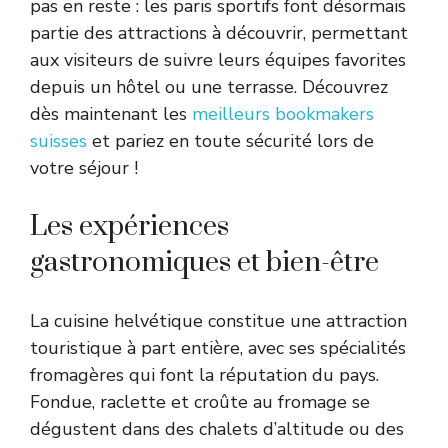
pas en reste : les paris sportifs font désormais
partie des attractions à découvrir, permettant
aux visiteurs de suivre leurs équipes favorites
depuis un hôtel ou une terrasse. Découvrez
dès maintenant les
meilleurs bookmakers
suisses
et pariez en toute sécurité lors de
votre séjour !
Les expériences
gastronomiques et bien-être
La cuisine helvétique constitue une attraction
touristique à part entière, avec ses spécialités
fromagères qui font la réputation du pays.
Fondue, raclette et croûte au fromage se
dégustent dans des chalets d’altitude ou des