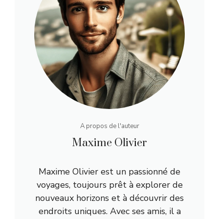
A propos de l'auteur
Maxime Olivier
Maxime Olivier est un passionné de
voyages, toujours prêt à explorer de
nouveaux horizons et à découvrir des
endroits uniques. Avec ses amis, il a