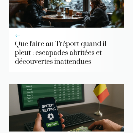
Que faire au Tréport quand il
pleut : escapades abritées et
découvertes inattendues