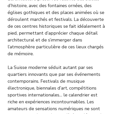
d’histoire, avec des fontaines ornées, des
églises gothiques et des places animées où se
déroulent marchés et festivals. La découverte
de ces centres historiques se fait idéalement à
pied, permettant d’apprécier chaque détail
architectural et de s’immerger dans
l’atmosphère particulière de ces lieux chargés
de mémoire.
La Suisse moderne séduit autant par ses
quartiers innovants que par ses événements
contemporains. Festivals de musique
électronique, biennales d’art, compétitions
sportives internationales… le calendrier est
riche en expériences incontournables. Les
amateurs de sensations numériques ne sont