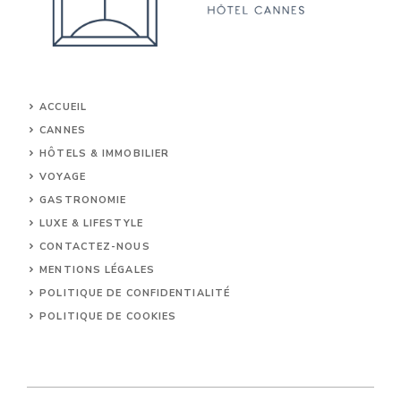
ACCUEIL
CANNES
HÔTELS & IMMOBILIER
VOYAGE
GASTRONOMIE
LUXE & LIFESTYLE
CONTACTEZ-NOUS
MENTIONS LÉGALES
POLITIQUE DE CONFIDENTIALITÉ
POLITIQUE DE COOKIES