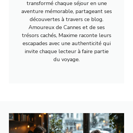
transformé chaque séjour en une
aventure mémorable, partageant ses
découvertes à travers ce blog.
Amoureux de Cannes et de ses
trésors cachés, Maxime raconte leurs
escapades avec une authenticité qui
invite chaque lecteur à faire partie
du voyage.