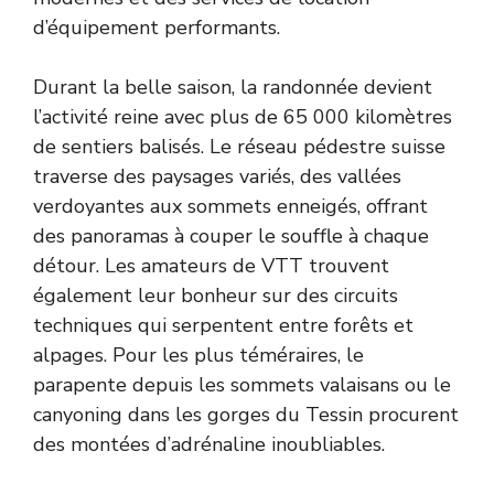
d’équipement performants.
Durant la belle saison, la randonnée devient
l’activité reine avec plus de 65 000 kilomètres
de sentiers balisés. Le réseau pédestre suisse
traverse des paysages variés, des vallées
verdoyantes aux sommets enneigés, offrant
des panoramas à couper le souffle à chaque
détour. Les amateurs de VTT trouvent
également leur bonheur sur des circuits
techniques qui serpentent entre forêts et
alpages. Pour les plus téméraires, le
parapente depuis les sommets valaisans ou le
canyoning dans les gorges du Tessin procurent
des montées d’adrénaline inoubliables.