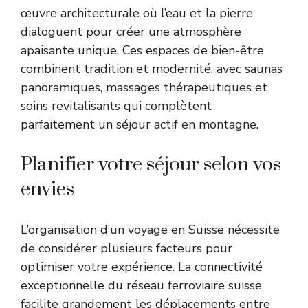
œuvre architecturale où l’eau et la pierre
dialoguent pour créer une atmosphère
apaisante unique. Ces espaces de bien-être
combinent tradition et modernité, avec saunas
panoramiques, massages thérapeutiques et
soins revitalisants qui complètent
parfaitement un séjour actif en montagne.
Planifier votre séjour selon vos
envies
L’organisation d’un voyage en Suisse nécessite
de considérer plusieurs facteurs pour
optimiser votre expérience. La connectivité
exceptionnelle du réseau ferroviaire suisse
facilite grandement les déplacements entre