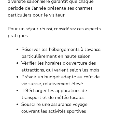
diversité saisonnière garantit que chaque
période de l’année présente ses charmes
particuliers pour le visiteur.
Pour un séjour réussi, considérez ces aspects
pratiques :
Réserver les hébergements à l’avance,
particulièrement en haute saison
Vérifier les horaires d’ouverture des
attractions, qui varient selon les mois
Prévoir un budget adapté au coût de
vie suisse, relativement élevé
Télécharger les applications de
transport et de météo locales
Souscrire une assurance voyage
couvrant les activités sportives