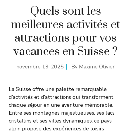
Quels sont les
meilleures activités et
attractions pour vos
vacances en Suisse ?
novembre 13, 2025
By
Maxime Olivier
La Suisse offre une palette remarquable
d’activités et d’attractions qui transforment
chaque séjour en une aventure mémorable.
Entre ses montagnes majestueuses, ses lacs
cristallins et ses villes dynamiques, ce pays
alpin propose des expériences de loisirs