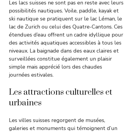
Les lacs suisses ne sont pas en reste avec leurs
possibilités nautiques. Voile, paddle, kayak et
ski nautique se pratiquent sur le lac Léman, le
lac de Zurich ou celui des Quatre-Cantons. Ces
étendues d’eau offrent un cadre idyllique pour
des activités aquatiques accessibles à tous les
niveaux. La baignade dans des eaux claires et
surveillées constitue également un plaisir
simple mais apprécié lors des chaudes
journées estivales.
Les attractions culturelles et
urbaines
Les villes suisses regorgent de musées,
galeries et monuments qui témoignent d’un