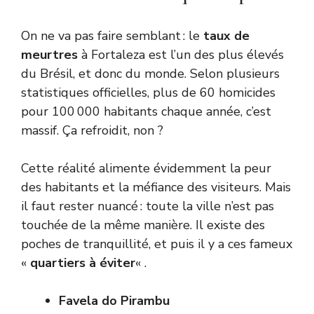
On ne va pas faire semblant : le
taux de
meurtres
à Fortaleza est l’un des plus élevés
du Brésil, et donc du monde. Selon plusieurs
statistiques officielles, plus de 60 homicides
pour 100 000 habitants chaque année, c’est
massif. Ça refroidit, non ?
Cette réalité alimente évidemment la peur
des habitants et la méfiance des visiteurs. Mais
il faut rester nuancé : toute la ville n’est pas
touchée de la même manière. Il existe des
poches de tranquillité, et puis il y a ces fameux
«
quartiers à éviter
« .
Favela do Pirambu