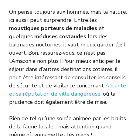
On pense toujours aux hommes, mais la nature,
ici aussi, peut surprendre. Entre les
moustiques porteurs de maladies
et
quelques
méduses costaudes
lors des
baignades nocturnes, il vaut mieux garder l’œil
ouvert. Bon, rassurez-vous, ce n’est pas
l’Amazonie non plus ! Pour mieux anticiper le
séjour dans d’autres destinations côtières, il
peut être intéressant de consulter les conseils
de sécurité et de vigilance concernant
Alicante
et sa réputation de ville dangereuse
, où la
prudence doit également être de mise.
Rien de tel qu’une soirée animée par les bruits
de la faune locale… mais attention quand
même où vous mettez les pieds !