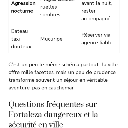
Agression
avant la nuit,
ruelles
nocturne
rester
sombres
accompagné
Bateau
Réserver via
taxi
Mucuripe
agence fiable
douteux
C’est un peu le même schéma partout : la ville
offre mille facettes, mais un peu de prudence
transforme souvent un séjour en véritable
aventure, pas en cauchemar.
Questions fréquentes sur
Fortaleza dangereux et la
sécurité en ville