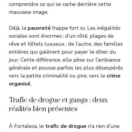
comprendre ce qui se cache derrière cette
mauvaise image.
Déjà, la
pauvreté
frappe fort ici. Les inégalités
sociales sont énormes : d’un côté, plages de
rêve et hôtels luxueux ; de l’autre, des familles
entières qui galèrent pour payer le dîner du
jour. Cette différence, elle pèse sur l’ambiance
générale et pousse parfois les plus désespérés
vers la petite criminalité ou pire, vers le
crime
organisé
.
Trafic de drogue et gangs : deux
réalités bien présentes
À Fortaleza, le
trafic de drogue
n’a rien d’une