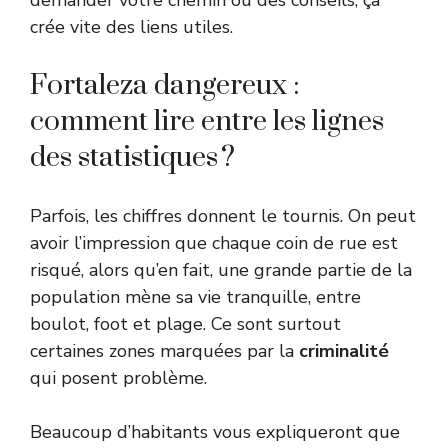
demander votre chemin ou des conseils, ça
crée vite des liens utiles.
Fortaleza dangereux :
comment lire entre les lignes
des statistiques ?
Parfois, les chiffres donnent le tournis. On peut
avoir l’impression que chaque coin de rue est
risqué, alors qu’en fait, une grande partie de la
population mène sa vie tranquille, entre
boulot, foot et plage. Ce sont surtout
certaines zones marquées par la
criminalité
qui posent problème.
Beaucoup d’habitants vous expliqueront que