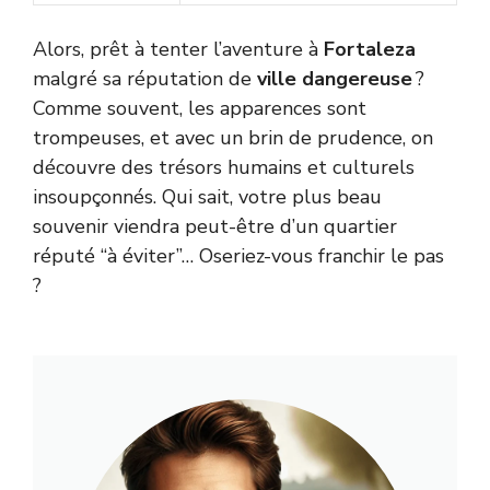
Alors, prêt à tenter l’aventure à
Fortaleza
malgré sa réputation de
ville dangereuse
?
Comme souvent, les apparences sont
trompeuses, et avec un brin de prudence, on
découvre des trésors humains et culturels
insoupçonnés. Qui sait, votre plus beau
souvenir viendra peut-être d’un quartier
réputé “à éviter”… Oseriez-vous franchir le pas
?