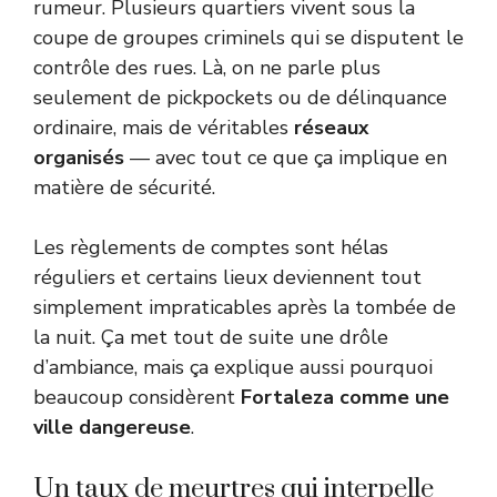
rumeur. Plusieurs quartiers vivent sous la
coupe de groupes criminels qui se disputent le
contrôle des rues. Là, on ne parle plus
seulement de pickpockets ou de délinquance
ordinaire, mais de véritables
réseaux
organisés
— avec tout ce que ça implique en
matière de sécurité.
Les règlements de comptes sont hélas
réguliers et certains lieux deviennent tout
simplement impraticables après la tombée de
la nuit. Ça met tout de suite une drôle
d’ambiance, mais ça explique aussi pourquoi
beaucoup considèrent
Fortaleza comme une
ville dangereuse
.
Un taux de meurtres qui interpelle