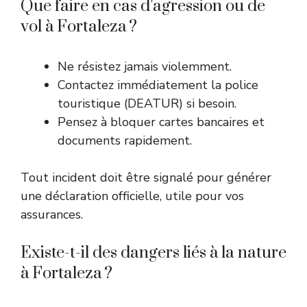
Que faire en cas d’agression ou de
vol à Fortaleza ?
Ne résistez jamais violemment.
Contactez immédiatement la police
touristique (DEATUR) si besoin.
Pensez à bloquer cartes bancaires et
documents rapidement.
Tout incident doit être signalé pour générer
une déclaration officielle, utile pour vos
assurances.
Existe-t-il des dangers liés à la nature
à Fortaleza ?