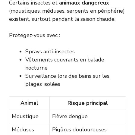
Certains insectes et
animaux dangereux
(moustiques, méduses, serpents en périphérie)
existent, surtout pendant la saison chaude.
Protégez-vous avec :
Sprays anti-insectes
Vêtements couvrants en balade
nocturne
Surveillance lors des bains sur les
plages isolées
Animal
Risque principal
Moustique
Fièvre dengue
Méduses
Piqûres douloureuses