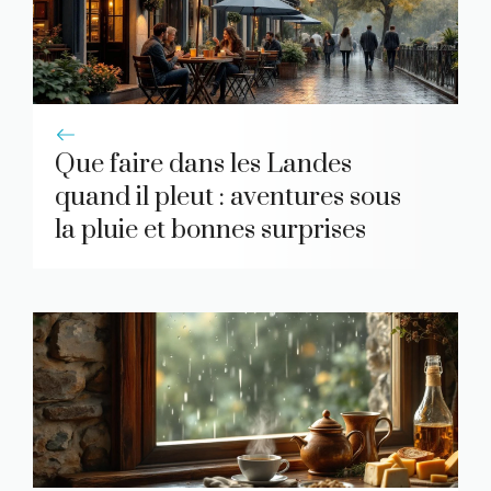
Que faire dans les Landes
quand il pleut : aventures sous
la pluie et bonnes surprises