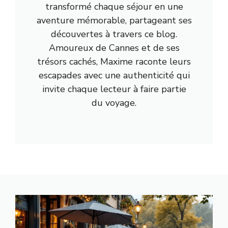
transformé chaque séjour en une
aventure mémorable, partageant ses
découvertes à travers ce blog.
Amoureux de Cannes et de ses
trésors cachés, Maxime raconte leurs
escapades avec une authenticité qui
invite chaque lecteur à faire partie
du voyage.