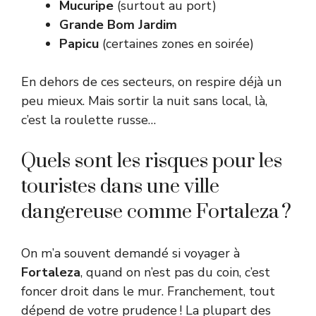
Mucuripe
(surtout au port)
Grande Bom Jardim
Papicu
(certaines zones en soirée)
En dehors de ces secteurs, on respire déjà un
peu mieux. Mais sortir la nuit sans local, là,
c’est la roulette russe…
Quels sont les risques pour les
touristes dans une ville
dangereuse comme Fortaleza ?
On m’a souvent demandé si voyager à
Fortaleza
, quand on n’est pas du coin, c’est
foncer droit dans le mur. Franchement, tout
dépend de votre prudence ! La plupart des