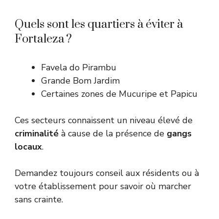
Quels sont les quartiers à éviter à
Fortaleza ?
Favela do Pirambu
Grande Bom Jardim
Certaines zones de Mucuripe et Papicu
Ces secteurs connaissent un niveau élevé de
criminalité
à cause de la présence de
gangs
locaux
.
Demandez toujours conseil aux résidents ou à
votre établissement pour savoir où marcher
sans crainte.