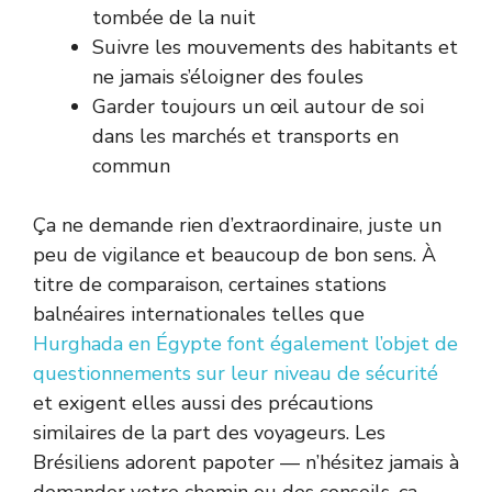
tombée de la nuit
Suivre les mouvements des habitants et
ne jamais s’éloigner des foules
Garder toujours un œil autour de soi
dans les marchés et transports en
commun
Ça ne demande rien d’extraordinaire, juste un
peu de vigilance et beaucoup de bon sens. À
titre de comparaison, certaines stations
balnéaires internationales telles que
Hurghada en Égypte font également l’objet de
questionnements sur leur niveau de sécurité
et exigent elles aussi des précautions
similaires de la part des voyageurs. Les
Brésiliens adorent papoter — n’hésitez jamais à