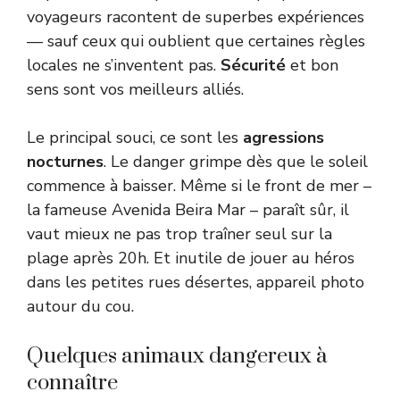
voyageurs racontent de superbes expériences
— sauf ceux qui oublient que certaines règles
locales ne s’inventent pas.
Sécurité
et bon
sens sont vos meilleurs alliés.
Le principal souci, ce sont les
agressions
nocturnes
. Le danger grimpe dès que le soleil
commence à baisser. Même si le front de mer –
la fameuse Avenida Beira Mar – paraît sûr, il
vaut mieux ne pas trop traîner seul sur la
plage après 20h. Et inutile de jouer au héros
dans les petites rues désertes, appareil photo
autour du cou.
Quelques animaux dangereux à
connaître