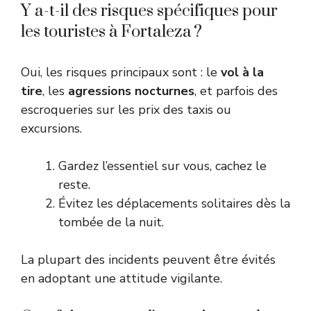
Y a-t-il des risques spécifiques pour
les touristes à Fortaleza ?
Oui, les risques principaux sont : le
vol à la
tire
, les
agressions nocturnes
, et parfois des
escroqueries sur les prix des taxis ou
excursions.
Gardez l’essentiel sur vous, cachez le
reste.
Évitez les déplacements solitaires dès la
tombée de la nuit.
La plupart des incidents peuvent être évités
en adoptant une attitude vigilante.