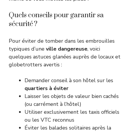
Quels conseils pour garantir sa
sécurité ?
Pour éviter de tomber dans les embrouilles
typiques d’une
ville dangereuse
, voici
quelques astuces glanées auprès de locaux et
globetrotters avertis :
Demander conseil à son hôtel sur les
quartiers à éviter
Laisser les objets de valeur bien cachés
(ou carrément à l’hôtel)
Utiliser exclusivement les taxis officiels
ou les VTC reconnus
Éviter les balades solitaires après la