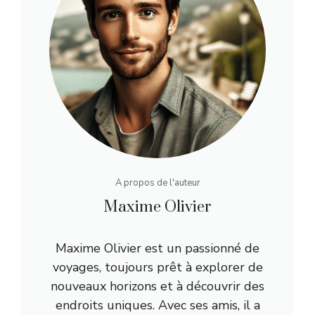
A propos de l'auteur
Maxime Olivier
Maxime Olivier est un passionné de
voyages, toujours prêt à explorer de
nouveaux horizons et à découvrir des
endroits uniques. Avec ses amis, il a