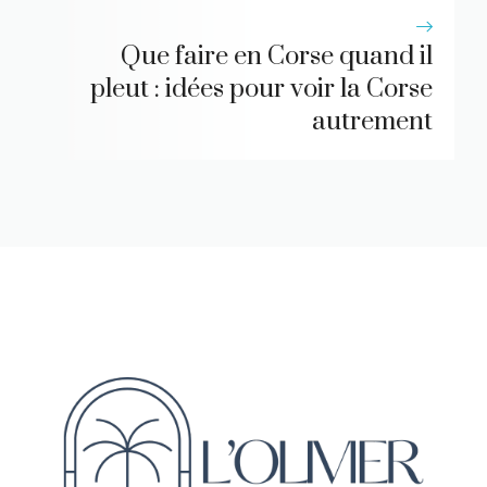
Que faire en Corse quand il
pleut : idées pour voir la Corse
autrement