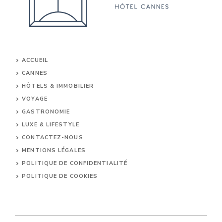
ACCUEIL
CANNES
HÔTELS & IMMOBILIER
VOYAGE
GASTRONOMIE
LUXE & LIFESTYLE
CONTACTEZ-NOUS
MENTIONS LÉGALES
POLITIQUE DE CONFIDENTIALITÉ
POLITIQUE DE COOKIES