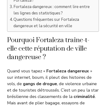
Fortaleza ?
Fortaleza dangereux : comment lire entre
les lignes des statistiques ?
Questions fréquentes sur Fortaleza
dangereux et la sécurité en ville
Pourquoi Fortaleza traîne-t-
elle cette réputation de ville
dangereuse ?
Quand vous tapez «
Fortaleza dangereux
»
sur internet, boum, il pleut des histoires de
vols, de
gangs de drogue
, de violence urbaine
et de touristes détroussés. C’est un peu la star
brésilienne des classements de la
criminalité
.
Mais avant de plier bagage, essayons de