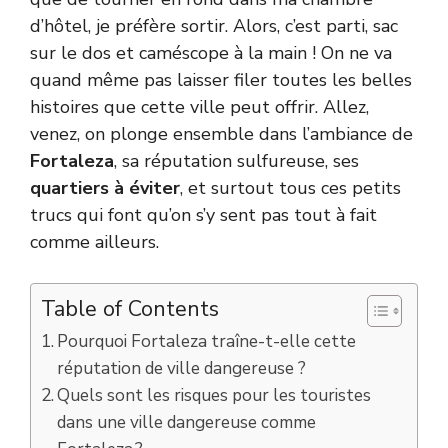
d’hôtel, je préfère sortir. Alors, c’est parti, sac
sur le dos et caméscope à la main ! On ne va
quand même pas laisser filer toutes les belles
histoires que cette ville peut offrir. Allez,
venez, on plonge ensemble dans l’ambiance de
Fortaleza
, sa réputation sulfureuse, ses
quartiers à éviter
, et surtout tous ces petits
trucs qui font qu’on s’y sent pas tout à fait
comme ailleurs.
Table of Contents
Pourquoi Fortaleza traîne-t-elle cette
réputation de ville dangereuse ?
Quels sont les risques pour les touristes
dans une ville dangereuse comme