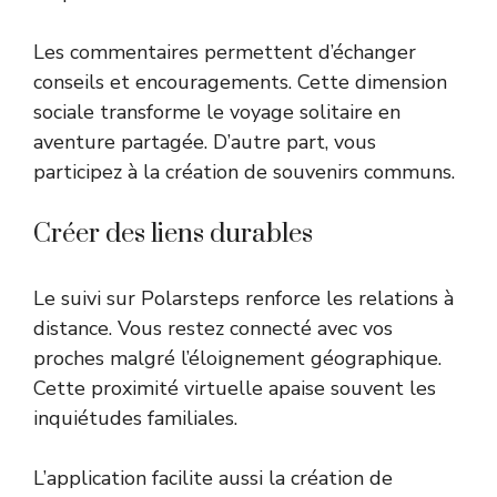
Les commentaires permettent d’échanger
conseils et encouragements. Cette dimension
sociale transforme le voyage solitaire en
aventure partagée. D’autre part, vous
participez à la création de souvenirs communs.
Créer des liens durables
Le suivi sur Polarsteps renforce les relations à
distance. Vous restez connecté avec vos
proches malgré l’éloignement géographique.
Cette proximité virtuelle apaise souvent les
inquiétudes familiales.
L’application facilite aussi la création de