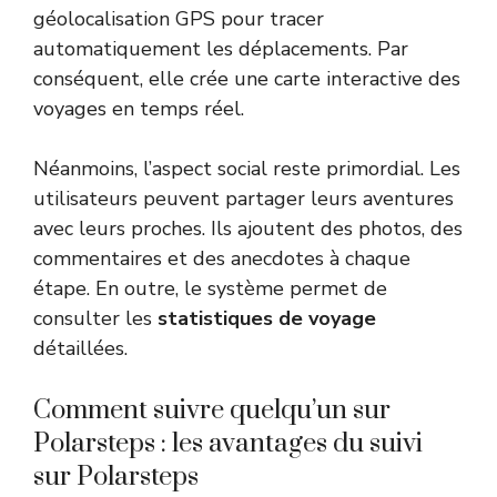
géolocalisation GPS pour tracer
automatiquement les déplacements. Par
conséquent, elle crée une carte interactive des
voyages en temps réel.
Néanmoins, l’aspect social reste primordial. Les
utilisateurs peuvent partager leurs aventures
avec leurs proches. Ils ajoutent des photos, des
commentaires et des anecdotes à chaque
étape. En outre, le système permet de
consulter les
statistiques de voyage
détaillées.
Comment suivre quelqu’un sur
Polarsteps : les avantages du suivi
sur Polarsteps