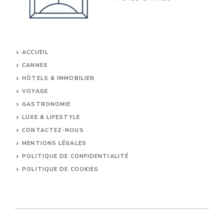
ACCUEIL
CANNES
HÔTELS & IMMOBILIER
VOYAGE
GASTRONOMIE
LUXE & LIFESTYLE
CONTACTEZ-NOUS
MENTIONS LÉGALES
POLITIQUE DE CONFIDENTIALITÉ
POLITIQUE DE COOKIES