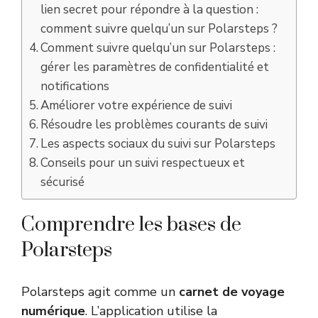
lien secret pour répondre à la question :
comment suivre quelqu’un sur Polarsteps ?
Comment suivre quelqu’un sur Polarsteps :
gérer les paramètres de confidentialité et
notifications
Améliorer votre expérience de suivi
Résoudre les problèmes courants de suivi
Les aspects sociaux du suivi sur Polarsteps
Conseils pour un suivi respectueux et
sécurisé
Comprendre les bases de
Polarsteps
Polarsteps agit comme un
carnet de voyage
numérique
. L’application utilise la