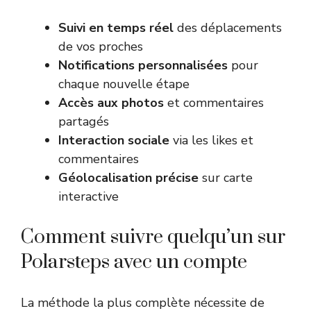
Suivi en temps réel
des déplacements
de vos proches
Notifications personnalisées
pour
chaque nouvelle étape
Accès aux photos
et commentaires
partagés
Interaction sociale
via les likes et
commentaires
Géolocalisation précise
sur carte
interactive
Comment suivre quelqu’un sur
Polarsteps avec un compte
La méthode la plus complète nécessite de