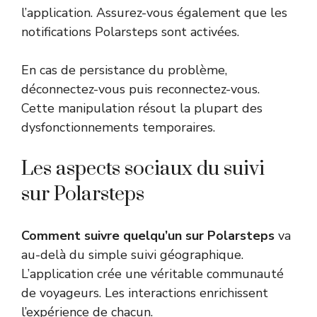
l’application. Assurez-vous également que les
notifications Polarsteps sont activées.
En cas de persistance du problème,
déconnectez-vous puis reconnectez-vous.
Cette manipulation résout la plupart des
dysfonctionnements temporaires.
Les aspects sociaux du suivi
sur Polarsteps
Comment suivre quelqu’un sur Polarsteps
va
au-delà du simple suivi géographique.
L’application crée une véritable communauté
de voyageurs. Les interactions enrichissent
l’expérience de chacun.