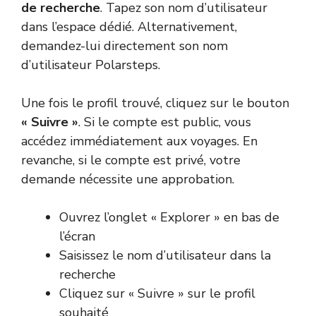
de recherche
. Tapez son nom d’utilisateur
dans l’espace dédié. Alternativement,
demandez-lui directement son nom
d’utilisateur Polarsteps.
Une fois le profil trouvé, cliquez sur le bouton
« Suivre »
. Si le compte est public, vous
accédez immédiatement aux voyages. En
revanche, si le compte est privé, votre
demande nécessite une approbation.
Ouvrez l’onglet « Explorer » en bas de
l’écran
Saisissez le nom d’utilisateur dans la
recherche
Cliquez sur « Suivre » sur le profil
souhaité