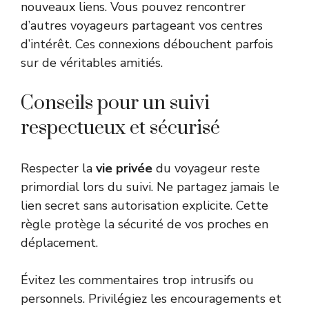
nouveaux liens. Vous pouvez rencontrer
d’autres voyageurs partageant vos centres
d’intérêt. Ces connexions débouchent parfois
sur de véritables amitiés.
Conseils pour un suivi
respectueux et sécurisé
Respecter la
vie privée
du voyageur reste
primordial lors du suivi. Ne partagez jamais le
lien secret sans autorisation explicite. Cette
règle protège la sécurité de vos proches en
déplacement.
Évitez les commentaires trop intrusifs ou
personnels. Privilégiez les encouragements et