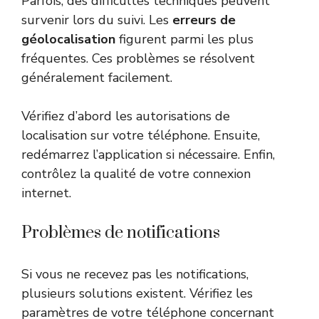
Parfois, des difficultés techniques peuvent
survenir lors du suivi. Les
erreurs de
géolocalisation
figurent parmi les plus
fréquentes. Ces problèmes se résolvent
généralement facilement.
Vérifiez d’abord les autorisations de
localisation sur votre téléphone. Ensuite,
redémarrez l’application si nécessaire. Enfin,
contrôlez la qualité de votre connexion
internet.
Problèmes de notifications
Si vous ne recevez pas les notifications,
plusieurs solutions existent. Vérifiez les
paramètres de votre téléphone concernant