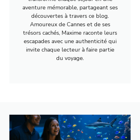
aventure mémorable, partageant ses
découvertes à travers ce blog.
Amoureux de Cannes et de ses
trésors cachés, Maxime raconte leurs
escapades avec une authenticité qui
invite chaque lecteur à faire partie
du voyage.