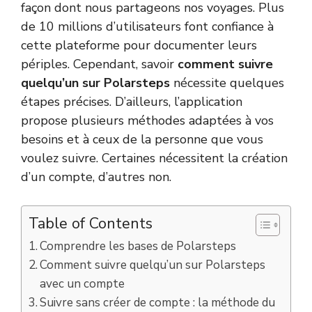
façon dont nous partageons nos voyages. Plus
de 10 millions d’utilisateurs font confiance à
cette plateforme pour documenter leurs
périples. Cependant, savoir
comment suivre
quelqu’un sur Polarsteps
nécessite quelques
étapes précises. D’ailleurs, l’application
propose plusieurs méthodes adaptées à vos
besoins et à ceux de la personne que vous
voulez suivre. Certaines nécessitent la création
d’un compte, d’autres non.
Table of Contents
Comprendre les bases de Polarsteps
Comment suivre quelqu’un sur Polarsteps
avec un compte
Suivre sans créer de compte : la méthode du