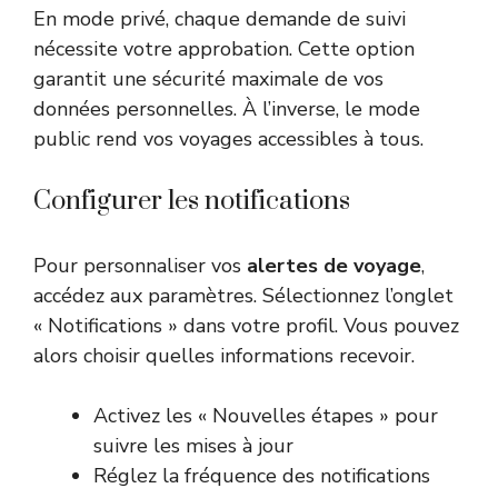
En mode privé, chaque demande de suivi
nécessite votre approbation. Cette option
garantit une sécurité maximale de vos
données personnelles. À l’inverse, le mode
public rend vos voyages accessibles à tous.
Configurer les notifications
Pour personnaliser vos
alertes de voyage
,
accédez aux paramètres. Sélectionnez l’onglet
« Notifications » dans votre profil. Vous pouvez
alors choisir quelles informations recevoir.
Activez les « Nouvelles étapes » pour
suivre les mises à jour
Réglez la fréquence des notifications