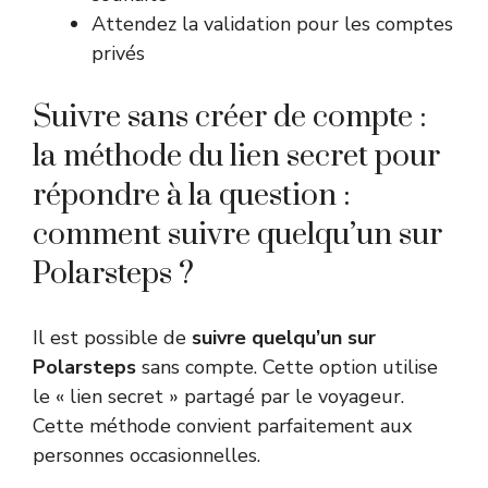
Attendez la validation pour les comptes
privés
Suivre sans créer de compte :
la méthode du lien secret pour
répondre à la question :
comment suivre quelqu’un sur
Polarsteps ?
Il est possible de
suivre quelqu’un sur
Polarsteps
sans compte. Cette option utilise
le « lien secret » partagé par le voyageur.
Cette méthode convient parfaitement aux
personnes occasionnelles.