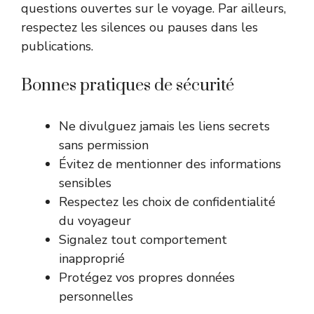
questions ouvertes sur le voyage. Par ailleurs,
respectez les silences ou pauses dans les
publications.
Bonnes pratiques de sécurité
Ne divulguez jamais les liens secrets
sans permission
Évitez de mentionner des informations
sensibles
Respectez les choix de confidentialité
du voyageur
Signalez tout comportement
inapproprié
Protégez vos propres données
personnelles