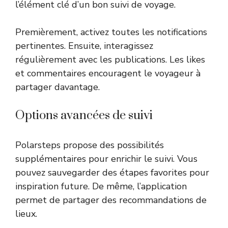
l’élément clé d’un bon suivi de voyage.
Premièrement, activez toutes les notifications
pertinentes. Ensuite, interagissez
régulièrement avec les publications. Les likes
et commentaires encouragent le voyageur à
partager davantage.
Options avancées de suivi
Polarsteps propose des possibilités
supplémentaires pour enrichir le suivi. Vous
pouvez sauvegarder des étapes favorites pour
inspiration future. De même, l’application
permet de partager des recommandations de
lieux.