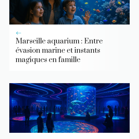
Marseille aquarium : Entre
évasion marine et instants
magiques en famille