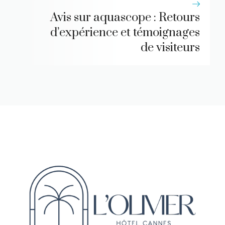
Avis sur aquascope : Retours
d’expérience et témoignages
de visiteurs