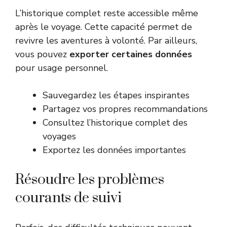
L’historique complet reste accessible même
après le voyage. Cette capacité permet de
revivre les aventures à volonté. Par ailleurs,
vous pouvez
exporter certaines données
pour usage personnel.
Sauvegardez les étapes inspirantes
Partagez vos propres recommandations
Consultez l’historique complet des
voyages
Exportez les données importantes
Résoudre les problèmes
courants de suivi