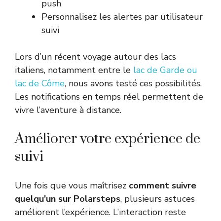
push
Personnalisez les alertes par utilisateur
suivi
Lors d’un récent voyage autour des lacs
italiens, notamment entre le
lac de Garde ou
lac de Côme
, nous avons testé ces possibilités.
Les notifications en temps réel permettent de
vivre l’aventure à distance.
Améliorer votre expérience de
suivi
Une fois que vous maîtrisez
comment suivre
quelqu’un sur Polarsteps
, plusieurs astuces
améliorent l’expérience. L’interaction reste