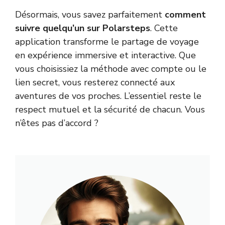
Désormais, vous savez parfaitement
comment
suivre quelqu’un sur Polarsteps
. Cette
application transforme le partage de voyage
en expérience immersive et interactive. Que
vous choisissiez la méthode avec compte ou le
lien secret, vous resterez connecté aux
aventures de vos proches. L’essentiel reste le
respect mutuel et la sécurité de chacun. Vous
n’êtes pas d’accord ?