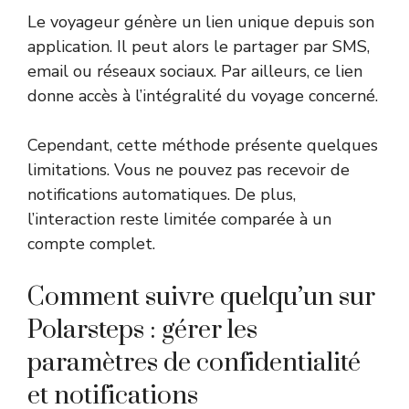
Le voyageur génère un lien unique depuis son
application. Il peut alors le partager par SMS,
email ou réseaux sociaux. Par ailleurs, ce lien
donne accès à l’intégralité du voyage concerné.
Cependant, cette méthode présente quelques
limitations. Vous ne pouvez pas recevoir de
notifications automatiques. De plus,
l’interaction reste limitée comparée à un
compte complet.
Comment suivre quelqu’un sur
Polarsteps : gérer les
paramètres de confidentialité
et notifications