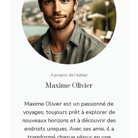
A propos de l'auteur
Maxime Olivier
Maxime Olivier est un passionné de
voyages, toujours prêt à explorer de
nouveaux horizons et à découvrir des
endroits uniques. Avec ses amis, il a
transformé chaque séjour en une