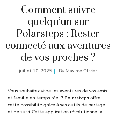
Comment suivre
quelqu’un sur
Polarsteps : Rester
connecté aux aventures
de vos proches ?
juillet 10, 2025
By
Maxime Olivier
Vous souhaitez vivre les aventures de vos amis
et famille en temps réel ?
Polarsteps
offre
cette possibilité grâce à ses outils de partage
et de suivi. Cette application révolutionne la