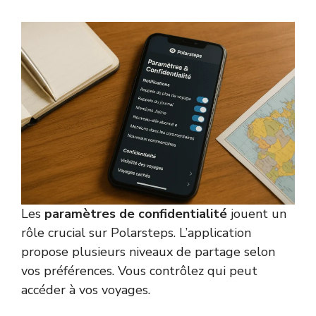
Les
paramètres de confidentialité
jouent un
rôle crucial sur Polarsteps. L’application
propose plusieurs niveaux de partage selon
vos préférences. Vous contrôlez qui peut
accéder à vos voyages.