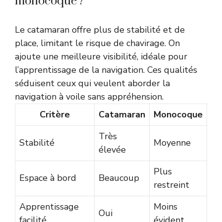
monocoque ?
Le catamaran offre plus de stabilité et de
place, limitant le risque de chavirage. On
ajoute une meilleure visibilité, idéale pour
l’apprentissage de la navigation. Ces qualités
séduisent ceux qui veulent aborder la
navigation à voile sans appréhension.
Critère
Catamaran
Monocoque
Très
Stabilité
Moyenne
élevée
Plus
Espace à bord
Beaucoup
restreint
Apprentissage
Moins
Oui
facilité
évident