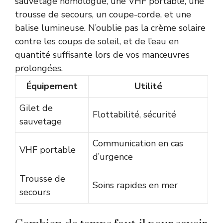
sauvetage homologué, une VHF portable, une
trousse de secours, un coupe-corde, et une
balise lumineuse. N’oublie pas la crème solaire
contre les coups de soleil, et de l’eau en
quantité suffisante lors de vos manœuvres
prolongées.
Équipement
Utilité
Gilet de
Flottabilité, sécurité
sauvetage
Communication en cas
VHF portable
d’urgence
Trousse de
Soins rapides en mer
secours