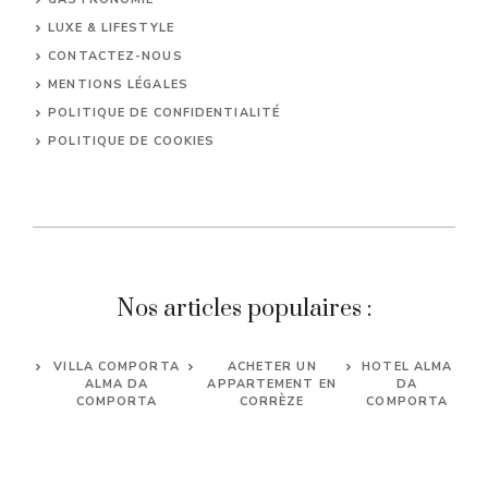
LUXE & LIFESTYLE
CONTACTEZ-NOUS
MENTIONS LÉGALES
POLITIQUE DE CONFIDENTIALITÉ
POLITIQUE DE COOKIES
Nos articles populaires :
VILLA COMPORTA
ACHETER UN
HOTEL ALMA
ALMA DA
APPARTEMENT EN
DA
COMPORTA
CORRÈZE
COMPORTA