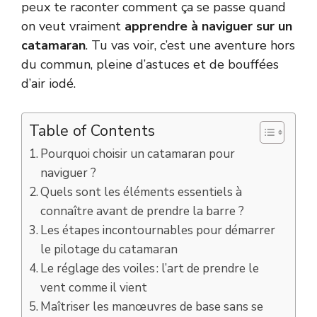
peux te raconter comment ça se passe quand
on veut vraiment
apprendre à naviguer sur un
catamaran
. Tu vas voir, c’est une aventure hors
du commun, pleine d’astuces et de bouffées
d’air iodé.
Table of Contents
Pourquoi choisir un catamaran pour
naviguer ?
Quels sont les éléments essentiels à
connaître avant de prendre la barre ?
Les étapes incontournables pour démarrer
le pilotage du catamaran
Le réglage des voiles : l’art de prendre le
vent comme il vient
Maîtriser les manœuvres de base sans se