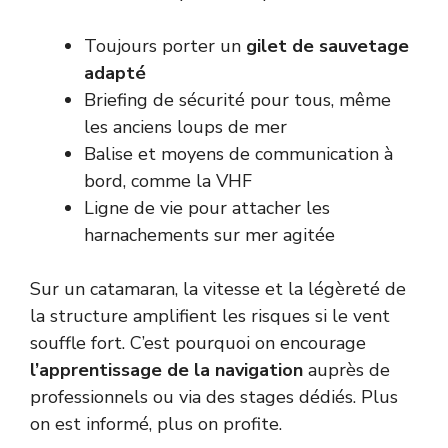
Toujours porter un
gilet de sauvetage
adapté
Briefing de sécurité pour tous, même
les anciens loups de mer
Balise et moyens de communication à
bord, comme la VHF
Ligne de vie pour attacher les
harnachements sur mer agitée
Sur un catamaran, la vitesse et la légèreté de
la structure amplifient les risques si le vent
souffle fort. C’est pourquoi on encourage
l’apprentissage de la navigation
auprès de
professionnels ou via des stages dédiés. Plus
on est informé, plus on profite.