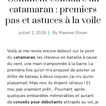
catamaran : premiers
pas et astuces à la voile
juillet 2, 2026
By
Maxime Olivier
Voilà, je me revois encore debout sur le pont
du
catamaran
, les cheveux en bataille à cause
du vent, une main cramponnée à la barre. La
première fois qu’on m’a proposé de piloter ce
drôle de bateau à deux coques, j’ai cru qu’on
plaisantait. Mais non, ils étaient sérieux ! Et
moi, pas vraiment prêt… Pourtant, après
quelques embardées mémorables et autant
de
conseils pour débutants
attrapés au vol, je