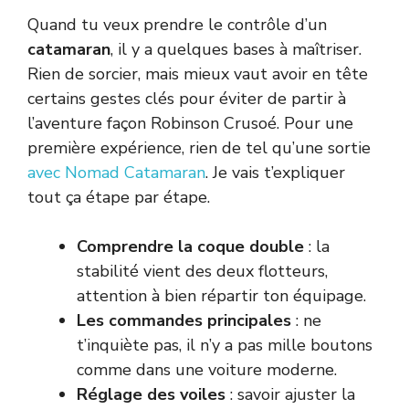
Quand tu veux prendre le contrôle d’un
catamaran
, il y a quelques bases à maîtriser.
Rien de sorcier, mais mieux vaut avoir en tête
certains gestes clés pour éviter de partir à
l’aventure façon Robinson Crusoé. Pour une
première expérience, rien de tel qu’une sortie
avec Nomad Catamaran
. Je vais t’expliquer
tout ça étape par étape.
Comprendre la coque double
: la
stabilité vient des deux flotteurs,
attention à bien répartir ton équipage.
Les commandes principales
: ne
t’inquiète pas, il n’y a pas mille boutons
comme dans une voiture moderne.
Réglage des voiles
: savoir ajuster la