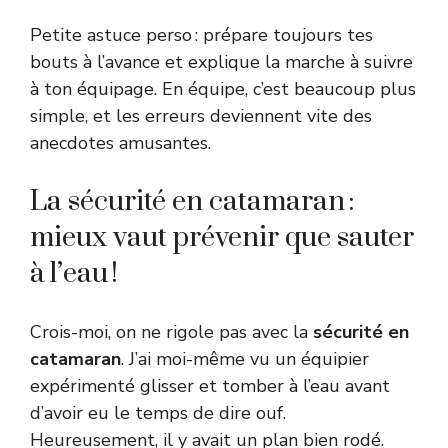
Petite astuce perso : prépare toujours tes
bouts à l’avance et explique la marche à suivre
à ton équipage. En équipe, c’est beaucoup plus
simple, et les erreurs deviennent vite des
anecdotes amusantes.
La sécurité en catamaran :
mieux vaut prévenir que sauter
à l’eau !
Crois-moi, on ne rigole pas avec la
sécurité en
catamaran
. J’ai moi-même vu un équipier
expérimenté glisser et tomber à l’eau avant
d’avoir eu le temps de dire ouf.
Heureusement, il y avait un plan bien rodé.