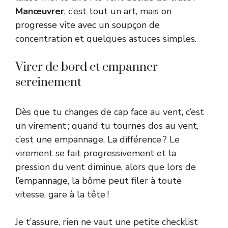
Manœuvrer
, c’est tout un art, mais on
progresse vite avec un soupçon de
concentration et quelques astuces simples.
Virer de bord et empanner
sereinement
Dès que tu changes de cap face au vent, c’est
un virement ; quand tu tournes dos au vent,
c’est une empannage. La différence ? Le
virement se fait progressivement et la
pression du vent diminue, alors que lors de
l’empannage, la bôme peut filer à toute
vitesse, gare à la tête !
Je t’assure, rien ne vaut une petite checklist