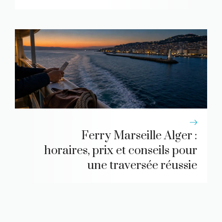
Ferry Marseille Alger :
horaires, prix et conseils pour
une traversée réussie