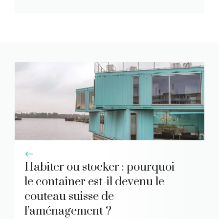
Habiter ou stocker : pourquoi
le container est-il devenu le
couteau suisse de
l’aménagement ?