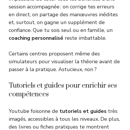
session accompagnée : on corrige tes erreurs
en direct, on partage des manœuvres inédites
et, surtout, on gagne un supplément de
confiance. Que tu sois seul ou en famille, un
coaching personnalisé
reste imbattable.
Certains centres proposent même des
simulateurs pour visualiser la théorie avant de
passer à la pratique. Astucieux, non ?
Tutoriels et guides pour enrichir ses
compétences
Youtube foisonne de
tutoriels et guides
très
imagés, accessibles à tous les niveaux. De plus,
des livres ou fiches pratiques te montrent