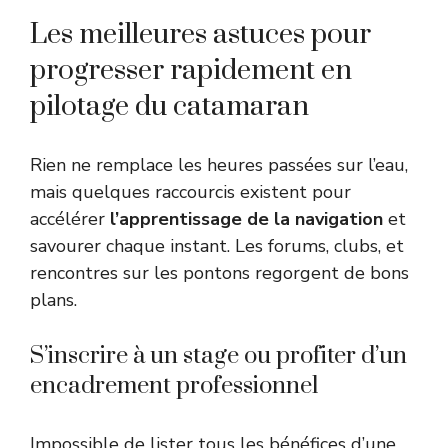
Les meilleures astuces pour
progresser rapidement en
pilotage du catamaran
Rien ne remplace les heures passées sur l’eau,
mais quelques raccourcis existent pour
accélérer
l’apprentissage de la navigation
et
savourer chaque instant. Les forums, clubs, et
rencontres sur les pontons regorgent de bons
plans.
S’inscrire à un stage ou profiter d’un
encadrement professionnel
Impossible de lister tous les bénéfices d’une