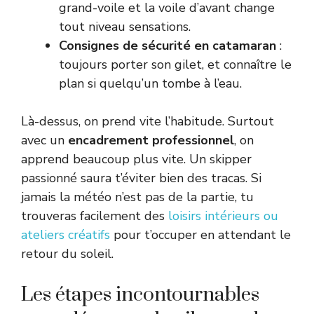
grand-voile et la voile d’avant change
tout niveau sensations.
Consignes de sécurité en catamaran
:
toujours porter son gilet, et connaître le
plan si quelqu’un tombe à l’eau.
Là-dessus, on prend vite l’habitude. Surtout
avec un
encadrement professionnel
, on
apprend beaucoup plus vite. Un skipper
passionné saura t’éviter bien des tracas. Si
jamais la météo n’est pas de la partie, tu
trouveras facilement des
loisirs intérieurs ou
ateliers créatifs
pour t’occuper en attendant le
retour du soleil.
Les étapes incontournables