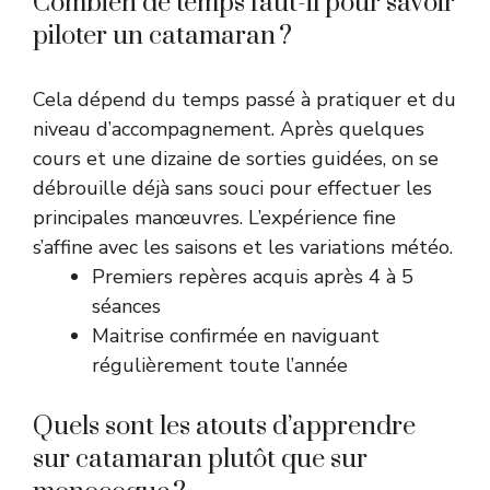
Combien de temps faut-il pour savoir
piloter un catamaran ?
Cela dépend du temps passé à pratiquer et du
niveau d’accompagnement. Après quelques
cours et une dizaine de sorties guidées, on se
débrouille déjà sans souci pour effectuer les
principales manœuvres. L’expérience fine
s’affine avec les saisons et les variations météo.
Premiers repères acquis après 4 à 5
séances
Maitrise confirmée en naviguant
régulièrement toute l’année
Quels sont les atouts d’apprendre
sur catamaran plutôt que sur