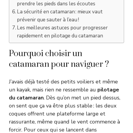
prendre les pieds dans les écoutes
La sécurité en catamaran : mieux vaut
prévenir que sauter à l’eau !
Les meilleures astuces pour progresser
rapidement en pilotage du catamaran
Pourquoi choisir un
catamaran pour naviguer ?
J’avais déjà testé des petits voiliers et même
un kayak, mais rien ne ressemble au
pilotage
du catamaran
. Dès qu’on met un pied dessus,
on sent que ça va être plus stable : les deux
coques offrent une plateforme large et
rassurante, même quand le vent commence à
forcir. Pour ceux qui se lancent dans