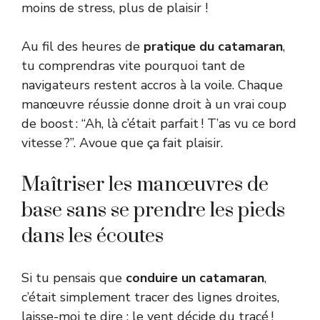
moins de stress, plus de plaisir !
Au fil des heures de
pratique du catamaran
,
tu comprendras vite pourquoi tant de
navigateurs restent accros à la voile. Chaque
manœuvre réussie donne droit à un vrai coup
de boost : “Ah, là c’était parfait ! T’as vu ce bord
vitesse ?”. Avoue que ça fait plaisir.
Maîtriser les manœuvres de
base sans se prendre les pieds
dans les écoutes
Si tu pensais que
conduire un catamaran
,
c’était simplement tracer des lignes droites,
laisse-moi te dire : le vent décide du tracé !