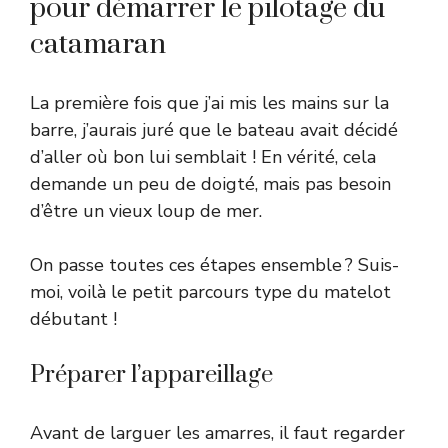
pour démarrer le pilotage du
catamaran
La première fois que j’ai mis les mains sur la
barre, j’aurais juré que le bateau avait décidé
d’aller où bon lui semblait ! En vérité, cela
demande un peu de doigté, mais pas besoin
d’être un vieux loup de mer.
On passe toutes ces étapes ensemble ? Suis-
moi, voilà le petit parcours type du matelot
débutant !
Préparer l’appareillage
Avant de larguer les amarres, il faut regarder