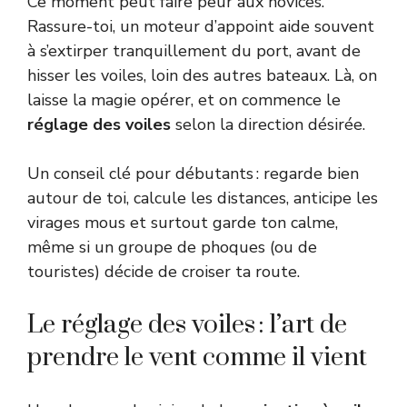
Ce moment peut faire peur aux novices.
Rassure-toi, un moteur d’appoint aide souvent
à s’extirper tranquillement du port, avant de
hisser les voiles, loin des autres bateaux. Là, on
laisse la magie opérer, et on commence le
réglage des voiles
selon la direction désirée.
Un conseil clé pour débutants : regarde bien
autour de toi, calcule les distances, anticipe les
virages mous et surtout garde ton calme,
même si un groupe de phoques (ou de
touristes) décide de croiser ta route.
Le réglage des voiles : l’art de
prendre le vent comme il vient