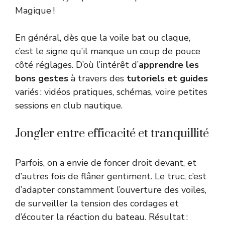
Magique !
En général, dès que la voile bat ou claque,
c’est le signe qu’il manque un coup de pouce
côté réglages. D’où l’intérêt d’
apprendre les
bons gestes
à travers des
tutoriels et guides
variés : vidéos pratiques, schémas, voire petites
sessions en club nautique.
Jongler entre efficacité et tranquillité
Parfois, on a envie de foncer droit devant, et
d’autres fois de flâner gentiment. Le truc, c’est
d’adapter constamment l’ouverture des voiles,
de surveiller la tension des cordages et
d’écouter la réaction du bateau. Résultat :