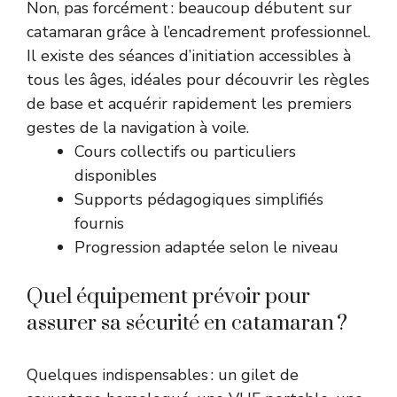
Non, pas forcément : beaucoup débutent sur
catamaran grâce à l’encadrement professionnel.
Il existe des séances d’initiation accessibles à
tous les âges, idéales pour découvrir les règles
de base et acquérir rapidement les premiers
gestes de la navigation à voile.
Cours collectifs ou particuliers
disponibles
Supports pédagogiques simplifiés
fournis
Progression adaptée selon le niveau
Quel équipement prévoir pour
assurer sa sécurité en catamaran ?
Quelques indispensables : un gilet de