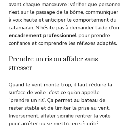
avant chaque manœuvre : vérifier que personne
n’est sur le passage de la bôme, communiquer
à voix haute et anticiper le comportement du
catamaran. N’hésite pas à demander l’aide d’un
encadrement professionnel
pour prendre
confiance et comprendre les réflexes adaptés.
Prendre un ris ou affaler sans
stresser
Quand le vent monte trop, il faut réduire la
surface de voile : c’est ce qu’on appelle
“prendre un ris”. Ça permet au bateau de
rester stable et de limiter la prise au vent.
Inversement, affaler signifie rentrer la voile
pour arrêter ou se mettre en sécurité.