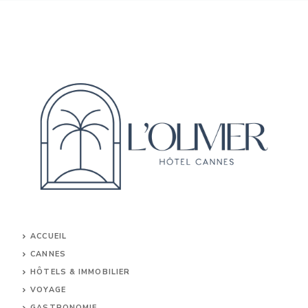
ACCUEIL
CANNES
HÔTELS & IMMOBILIER
VOYAGE
GASTRONOMIE