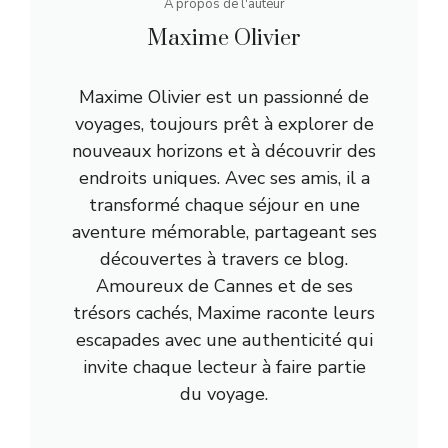
A propos de l'auteur
Maxime Olivier
Maxime Olivier est un passionné de
voyages, toujours prêt à explorer de
nouveaux horizons et à découvrir des
endroits uniques. Avec ses amis, il a
transformé chaque séjour en une
aventure mémorable, partageant ses
découvertes à travers ce blog.
Amoureux de Cannes et de ses
trésors cachés, Maxime raconte leurs
escapades avec une authenticité qui
invite chaque lecteur à faire partie
du voyage.