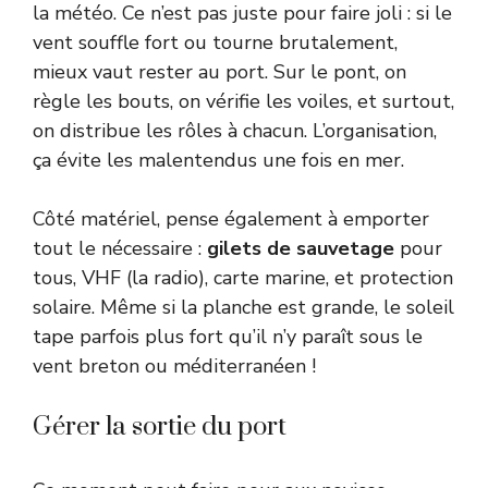
la météo. Ce n’est pas juste pour faire joli : si le
vent souffle fort ou tourne brutalement,
mieux vaut rester au port. Sur le pont, on
règle les bouts, on vérifie les voiles, et surtout,
on distribue les rôles à chacun. L’organisation,
ça évite les malentendus une fois en mer.
Côté matériel, pense également à emporter
tout le nécessaire :
gilets de sauvetage
pour
tous, VHF (la radio), carte marine, et protection
solaire. Même si la planche est grande, le soleil
tape parfois plus fort qu’il n’y paraît sous le
vent breton ou méditerranéen !
Gérer la sortie du port