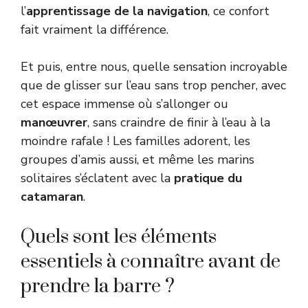
l’
apprentissage de la navigation
, ce confort
fait vraiment la différence.
Et puis, entre nous, quelle sensation incroyable
que de glisser sur l’eau sans trop pencher, avec
cet espace immense où s’allonger ou
manœuvrer
, sans craindre de finir à l’eau à la
moindre rafale ! Les familles adorent, les
groupes d’amis aussi, et même les marins
solitaires s’éclatent avec la
pratique du
catamaran
.
Quels sont les éléments
essentiels à connaître avant de
prendre la barre ?