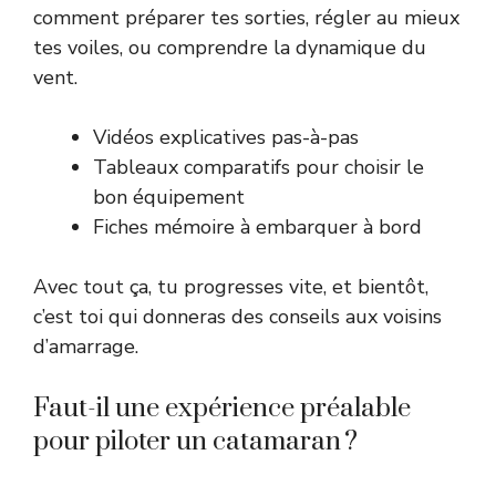
comment préparer tes sorties, régler au mieux
tes voiles, ou comprendre la dynamique du
vent.
Vidéos explicatives pas-à-pas
Tableaux comparatifs pour choisir le
bon équipement
Fiches mémoire à embarquer à bord
Avec tout ça, tu progresses vite, et bientôt,
c’est toi qui donneras des conseils aux voisins
d’amarrage.
Faut-il une expérience préalable
pour piloter un catamaran ?