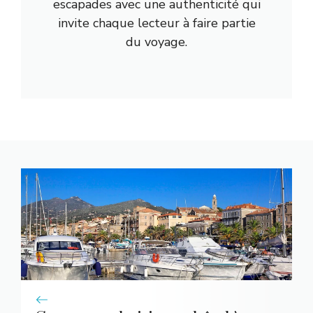
escapades avec une authenticité qui
invite chaque lecteur à faire partie
du voyage.