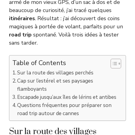
armé de mon vieux GPS, d’un sac à dos et de
beaucoup de curiosité, j’ai tracé quelques
itinéraires
. Résultat : j’ai découvert des coins
magiques à portée de volant, parfaits pour un
road trip
spontané. Voilà trois idées à tester
sans tarder.
Table of Contents
Sur la route des villages perchés
Cap sur l’estérel et ses paysages
flamboyants
Escapade jusqu’aux îles de lérins et antibes
Questions fréquentes pour préparer son
road trip autour de cannes
Sur la route des villages