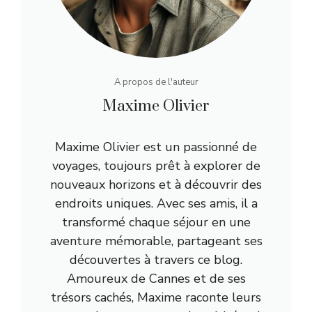
A propos de l'auteur
Maxime Olivier
Maxime Olivier est un passionné de
voyages, toujours prêt à explorer de
nouveaux horizons et à découvrir des
endroits uniques. Avec ses amis, il a
transformé chaque séjour en une
aventure mémorable, partageant ses
découvertes à travers ce blog.
Amoureux de Cannes et de ses
trésors cachés, Maxime raconte leurs