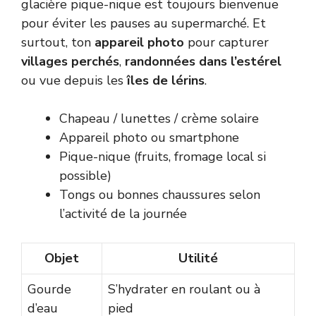
glacière pique-nique est toujours bienvenue
pour éviter les pauses au supermarché. Et
surtout, ton
appareil photo
pour capturer
villages perchés
,
randonnées dans l’estérel
ou vue depuis les
îles de lérins
.
Chapeau / lunettes / crème solaire
Appareil photo ou smartphone
Pique-nique (fruits, fromage local si
possible)
Tongs ou bonnes chaussures selon
l’activité de la journée
Objet
Utilité
Gourde
S’hydrater en roulant ou à
d’eau
pied