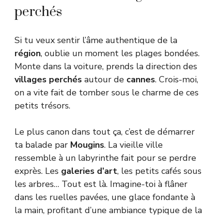
perchés
Si tu veux sentir l’âme authentique de la
région
, oublie un moment les plages bondées.
Monte dans la voiture, prends la direction des
villages perchés
autour de
cannes
. Crois-moi,
on a vite fait de tomber sous le charme de ces
petits trésors.
Le plus canon dans tout ça, c’est de démarrer
ta balade par
Mougins
. La vieille ville
ressemble à un labyrinthe fait pour se perdre
exprès. Les
galeries d’art
, les petits cafés sous
les arbres… Tout est là. Imagine-toi à flâner
dans les ruelles pavées, une glace fondante à
la main, profitant d’une ambiance typique de la