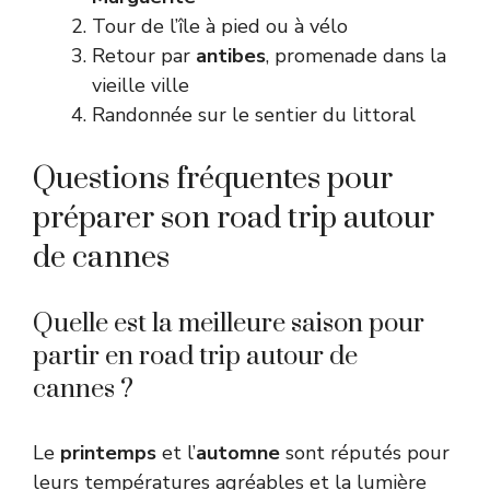
Tour de l’île à pied ou à vélo
Retour par
antibes
, promenade dans la
vieille ville
Randonnée sur le sentier du littoral
Questions fréquentes pour
préparer son road trip autour
de cannes
Quelle est la meilleure saison pour
partir en road trip autour de
cannes ?
Le
printemps
et l’
automne
sont réputés pour
leurs températures agréables et la lumière