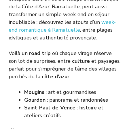
de la Côte d’Azur, Ramatuelle, peut aussi
transformer un simple week-end en séjour
inoubliable ; découvrez les atouts d’un
week-
end romantique à Ramatuelle
, entre plages
idylliques et authenticité provençale.
Voilà un
road trip
où chaque virage réserve
son lot de surprises, entre
culture
et paysages,
parfait pour s’imprégner de l’âme des villages
perchés de la
côte d’azur
.
Mougins
: art et gourmandises
Gourdon
: panorama et randonnées
Saint-Paul-de-Vence
: histoire et
ateliers créatifs