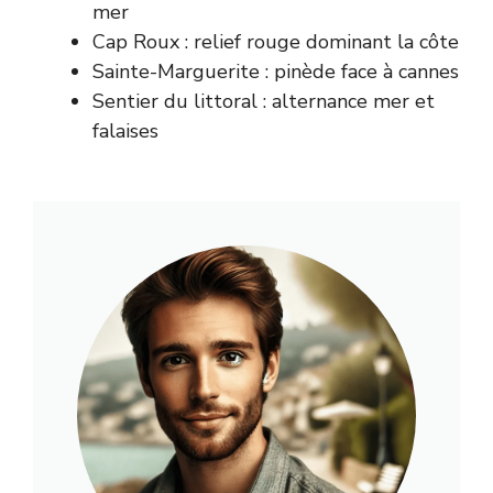
mer
Cap Roux : relief rouge dominant la côte
Sainte-Marguerite : pinède face à cannes
Sentier du littoral : alternance mer et
falaises