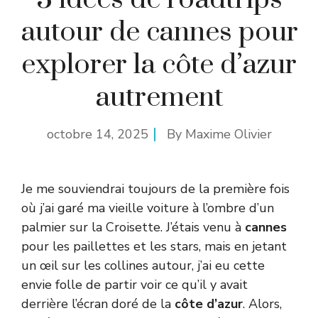
autour de cannes pour
explorer la côte d’azur
autrement
octobre 14, 2025
By
Maxime Olivier
Je me souviendrai toujours de la première fois
où j’ai garé ma vieille voiture à l’ombre d’un
palmier sur la Croisette. J’étais venu à
cannes
pour les paillettes et les stars, mais en jetant
un œil sur les collines autour, j’ai eu cette
envie folle de partir voir ce qu’il y avait
derrière l’écran doré de la
côte d’azur
. Alors,