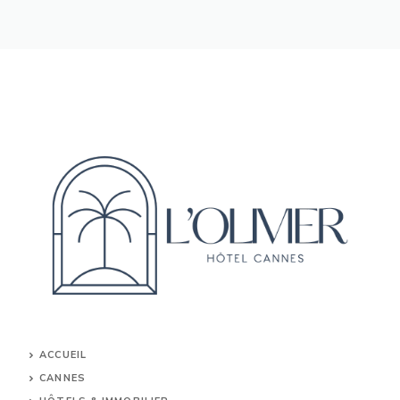
ACCUEIL
CANNES