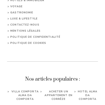
HÔTELS & IMMOBILIER
VOYAGE
GASTRONOMIE
LUXE & LIFESTYLE
CONTACTEZ-NOUS
MENTIONS LÉGALES
POLITIQUE DE CONFIDENTIALITÉ
POLITIQUE DE COOKIES
Nos articles populaires :
VILLA COMPORTA
ACHETER UN
HOTEL ALMA
ALMA DA
APPARTEMENT EN
DA
COMPORTA
CORRÈZE
COMPORTA