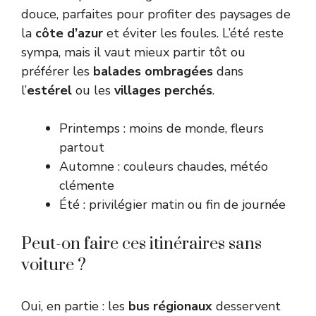
douce, parfaites pour profiter des paysages de
la
côte d’azur
et éviter les foules. L’été reste
sympa, mais il vaut mieux partir tôt ou
préférer les
balades ombragées
dans
l’
estérel
ou les
villages perchés
.
Printemps : moins de monde, fleurs
partout
Automne : couleurs chaudes, météo
clémente
Été : privilégier matin ou fin de journée
Peut-on faire ces itinéraires sans
voiture ?
Oui, en partie : les
bus régionaux
desservent