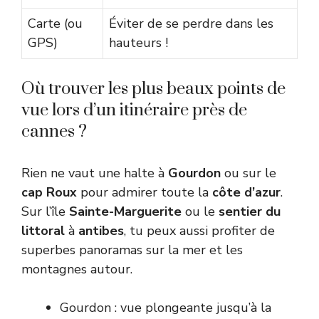
Carte (ou
Éviter de se perdre dans les
GPS)
hauteurs !
Où trouver les plus beaux points de
vue lors d’un itinéraire près de
cannes ?
Rien ne vaut une halte à
Gourdon
ou sur le
cap Roux
pour admirer toute la
côte d’azur
.
Sur l’île
Sainte-Marguerite
ou le
sentier du
littoral
à
antibes
, tu peux aussi profiter de
superbes panoramas sur la mer et les
montagnes autour.
Gourdon : vue plongeante jusqu’à la