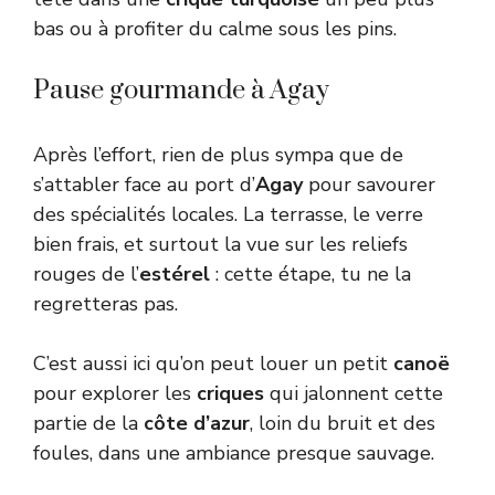
bas ou à profiter du calme sous les pins.
Pause gourmande à Agay
Après l’effort, rien de plus sympa que de
s’attabler face au port d’
Agay
pour savourer
des spécialités locales. La terrasse, le verre
bien frais, et surtout la vue sur les reliefs
rouges de l’
estérel
: cette étape, tu ne la
regretteras pas.
C’est aussi ici qu’on peut louer un petit
canoë
pour explorer les
criques
qui jalonnent cette
partie de la
côte d’azur
, loin du bruit et des
foules, dans une ambiance presque sauvage.