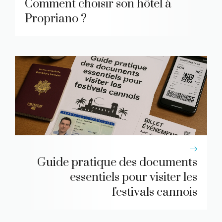
Comment choisir son hôtel à
Propriano ?
Guide pratique des documents
essentiels pour visiter les
festivals cannois